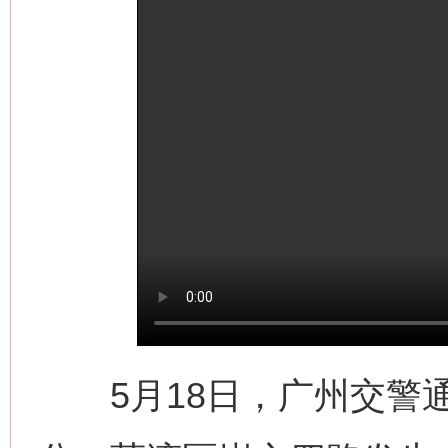
这是一记警钟！
谢
5月18日，广州交警通报，