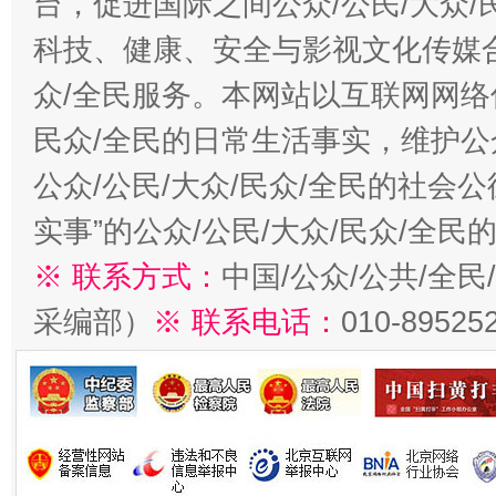
台，促进国际之间公众/公民/大众
科技、健康、安全与影视文化传媒合
众/全民服务。本网站以互联网网络
民众/全民的日常生活事实，维护公众
公众/公民/大众/民众/全民的社会
实事”的公众/公民/大众/民众/全
※ 联系方式：
中国/公众/公共/全
采编部）
※ 联系电话：
010-89525