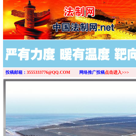
>
投稿邮箱：
3555333776@QQ.COM
网络推广投稿
点击进入>>>