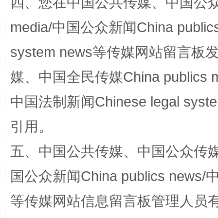
四、您在中国公共传媒、中国公众传媒、
media/中国公众新闻China public
招工难、用工荒背后
system news等传媒网站留
媒、中国全民传媒China publics me
中国法制新闻Chinese legal 
引用。
五、中国公共传媒、中国公众传媒、中国全
网上购药对药下症？
国公众新闻China publics news/中
等传媒网站信息留言板管理人员