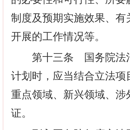
制度及预期实施效果、有
开展的工作情况等。
第十三条 国务院法治
计划时，应当结合立法项
重点领域、新兴领域、涉
证。