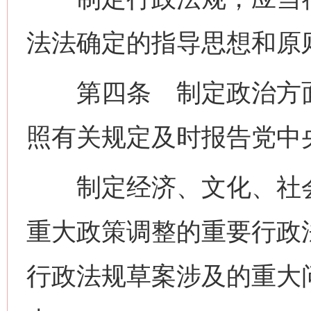
法法确定的指导思想和原
第四条 制定政治方面
照有关规定及时报告党中
制定经济、文化、社会
重大政策调整的重要行政
行政法规草案涉及的重大