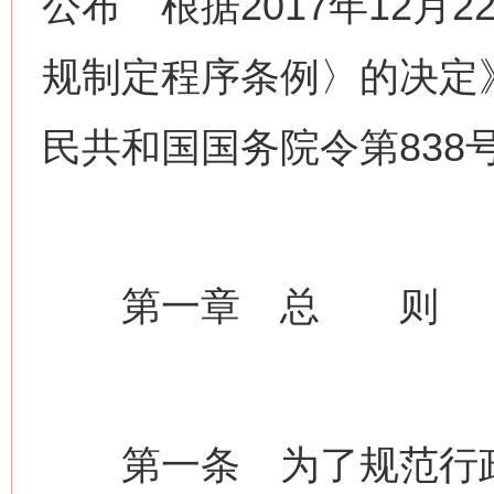
公布 根据2017年12月
规制定程序条例〉的决定》
民共和国国务院令第838
第一章 总 则
第一条 为了规范行政