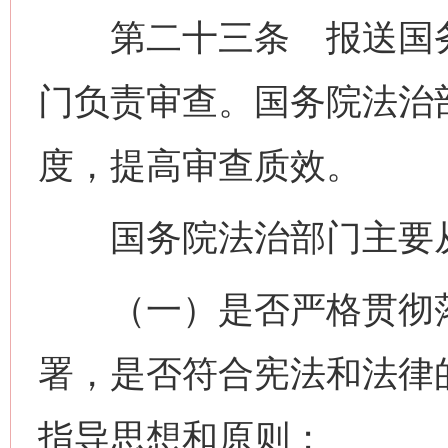
第二十三条 报送国务
门负责审查。国务院法治
度，提高审查质效。
国务院法治部门主要从
（一）是否严格贯彻落
署，是否符合宪法和法律
指导思想和原则；