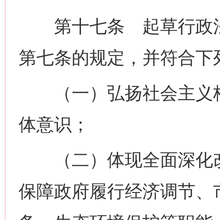
第十七条 起草行政法
第七条的规定，并符合下
（一）弘扬社会主义核
体意识；
（二）体现全面深化改
保障政府履行经济调节、