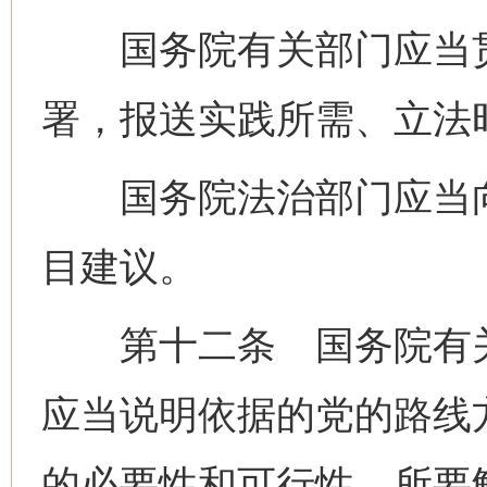
国务院有关部门应当贯
署，报送实践所需、立法
国务院法治部门应当向
目建议。
第十二条 国务院有关
应当说明依据的党的路线
的必要性和可行性、所要