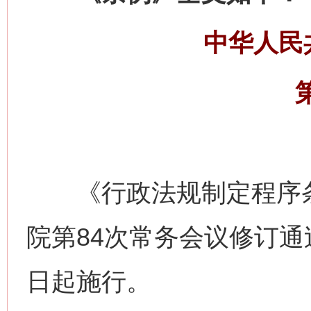
中华人民
《行政法规制定程序条例
院第84次常务会议修订通过
日起施行。