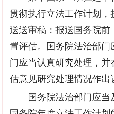
贯彻执行立法工作计划，
送送审稿；报送国务院前
置评估。国务院法治部门
门应当认真研究处理，并
估意见研究处理情况作出
国务院法治部门应当及
国务院年度立法工作计划