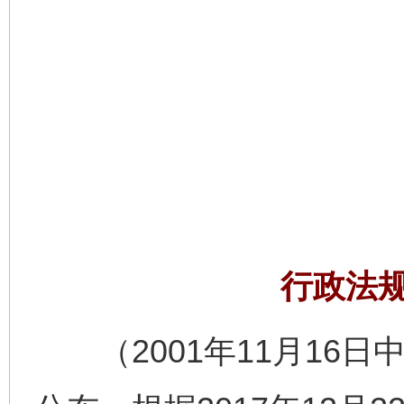
行政法
（2001年11月16日