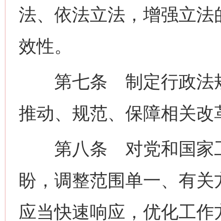
法、依法立法，增强立法
效性。
第七条 制定行政法规
推动、规范、保障相关改
第八条 对党和国家工
盼，调整范围单一、有关
应当快速响应，优化工作