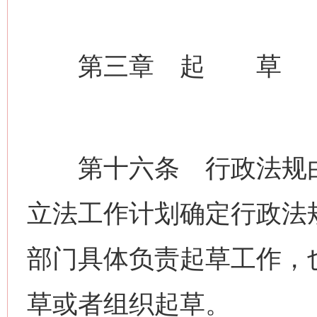
第三章 起 草
第十六条 行政法规由
立法工作计划确定行政法
部门具体负责起草工作，
草或者组织起草。