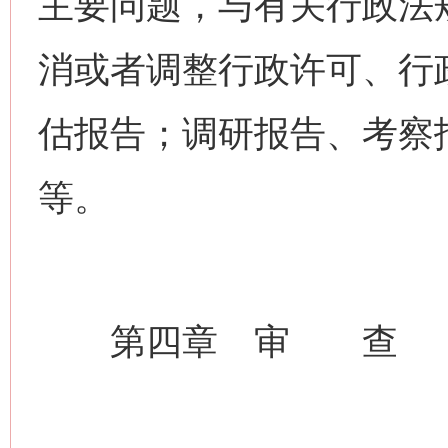
主要问题，与有关行政法
消或者调整行政许可、行
估报告；调研报告、考察
等。
第四章 审 查