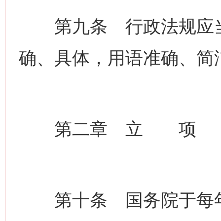
第九条 行政法规应当
确、具体，用语准确、简
第二章 立 项
第十条 国务院于每年