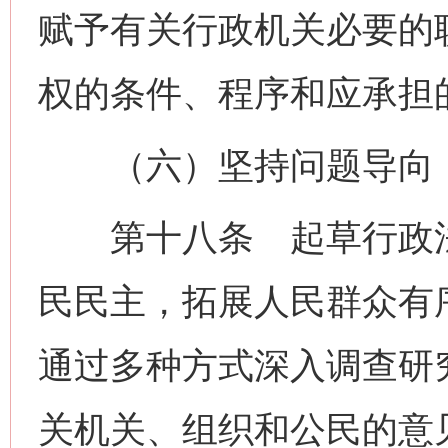
赋予有关行政机关必要的
权的条件、程序和应承担
（六）坚持问题导向，
第十八条 起草行政法
民民主，拓展人民群众有
通过多种方式深入调查研
关机关、组织和公民的意