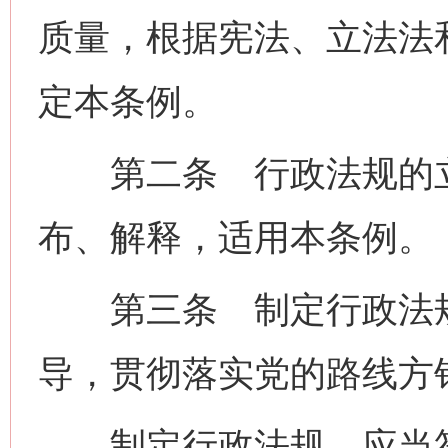
质量，根据宪法、立法法
定本条例。
第二条 行政法规的立
布、解释，适用本条例。
第三条 制定行政法规
导，贯彻落实党的路线方
制定行政法规，应当符