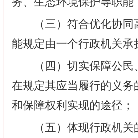
务、生态环境保护等职能
（三）符合优化协同高
能规定由一个行政机关承
（四）切实保障公民、
在规定其应当履行的义务
和保障权利实现的途径；
（五）体现行政机关的