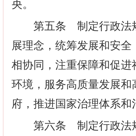
央。
第五条 制定行政法规
展理念，统筹发展和安全
相协同，注重保障和促进
环境，服务高质量发展和
府，推进国家治理体系和
第六条 制定行政法规