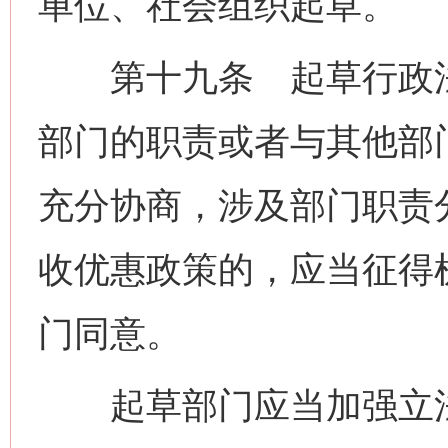
单位、社会组织起草。
第十九条 起草行政法
部门的职责或者与其他部
充分协商，涉及部门职责
收优惠政策的，应当征得
门同意。
起草部门应当加强立法