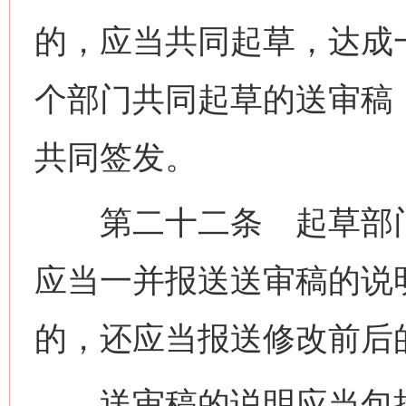
的，应当共同起草，达成
个部门共同起草的送审稿
共同签发。
第二十二条 起草部门
应当一并报送送审稿的说
的，还应当报送修改前后
送审稿的说明应当包括