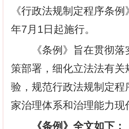
《行政法规制定程序条例》
年7月1日起施行。
《条例》旨在贯彻落实
策部署，细化立法法有关
验，规范行政法规制定程
家治理体系和治理能力现
《条例》全文如下：