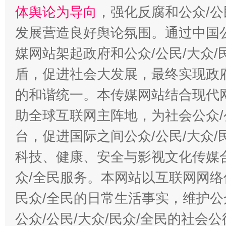
体舆论为导向
，强化反腐和公众/公
发展营造良好舆论氛围。通过中国公
媒网站架起政府和公众/公民/大众
盾，促进社会大发展，最终实现政府
的和谐统一。本传媒网站结合现代
助全球互联网主阵地，为社会公众/
台，促进国际之间公众/公民/大众
科技、健康、安全与影视文化传媒合
众/全民服务。本网站以互联网网络
民众/全民的日常生活事实，维护公众
公众/公民/大众/民众/全民的社会