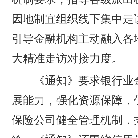
因地制宜组织线下集中走访
引导金融机构主动融入各
大精准走访对接力度。
《通知》要求银行业金
展能力，强化资源保障，
保险公司健全管理机制，