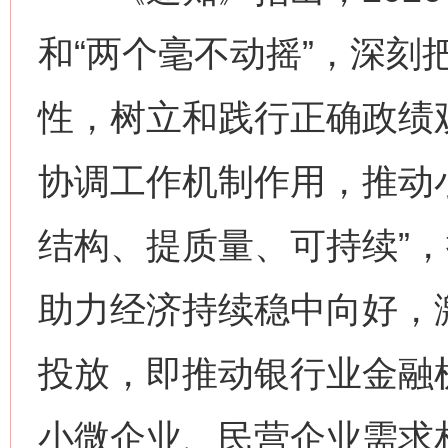
和“两个毫不动摇”，深刻
性，树立和践行正确政绩
协调工作机制作用，推动
结构、提质量、可持续”
助力经济持续稳中向好，
投放，即推动银行业金融
小微企业、民营企业需求