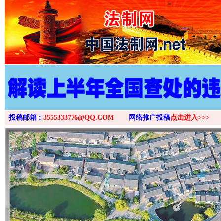
>
投稿邮箱：
3555333776@QQ.COM
网络推广投稿
点击进入>>>