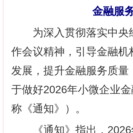
金融服
为深入贯彻落实中央经
作会议精神，引导金融机
发展，提升金融服务质量
于做好2026年小微企业
称《通知》）。
《通知》指出，2026