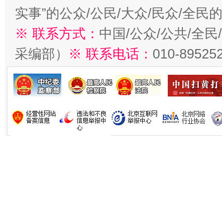
实事”的公众/公民/大众/民众/全
※ 联系方式：
中国/公众/公共/全
采编部）
※ 联系电话：
010-89525