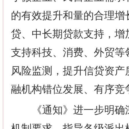
的有效提升和量的合理增
贷、中长期贷款支持，增
支持科技、消费、外贸等
风险监测，提升信贷资产
融机构错位发展、有序竞
《通知》进一步明确深
机制要求，指导各级派出