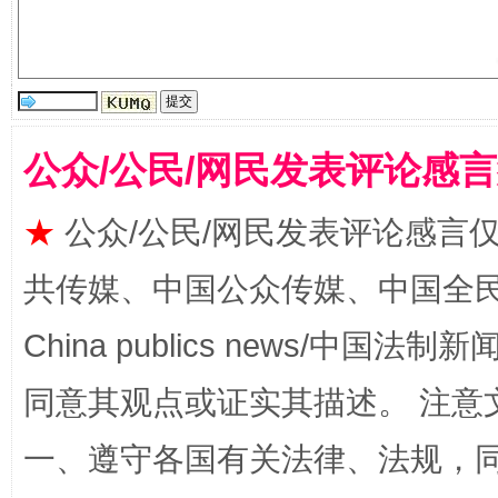
公众/公民/网民发表评论感
★
公众/公民/网民发表评论感言
揭批美国五大"原罪"
"炒
共传媒、中国公众传媒、中国全民传媒Ch
China publics news/中国法制新闻
同意其观点或证实其描述。 注意
一、遵守各国有关法律、法规，