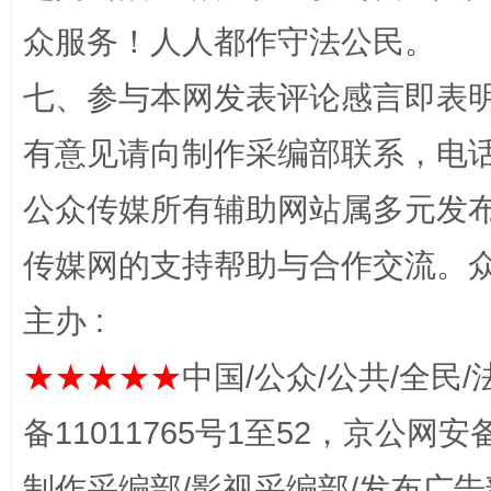
众服务！人人都作守法公民。
七、参与本网发表评论感言即表明
有意见请向制作采编部联系，电话：0
公众传媒所有辅助网站属多元发
网上购药对药下症？
传媒网的支持帮助与合作交流。
主办 :
★★★★★
中国/公众/公共/全民/
备11011765号1至52，京公网安备：
制作采编部/影视采编部/发布广告