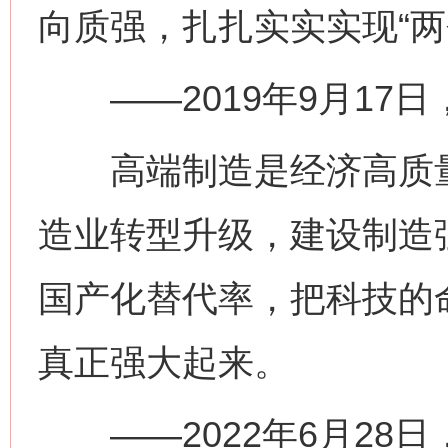
向质强，扎扎实实实现“两
——2019年9月17
高端制造是经济高质量
造业转型升级，建设制造
国产化替代率，把科技的
真正强大起来。
——2022年6月28