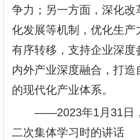
争力；另一方面，深化改
化发展等机制，优化生产
有序转移，支持企业深度
内外产业深度融合，打造
的现代化产业体系。
——2023年1月31
二次集体学习时的讲话