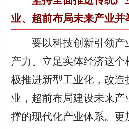
业、超前布局未来产业并
要以科技创新引领产业
产力。立足实体经济这个
极推进新型工业化，改造
业，超前布局建设未来产
撑的现代化产业体系。更