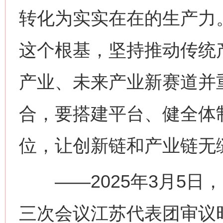
转化为实实在在的生产力
这个根基，坚持推动传统
产业、未来产业新赛道并
合，要搭建平台、健全体
位，让创新链和产业链无
——2025年3月5日
三次会议江苏代表团审议