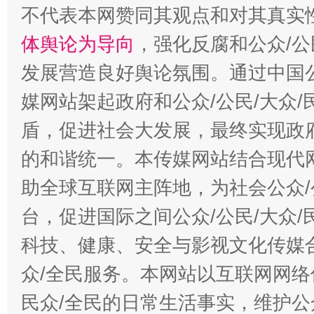
不代表本网赞同其观点和对其真实
体舆论为导向
，强化反腐和公众/公
发展营造良好舆论氛围。通过中国公
媒网站架起政府和公众/公民/大众
盾，促进社会大发展，最终实现政府
的和谐统一。本传媒网站结合现代
助全球互联网主阵地，为社会公众/
台，促进国际之间公众/公民/大众
科技、健康、安全与影视文化传媒合
众/全民服务。本网站以互联网网络
民众/全民的日常生活事实，维护公众