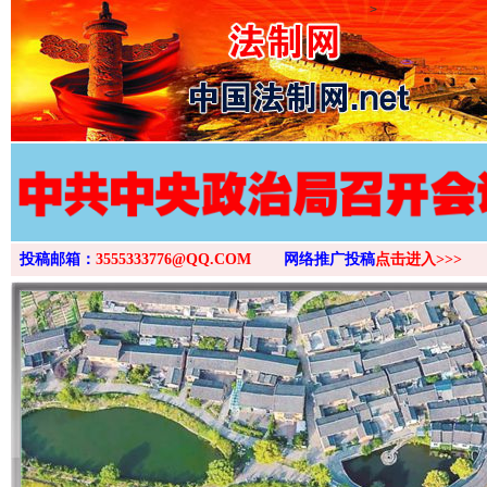
>
投稿邮箱：
3555333776@QQ.COM
网络推广投稿
点击进入>>>