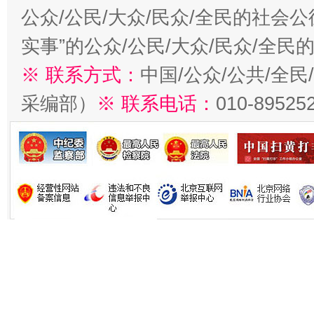
公众/公民/大众/民众/全民的社会
实事”的公众/公民/大众/民众/全
※ 联系方式：
中国/公众/公共/全
采编部）
※ 联系电话：
010-89525