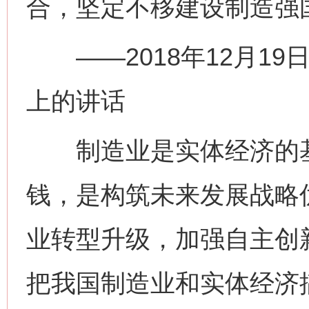
合，坚定不移建设制造强
——2018年12月19
上的讲话
制造业是实体经济的基
钱，是构筑未来发展战略
业转型升级，加强自主创
把我国制造业和实体经济