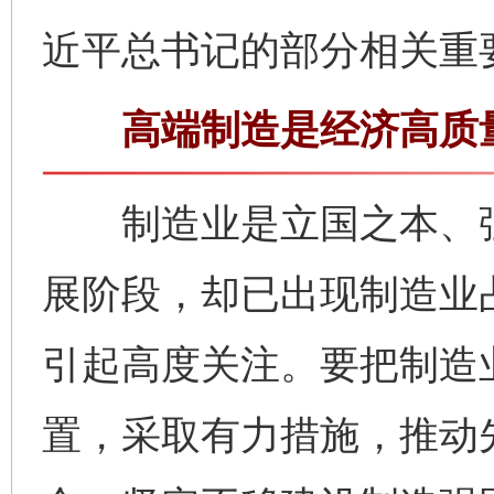
近平总书记的部分相关重
高端制造是经济高质量
制造业是立国之本、强
展阶段，却已出现制造业
引起高度关注。要把制造
置，采取有力措施，推动