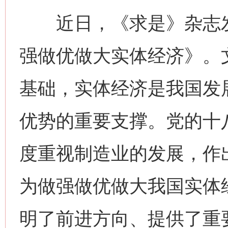
近日，《求是》杂志发
强做优做大实体经济》。
基础，实体经济是我国发
优势的重要支撑。党的十
度重视制造业的发展，作
为做强做优做大我国实体
明了前进方向、提供了重