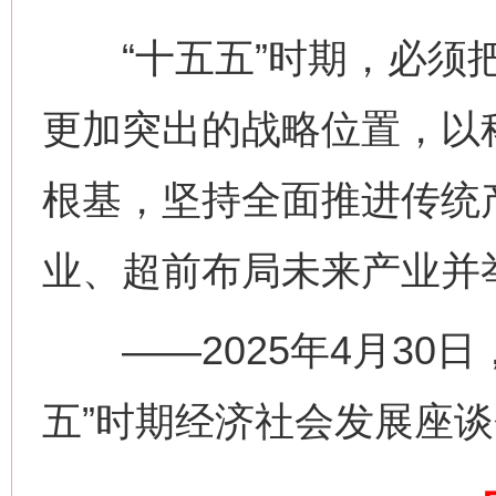
“十五五”时期，必须把
更加突出的战略位置，以
根基，坚持全面推进传统
业、超前布局未来产业并
网上购药对药下症？
——2025年4月30日
五”时期经济社会发展座