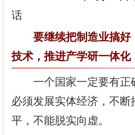
话
要继续把制造业搞好，
技术，推进产学研一体化
一个国家一定要有正确
必须发展实体经济，不断
平，不能脱实向虚。