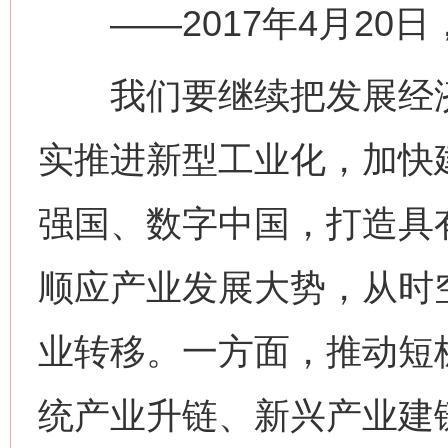
——2017年4月20
我们要继续把发展经济
实推进新型工业化，加快
强国、数字中国，打造具
顺应产业发展大势，从时
业转移。一方面，推动短
统产业升链、新兴产业建