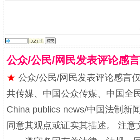
公众/公民/网民发表评论感
★
公众/公民/网民发表评论感言
揭批美国五大"原罪"
"炒
共传媒、中国公众传媒、中国全民传媒Ch
China publics news/中国法制新闻
同意其观点或证实其描述。 注意