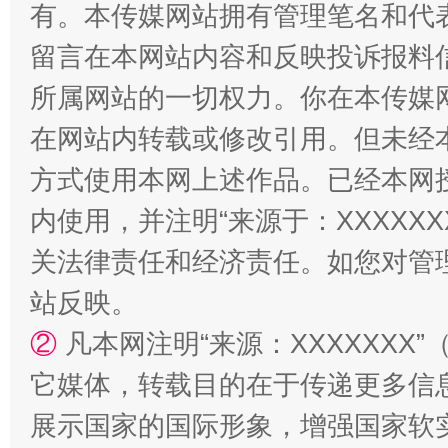
有。本传媒网站拥有管理笔名和代
解纷+调解+退费，一次搞定
留言在本网站内容和反映投诉报料
所属网站的一切权力。你在本传媒
在网站内转载或修改引用。但未经
方式使用本网上述作品。已经本网
内使用，并注明“来源于：XXXXX
关法律责任和经济责任。如您对管
站台名比不上好声名
站反映。
②
凡本网注明“来源：XXXXXX
它媒体，转载目的在于传递更多信
展示国家的国际形象，增强国家软