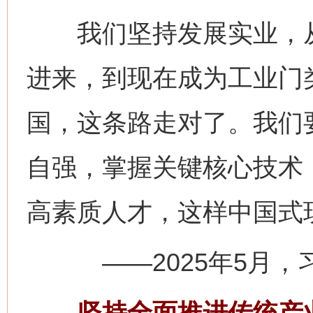
我们坚持发展实业，从
进来，到现在成为工业门
国，这条路走对了。我们
自强，掌握关键核心技术
高素质人才，这样中国
——2025年5月，习
坚持全面推进传统产业