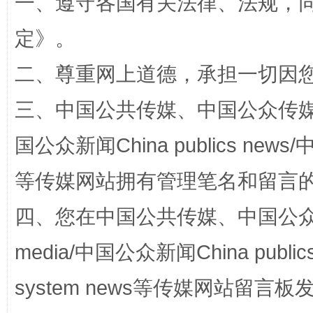
一、遵守各国有关法律、法规，
定
》。
解纷+调解+退费，一次搞定
二、尊重网上道德，承担一切因
三、中国公共传媒、中国公众传媒、中国全
国公众新闻China publics news/中
等传媒网站拥有管理笔名和留言
四、您在中国公共传媒、中国公众传媒、
站台名比不上好声名
media/中国公众新闻China public
system news等传媒网站留