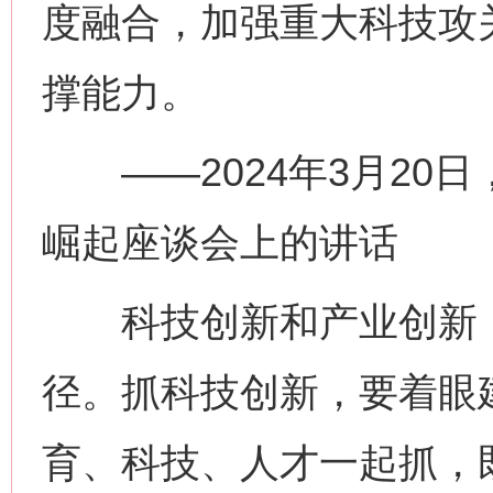
度融合，加强重大科技攻
撑能力。
——2024年3月20
崛起座谈会上的讲话
科技创新和产业创新，
径。抓科技创新，要着眼
育、科技、人才一起抓，