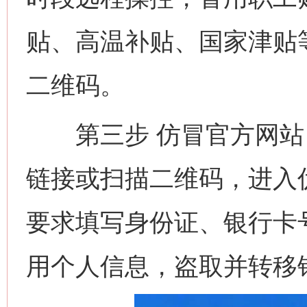
贴、高温补贴、国家津贴
二维码。
第三步 仿冒官方网站 
链接或扫描二维码，进入
要求填写身份证、银行卡
用个人信息，盗取并转移