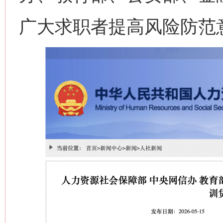
广大求职者提高风险防范