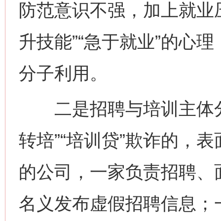
防范意识不强，加上就业
升技能”“急于就业”的心
分子利用。
二是招聘与培训主体分
转培”“培训贷”欺诈的，
的公司，一家负责招聘、
名义发布虚假招聘信息；