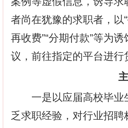
案例等虚假信息，诱导求
者尚在犹豫的求职者，以“
再收费”“分期付款”等为
议，前往指定的平台进行
一是以应届高校毕业生
乏求职经验，对行业招聘