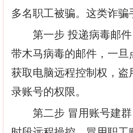
多名职工被骗。这类诈骗
第一步 投递病毒邮件 
带木马病毒的邮件，一旦
获取电脑远程控制权，盗
录账号的权限。
第二步 冒用账号建群 
时段远程操控，冒用职工