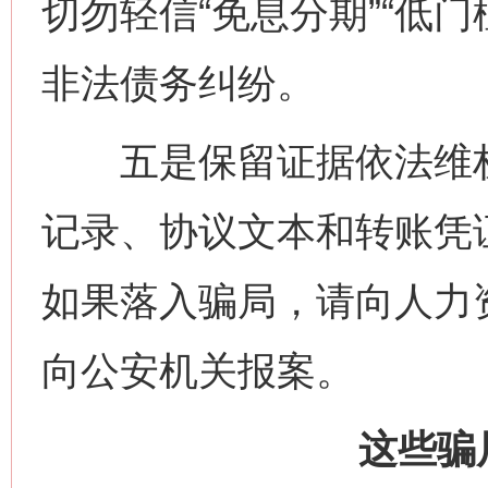
切勿轻信“免息分期”“低
非法债务纠纷。
五是保留证据依法维权
记录、协议文本和转账凭
如果落入骗局，请向人力
向公安机关报案。
这些骗