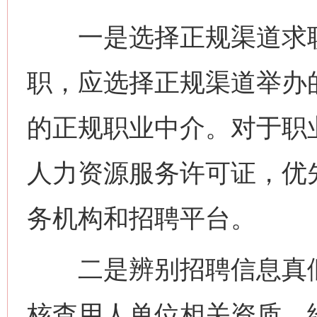
一是选择正规渠道求职
职，应选择正规渠道举办
的正规职业中介。对于职
人力资源服务许可证，优
务机构和招聘平台。
二是辨别招聘信息真假
核查用人单位相关资质、