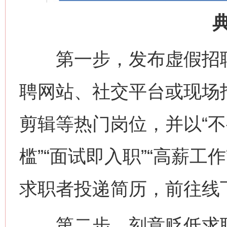
第一步，发布虚假招聘
聘网站、社交平台或现场
剪辑等热门岗位，并以“不
槛”“面试即入职”“高薪工
求职者投递简历，前往线
第二步，刻意贬低求职