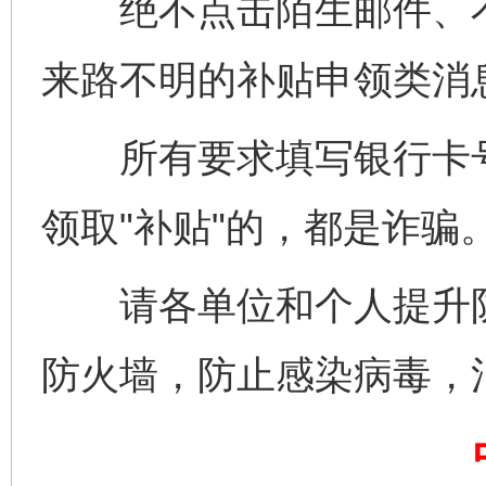
绝不点击陌生邮件、不
网上购药对药下症？
来路不明的补贴申领类消
所有要求填写银行卡号
领取"补贴"的，都是诈骗
请各单位和个人提升防
这是一记警钟！
谢
防火墙，防止感染病毒，