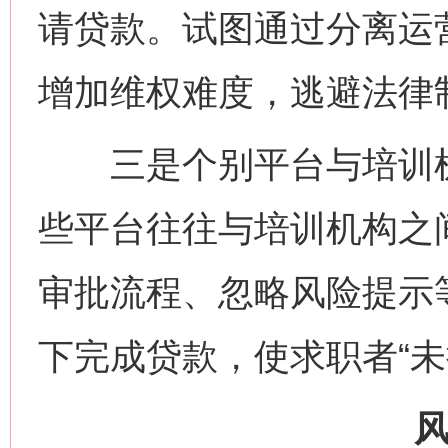
请贷款。试图通过分离运
增加维权难度，逃避法律
三是个别平台与培训机
些平台往往与培训机构之
审批流程、忽略风险提示
下完成贷款，使求职者“未