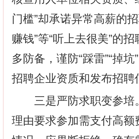
门槛”却承诺异常高薪的招
赚钱”等“听上去很美”的
多防备，谨防“踩雷”“掉
招聘企业资质和发布招聘
三是严防求职变参培。
理由要求参加需支付高额