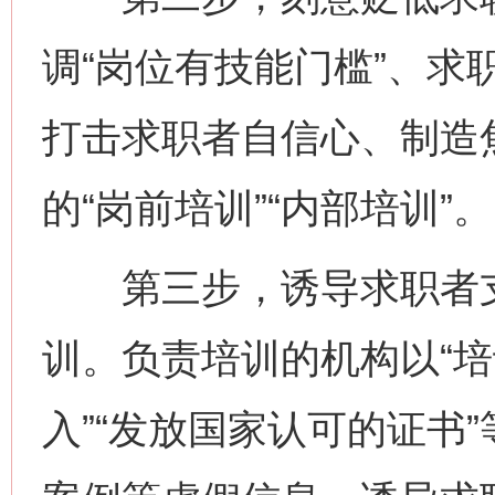
调“岗位有技能门槛”、求职
打击求职者自信心、制造
的“岗前培训”“内部培训”。
第三步，诱导求职者支
训。负责培训的机构以“培
入”“发放国家认可的证书