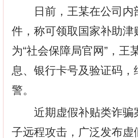
日前，王某在公司内部邮
件，称可领取国家补助津
为“社会保障局官网”，王
息、银行卡号及验证码，
警。
近期虚假补贴类诈骗案
子远程攻击，广泛发布虚