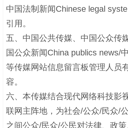
中国法制新闻Chinese legal 
引用。
五、中国公共传媒、中国公众传媒、中国全
国公众新闻China publics news/中
招工难、用工荒背后
等传媒网站信息留言板管理人员
容。
六、本传媒结合现代网络科技影
联网主阵地，为社会/公众/民众
之间公众/民众/公民对法律、政