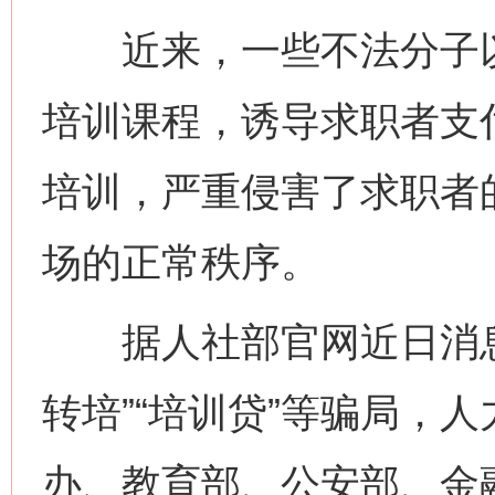
近来，一些不法分子以
培训课程，诱导求职者支
培训，严重侵害了求职者
场的正常秩序。
据人社部官网近日消息
转培”“培训贷”等骗局，
办、教育部、公安部、金