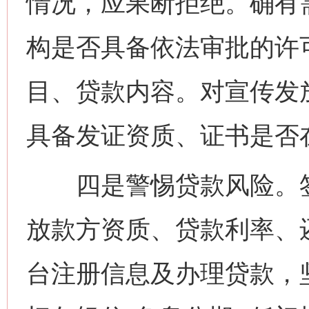
情况，应果断拒绝。确有
构是否具备依法审批的许
目、贷款内容。对宣传发
具备发证资质、证书是否
四是警惕贷款风险。签
放款方资质、贷款利率、
台注册信息及办理贷款，