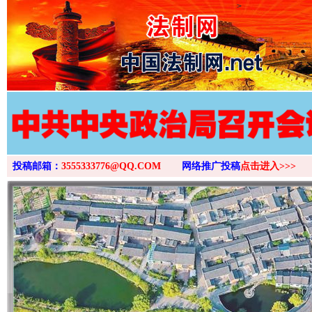
>
投稿邮箱：
3555333776@QQ.COM
网络推广投稿
点击进入>>>