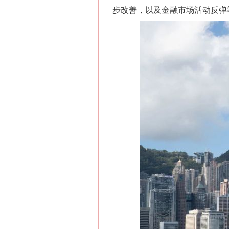
步改善，以及金融市场活动反弹