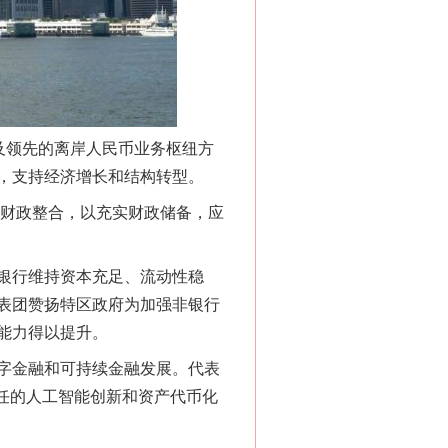
及领先的离岸人民币业务枢纽方
，支持经济增长和结构转型。
财政整合，以充实财政储备，应
银行维持资本充足、流动性稳
表团赞扬特区政府为加强非银行
能力得以提升。
字金融和可持续金融发展。代表
责任的人工智能创新和资产代币化
“神药”背后的真相