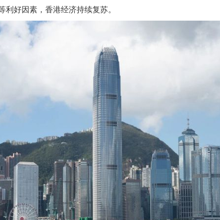
等利好因素，香港经济持续复苏。