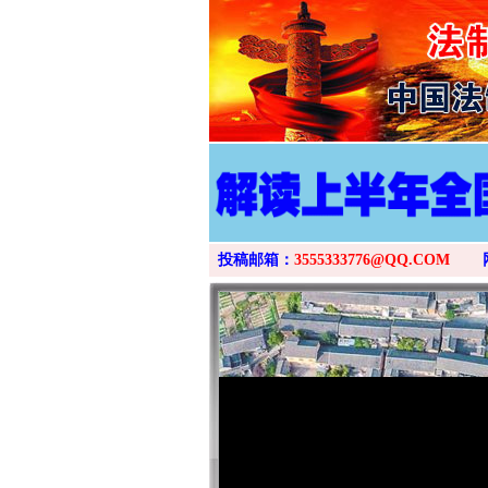
投稿邮箱：
3555333776@QQ.COM