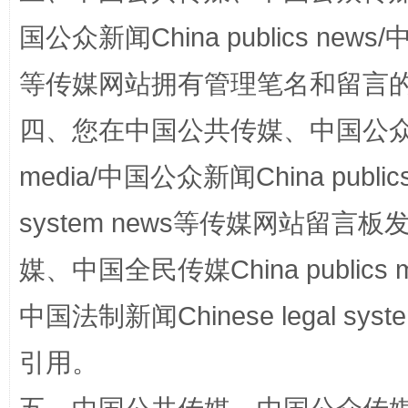
国公众新闻China publics news/中
等传媒网站拥有管理笔名和留言
四、您在中国公共传媒、中国公众传媒、
media/中国公众新闻China public
网上购药对药下症？
system news等传媒网站留
媒、中国全民传媒China publics me
中国法制新闻Chinese legal 
引用。