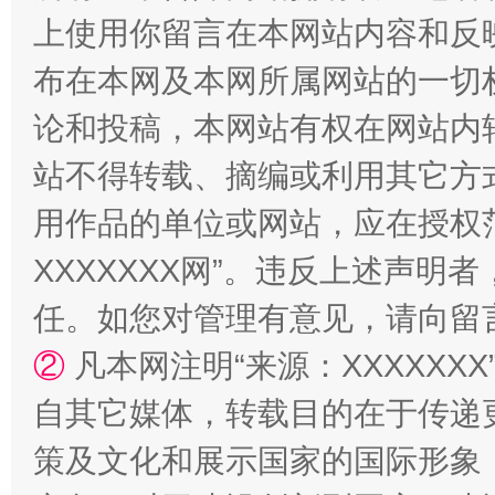
上使用你留言在本网站内容和反
布在本网及本网所属网站的一切
论和投稿，本网站有权在网站内
站不得转载、摘编或利用其它方
用作品的单位或网站，应在授权
XXXXXXX网”。违反上述声
任。如您对管理有意见，请向留
②
凡本网注明“来源：XXXXX
自其它媒体，转载目的在于传递
策及文化和展示国家的国际形象