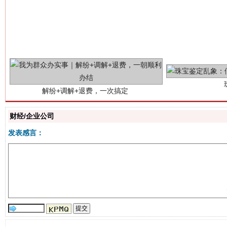
解纷+调解+退费，一次搞定
财经/企业公司
发表感言：
站台名比不上好声名