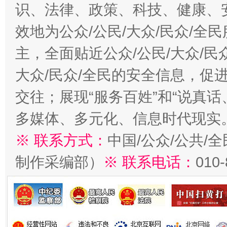
识、法律、政策、科技、健康、
效地为公众/公民/大众/民众/
主，全面贴近公众/公民/大众/民
大众/民众/全民的安全信息，促进
交往；展现“服务百姓”和“说真话
多媒体、多元化、信息时代现实
※ 联系方式：
中国/公众/公共/
制作采编部）
※ 联系电话：
010