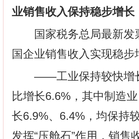
业销售收入保持稳步增长
国家税务总局最新发票
国企业销售收入实现稳步
——工业保持较快增长
比增长6.6%，其中制造
长6.9%、6.4%，均
发挥“压舱石”作用，销售