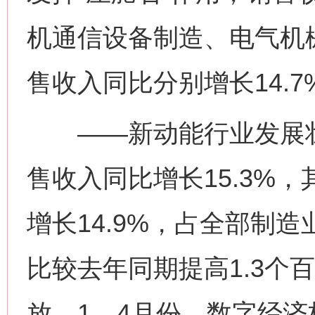
机通信设备制造、电气机
售收入同比分别增长14.7%
——新动能行业发展壮
售收入同比增长15.3%
增长14.9%，占全部制造
比较去年同期提高1.3个
放。1—4月份，数字经