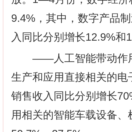
9.4%，其中，数字产品
入同比分别增长12.9%和1
——人工智能带动作用
生产和应用直接相关的电
网上购药对药下症？
销售收入同比分别增长70
用相关的智能车载设备、