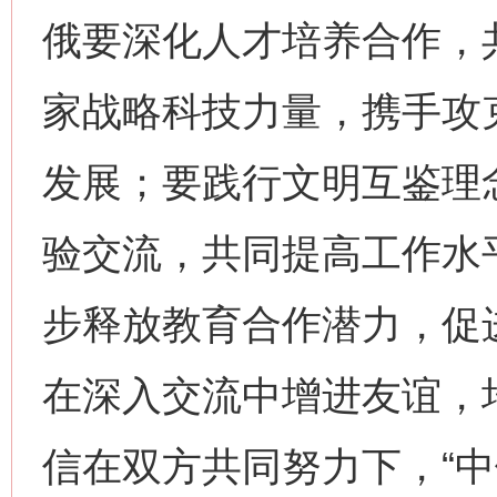
俄要深化人才培养合作，
家战略科技力量，携手攻
发展；要践行文明互鉴理
验交流，共同提高工作水
步释放教育合作潜力，促
在深入交流中增进友谊，
信在双方共同努力下，“中