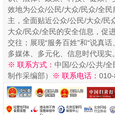
效地为公众/公民/大众/民众/
主，全面贴近公众/公民/大众/民
大众/民众/全民的安全信息，促进
交往；展现“服务百姓”和“说真话
多媒体、多元化、信息时代现实
※ 联系方式：
中国/公众/公共/
制作采编部）
※ 联系电话：
010