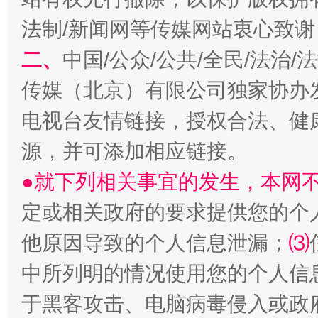
法制/新闻网等传媒网站衷心致谢
二、
中国/公众/公共/全民/法治
传媒（北京）有限公司独家协办
电视台友情链接，授权合法、健
源，并可添加相应链接。
生
“刷贴”乱象丛生
●就下列相关事宜的发生，本网
定或相关政府的要求提供您的个
他原因导致的个人信息泄漏；
⑶
中所列明的情况使用您的个人信
于黑客攻击、电脑病毒侵入或政