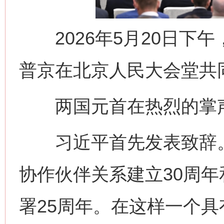
2026年5月20日下
普京在北京人民大会堂共同
两国元首在热烈的掌声
习近平首先发表致辞。
协作伙伴关系建立30周
署25周年。在这样一个具