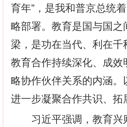
育年”，是我和普京总统
略部署。教育是国与国之
梁，是功在当代、利在千
教育合作持续深化、成效
略协作伙伴关系的内涵。以
进一步凝聚合作共识、拓
习近平强调，教育兴则