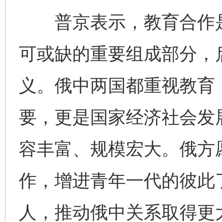
普京表示，教育合作是
可或缺的重要组成部分，启
义。俄中两国都重视教育
要，更是国家经济社会发展
容丰富、规模宏大。俄方
作，增进青年一代的彼此
人，推动俄中关系取得更