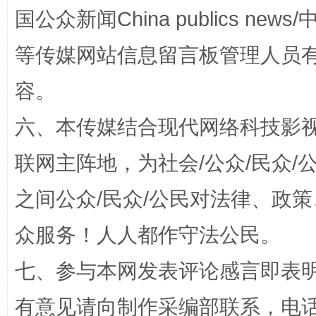
国公众新闻China publics news/中
等传媒网站信息留言板管理人员
容。
六、本传媒结合现代网络科技影
联网主阵地，为社会/公众/民众
招工难、用工荒背后
之间公众/民众/公民对法律、政
众服务！人人都作守法公民。
七、参与本网发表评论感言即表明
有意见请向制作采编部联系，电话：0