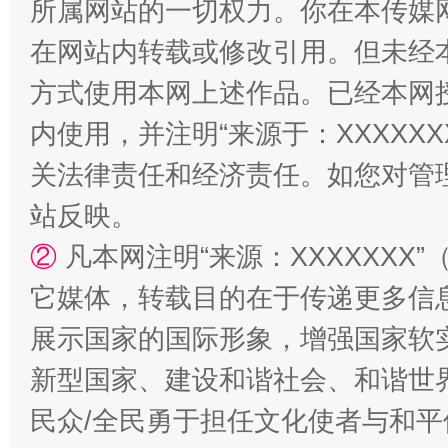
所属网站的一切权力。你在本传媒
在网站内转载或修改引用。但未经
方式使用本网上述作品。已经本网
内使用，并注明“来源于：XXXXX
关法律责任和经济责任。如您对管
站台名比不上好声名
站反映。
②
凡本网注明“来源：XXXXXX
它媒体，转载目的在于传递更多信
展示国家的国际形象，增强国家软
新型国家、建设和谐社会、和谐世界
民众/全民勇于担任文化使者与和