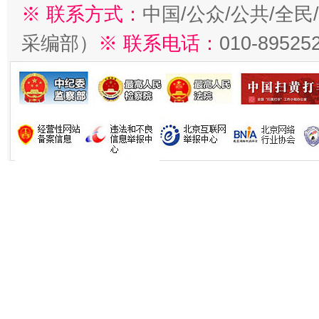
※ 联系方式：
中国/公众/公共/全
采编部）
※ 联系电话：
010-89525