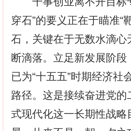
干事创业离不开目标专
穿石”的要义正在于瞄准“
石，关键在于无数水滴心
断滴落。立足新发展阶段
已为“十五五”时期经济社
路径。这是接续奋进党的
式现代化这一长期性战略