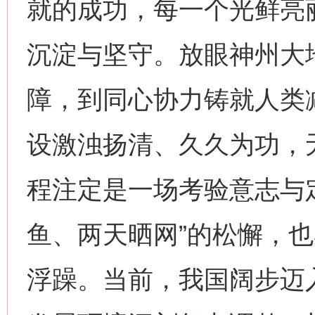
就的成功，每一个光鲜亮
沉淀与坚守。放眼神州大
障，到同心协力铸就人类
设激浊扬清、久久为功，
程注定是一场考验意志与
鱼、两天晒网”的松懈，也
浮躁。当前，我国阔步迈入