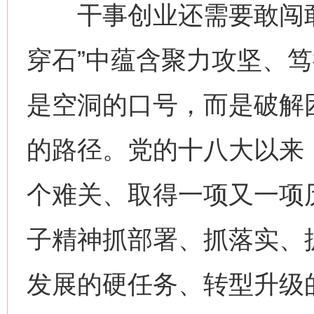
干事创业还需要敢闯敢
穿石”中蕴含聚力攻坚、
是空洞的口号，而是破解
的路径。党的十八大以来
个难关、取得一项又一项
子精神抓部署、抓落实、抓
发展的硬任务、转型升级