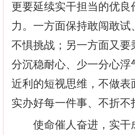
更要延续实干担当的优良
力。一方面保持敢闯敢试
不惧挑战；另一方面又要秉
分沉稳耐心、少一分心浮
近利的短视思维，不做表
实办好每一件事、不折不
使命催人奋进，实干成