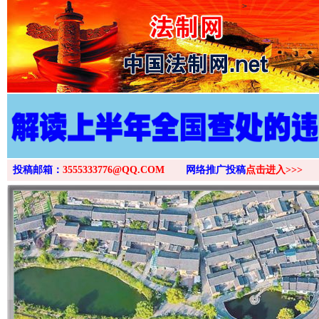
>
投稿邮箱：
3555333776@QQ.COM
网络推广投稿
点击进入>>>