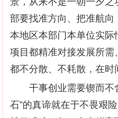
景，从来不是一朝一夕之
部要找准方向、把准航向
本地区本部门本单位实际
项目都精准对接发展所需
都不分散、不耗散，在时
干事创业需要锲而不舍
石”的真谛就在于不畏艰