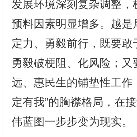
发展环境深刻复杂调整，
预料因素明显增多。越是
定力、勇毅前行，既要敢
勇毅破梗阻、化风险；又
远、惠民生的铺垫性工作
定有我”的胸襟格局，在
伟蓝图一步步变为现实。