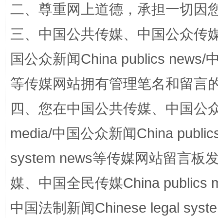
二、尊重网上道德，承担一切因
三、中国公共传媒、中国公众传媒、中国全
国公众新闻China publics news/中
等传媒网站拥有管理笔名和留言
四、您在中国公共传媒、中国公众传媒、
站台名比不上好声名
media/中国公众新闻China public
system news等传媒网站留
媒、中国全民传媒China publics me
中国法制新闻Chinese legal 