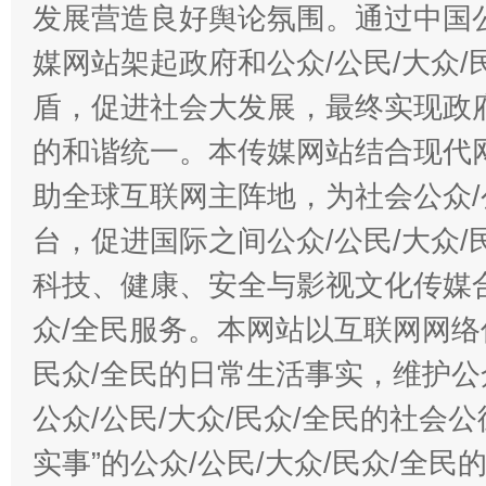
发展营造良好舆论氛围。通过中国公
媒网站架起政府和公众/公民/大众
盾，促进社会大发展，最终实现政府
的和谐统一。本传媒网站结合现代
助全球互联网主阵地，为社会公众/
台，促进国际之间公众/公民/大众
科技、健康、安全与影视文化传媒合
众/全民服务。本网站以互联网网络
民众/全民的日常生活事实，维护公众
公众/公民/大众/民众/全民的社会
实事”的公众/公民/大众/民众/全