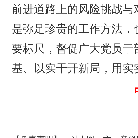
前进道路上的风险挑战与艰
是弥足珍贵的工作方法，
要标尺，督促广大党员干
网上购药对药下症？
基、以实干开新局，用实
这是一记警钟！
谢