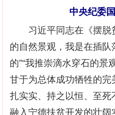
中央纪委国
习近平同志在《摆脱贫
的自然景观，我是在插队
的”“我推崇滴水穿石的景
甘于为总体成功牺牲的完
扎实实、持之以恒、至死
融入宁德扶贫开发的壮阔