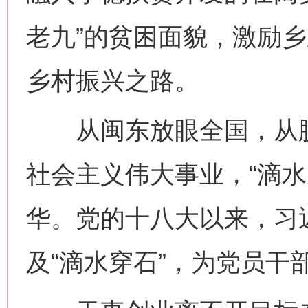
老九”的贫困面貌，激励
乡村振兴之路。
从闽东放眼全国，从脱
社会主义伟大事业，“滴水
华。党的十八大以来，习
及“滴水穿石”，为党员干