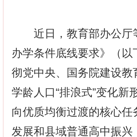
近日，教育部办公厅等
办学条件底线要求》（以
彻党中央、国务院建设教
学龄人口“排浪式”变化新
向优质均衡过渡的核心任
发展和县域普通高中振兴