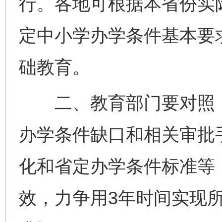
行。各地可根据本省份实
定中小学办学条件基本要
础教育。
二、教育部门要对照《
办学条件缺口和相关审批
化和省定办学条件标准等
效，力争用3年时间实现