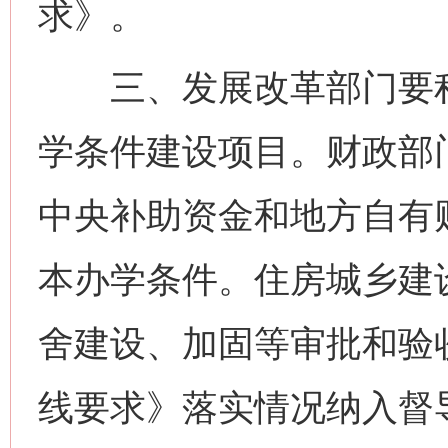
求》。
三、发展改革部门要积
学条件建设项目。财政部
中央补助资金和地方自有
本办学条件。住房城乡建
舍建设、加固等审批和验
线要求》落实情况纳入督