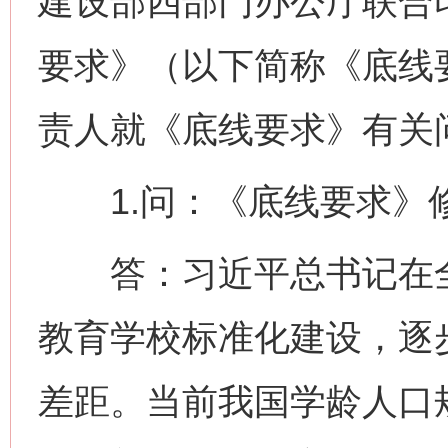
建设部四部门办公厅联合
要求》（以下简称《底线
责人就《底线要求》有关
1.问：《底线要求》
答：习近平总书记在全
教育学校标准化建设，逐
差距。当前我国学龄人口