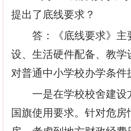
提出了底线要求？
答：《底线要求》主要
设、生活硬件配备、教学
对普通中小学校办学条件
一是在学校校舍建设方
国旗使用要求。针对危房