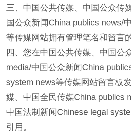
三、中国公共传媒、中国公众传媒、中国全
国公众新闻China publics news/中
等传媒网站拥有管理笔名和留言
四、您在中国公共传媒、中国公众传媒、
网上购药对药下症？
media/中国公众新闻China public
system news等传媒网站留
媒、中国全民传媒China publics me
中国法制新闻Chinese legal 
引用。
这是一记警钟！
谢