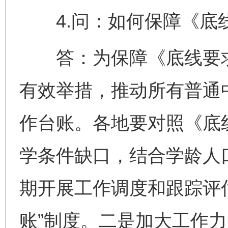
4.问：如何保障《底
答：为保障《底线要求
有效举措，推动所有普通
网上购药对药下症？
作台账。各地要对照《底
学条件缺口，结合学龄人
期开展工作调度和跟踪评
账”制度。二是加大工作