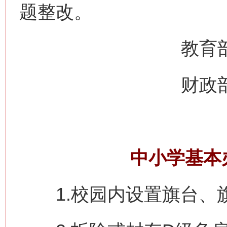
题整改。
教育部办
财政部办
中小学基本
1.校园内设置旗台、