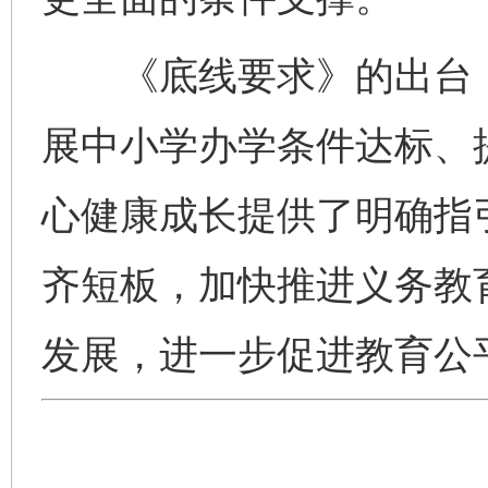
《底线要求》的出台，
展中小学办学条件达标、
心健康成长提供了明确指
齐短板，加快推进义务教
发展，进一步促进教育公