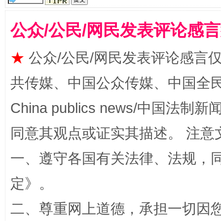
公众/公民/网民发表评论感
漫山遍野的桃花与雪山、麦地、白藏房
除了
★
公众/公民/网民发表评论感言
共传媒、中国公众传媒、中国全民传媒Ch
China publics news/中国法制新闻
同意其观点或证实其描述。 注意
一、遵守各国有关法律、法规，
定
》。
招工难、用工荒背后
二、尊重网上道德，承担一切因