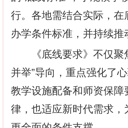
行。各地需结合实际，在
办学条件标准，并持续推
《底线要求》不仅聚焦
并举”导向，重点强化了
教学设施配备和师资保障
律，也适应新时代需求，
更全面的条件支撑。