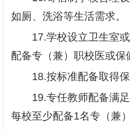
如厕、洗浴等生活需求。
17.学校设立卫生室或
配备专（兼）职校医或保
18.按标准配备取得保
19.专任教师配备满足
每校至少配备1名专（兼