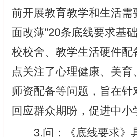
前开展教育教学和生活需
面改薄”20条底线要求基
校校舍、教学生活硬件配
点关注了心理健康、美育
师资配备等问题，旨在针
回应群众期盼，促进中小
3.问：《底线要求》具