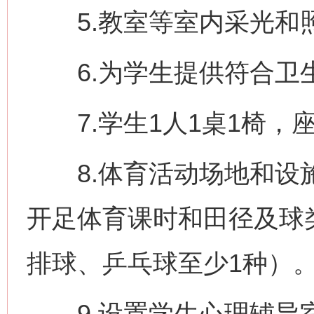
5.教室等室内采光和
6.为学生提供符合卫
7.学生1人1桌1椅，
8.体育活动场地和设施
开足体育课时和田径及球
排球、乒乓球至少1种）
9.设置学生心理辅导