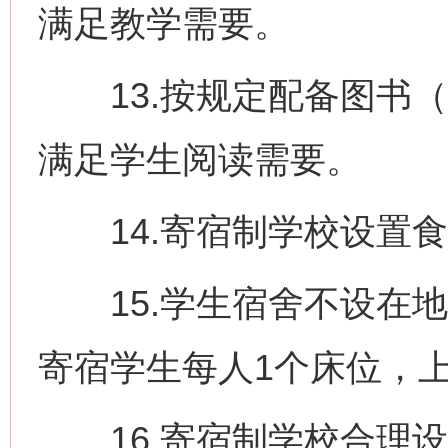
满足教学需要。
13.按规定配备图书（
满足学生阅读需要。
14.寄宿制学校设置食
15.学生宿舍不设在地
寄宿学生每人1个床位，
16.寄宿制学校合理设