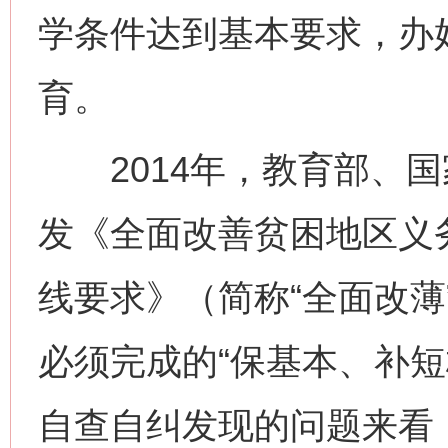
学条件达到基本要求，办
育。
2014年，教育部、国
发《全面改善贫困地区义
线要求》（简称“全面改薄
必须完成的“保基本、补短
自查自纠发现的问题来看