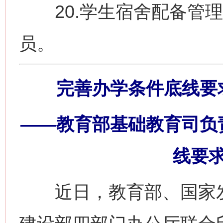
20.学生宿舍配备管理
员。
完善办学条件底线要
——教育部基础教育司负
线要
近日，教育部、国家发