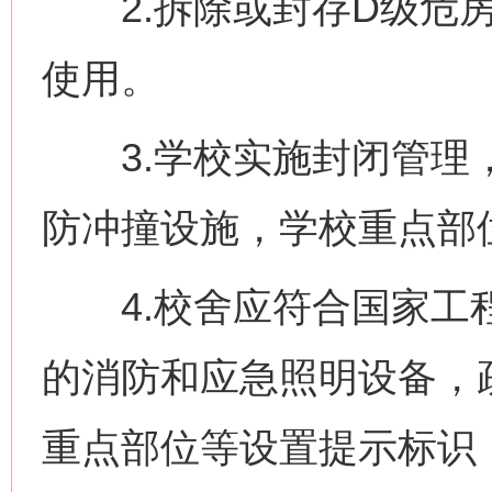
2.拆除或封存D级危房
使用。
3.学校实施封闭管理，
防冲撞设施，学校重点部
4.校舍应符合国家工程
的消防和应急照明设备，
重点部位等设置提示标识