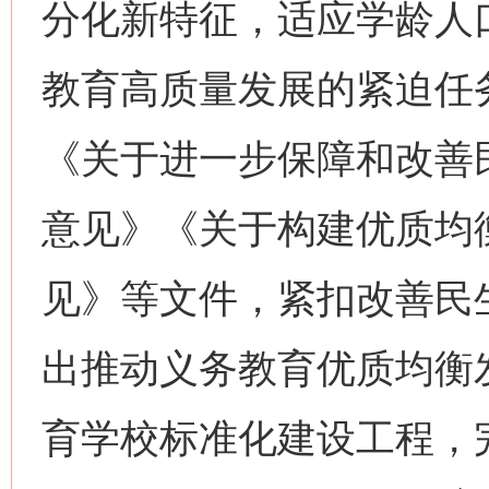
分化新特征，适应学龄人
教育高质量发展的紧迫任
《关于进一步保障和改善
意见》《关于构建优质均
见》等文件，紧扣改善民
出推动义务教育优质均衡
育学校标准化建设工程，