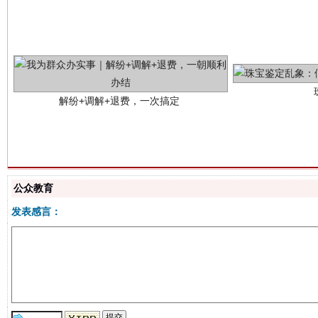
解纷+调解+退费，一次搞定
公众教育
站台名比不上好声名
发表感言：