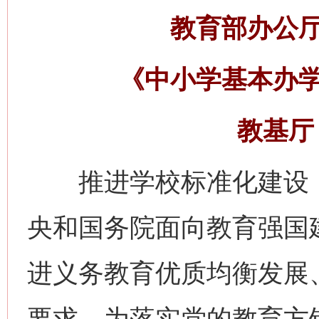
教育部办公
《中小学基本办
教基厅〔
推进学校标准化建设，
央和国务院面向教育强国
进义务教育优质均衡发展
要求。为落实党的教育方