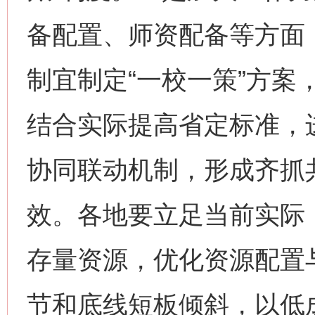
这是一记警钟！
谢
备配置、师资配备等方面
制宜制定“一校一策”方案
结合实际提高省定标准，
协同联动机制，形成齐抓
效。各地要立足当前实际
今
在谋一域中谋全局
存量资源，优化资源配置
节和底线短板倾斜，以低