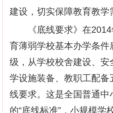
建设，切实保障教育教学
《底线要求》在2014
育薄弱学校基本办学条件
级，从学校校舍建设、安
学设施装备、教职工配备
线要求。这是全国普通中
的“底线标准”，小规模学