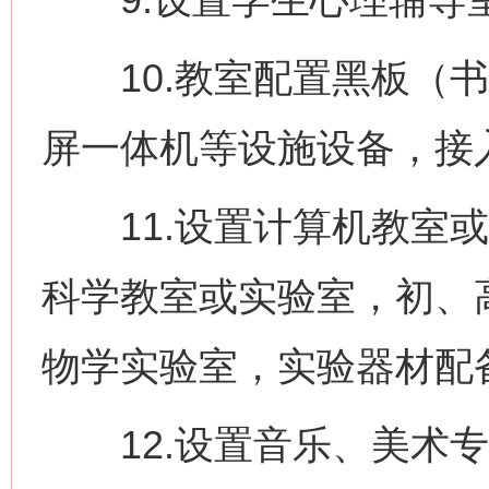
10.教室配置黑板（书
屏一体机等设施设备，接入
11.设置计算机教室或
科学教室或实验室，初、
物学实验室，实验器材配
12.设置音乐、美术专