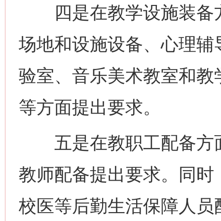
四是在教学设施装备方
场地和设施设备、心理辅
验室、音乐美术教室和教
等方面提出要求。
五是在教职工配备方面
教师配备提出要求。同时
校医等后勤生活保障人员