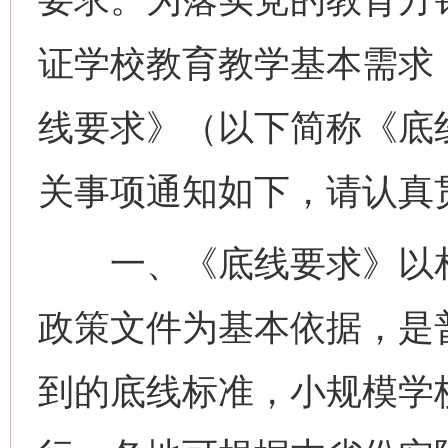
证学校教育教学基本需求
线要求》（以下简称《底
关事项通知如下，请认真
一、《底线要求》以相
政策文件为基本依据，是
到的底线标准，小规模学