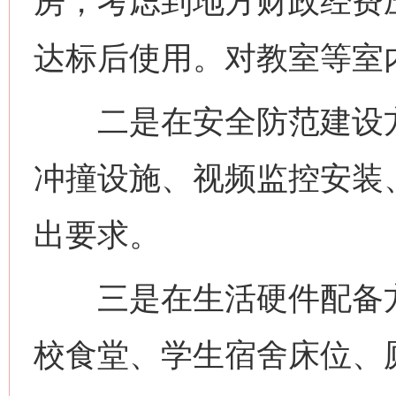
房，考虑到地方财政经费
达标后使用。对教室等室
二是在安全防范建设方
冲撞设施、视频监控安装
出要求。
三是在生活硬件配备方
校食堂、学生宿舍床位、