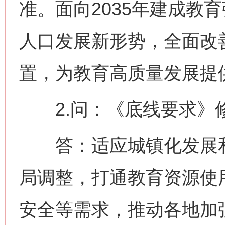
准。面向2035年建成教
人口发展新形势，全面改
置，为教育高质量发展提
2.问：《底线要求》
答：适应城镇化发展和
局调整，打通教育资源使
安全等需求，推动各地加