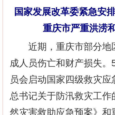
国家发展改革委紧急安排
重庆市严重洪涝
近期，重庆市部分地区
成人员伤亡和财产损失。5
员会启动国家四级救灾应
总书记关于防汛救灾工作
然灾害救助应急预案》和