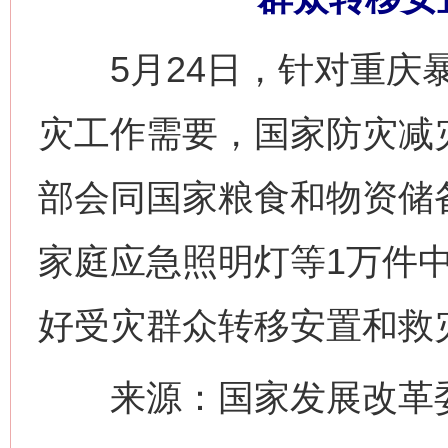
5月24日，针对重庆暴
灾工作需要，国家防灾减
部会同国家粮食和物资储
家庭应急照明灯等1万件
好受灾群众转移安置和救
来源：国家发展改革委
网上购药对药下症？