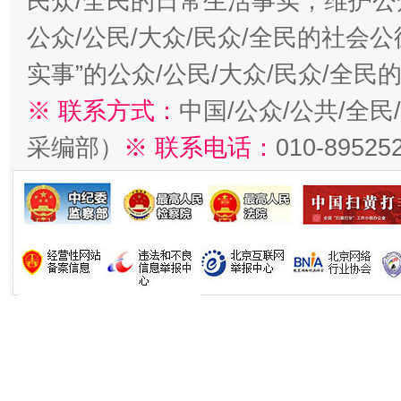
民众/全民的日常生活事实，维护公众
公众/公民/大众/民众/全民的社会
实事”的公众/公民/大众/民众/全
※ 联系方式：
中国/公众/公共/全
采编部）
※ 联系电话：
010-89525