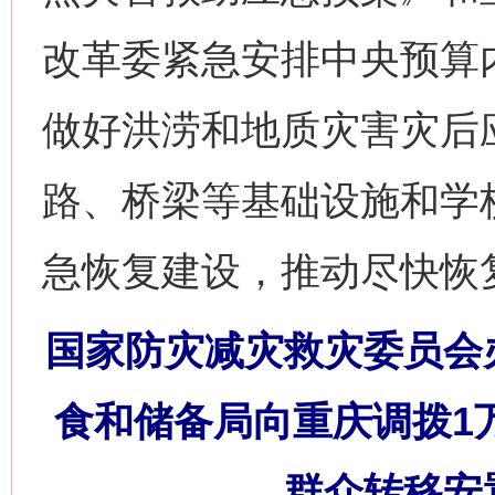
改革委紧急安排中央预算内
做好洪涝和地质灾害灾后
路、桥梁等基础设施和学
急恢复建设，推动尽快恢
国家防灾减灾救灾委员会
食和储备局向重庆调拨1
群众转移安