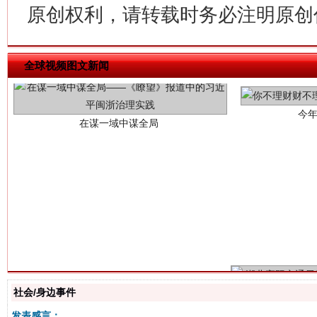
原创权利，请转载时务必注明原创作
今
在谋一域中谋全局
全球视频图文新闻
习近平的博鳌关键词
魏明亮
社会/身边事件
发表感言：