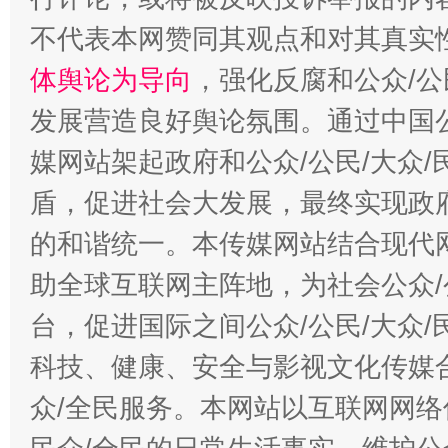
不代表本网赞同其观点和对其真实
体舆论为导向
，强化反腐和公众/公
招工难、用工荒背后
发展营造良好舆论氛围。通过中国公
媒网站架起政府和公众/公民/大众
盾，促进社会大发展，最终实现政府
的和谐统一。本传媒网站结合现代
助全球互联网主阵地，为社会公众/
台，促进国际之间公众/公民/大众
科技、健康、安全与影视文化传媒合
众/全民服务。本网站以互联网网络