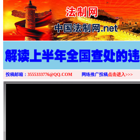
>
投稿邮箱：
3555333776@QQ.COM
网络推广投稿
点击进入>>>