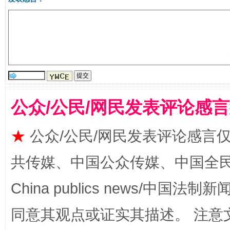
生
“刷贴”乱象丛生
公众/公民/网民发表评论感
★
公众/公民/网民发表评论感言
共传媒、中国公众传媒、中国全民传媒Ch
China publics news/中国法制新闻
揭批美国五大"原罪"
"炒
同意其观点或证实其描述。 注意