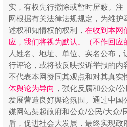
实，有权先行撤除或暂时屏蔽。注
网根据有关法律法规规定，为维护
述权和知情权的权利，
在收到本网
应，我们将视为默认。（不作回应
人姓名、地址、单位、实名公布，让
行评论，或将被反映投诉举报的内
不代表本网赞同其观点和对其真实
体舆论为导向
，强化反腐和公众/公
发展营造良好舆论氛围。通过中国公
媒网站架起政府和公众/公民/大众
盾，促进社会大发展，最终实现政府