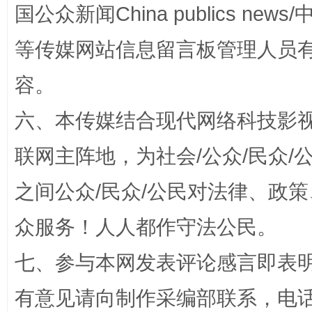
国公众新闻China publics news/中
等传媒网站信息留言板管理人员
容。
六、本传媒结合现代网络科技影
联网主阵地，为社会/公众/民众
网上购药对药下症？
之间公众/民众/公民对法律、政
众服务！人人都作守法公民。
七、参与本网发表评论感言即表明
有意见请向制作采编部联系，电话：0