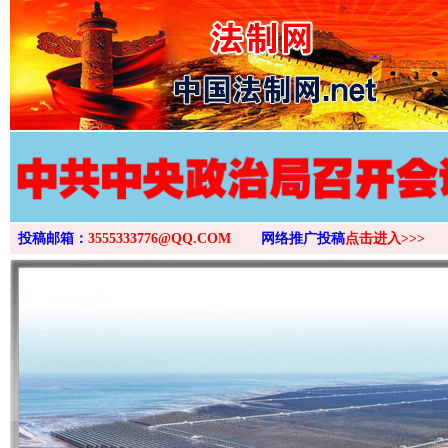
>
投稿邮箱：
3555333776@QQ.COM
网络推广投稿
点击进入>>>