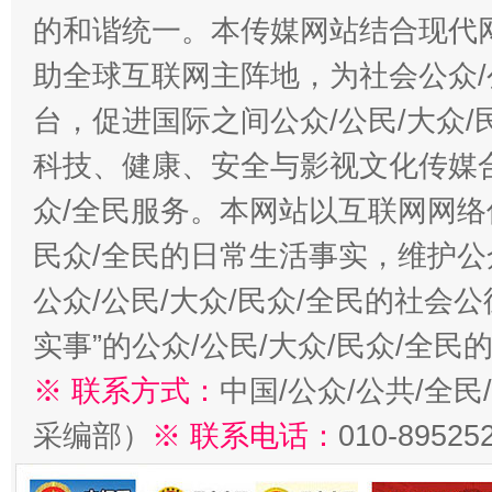
的和谐统一。本传媒网站结合现代
助全球互联网主阵地，为社会公众/
台，促进国际之间公众/公民/大众
科技、健康、安全与影视文化传媒合
众/全民服务。本网站以互联网网络
民众/全民的日常生活事实，维护公众
公众/公民/大众/民众/全民的社会
实事”的公众/公民/大众/民众/全
※ 联系方式：
中国/公众/公共/全
采编部）
※ 联系电话：
010-89525