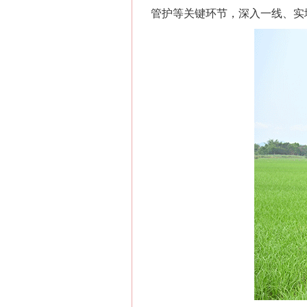
管护等关键环节，深入一线、实