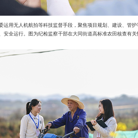
运用无人机航拍等科技监督手段，聚焦项目规划、建设、管护
、安全运行。图为纪检监察干部在大同街道高标准农田核查有关