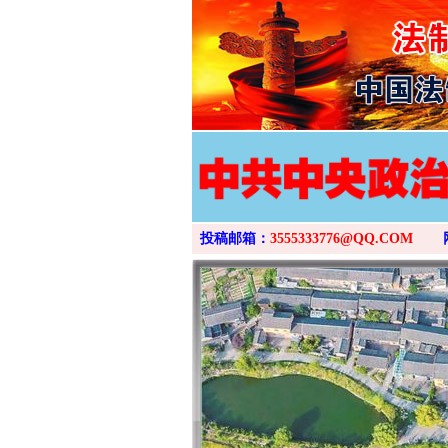
投稿邮箱：
3555333776@QQ.COM