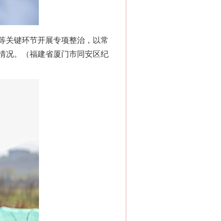
等关键环节开展专项整治，以常
情况。（福建省厦门市同安区纪