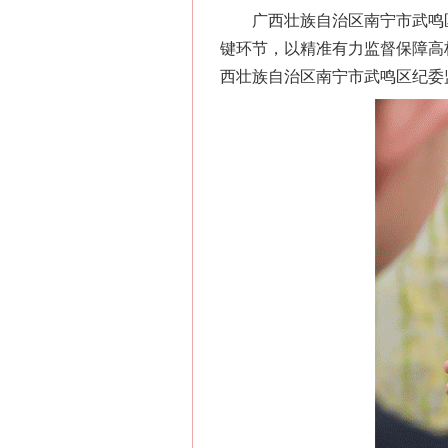
广西壮族自治区南宁市武鸣区
键环节，以精准有力监督保障高
西壮族自治区南宁市武鸣区纪委监