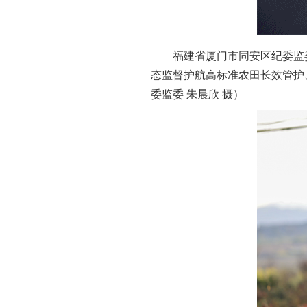
福建省厦门市同安区纪委监委
态监督护航高标准农田长效管护
委监委 朱晨欣 摄）