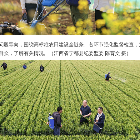
题导向，围绕高标准农田建设全链条、各环节强化监督检查，
群众，了解有关情况。（江西省宁都县纪委监委 陈育文 摄）