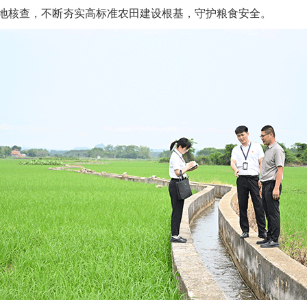
地核查，不断夯实高标准农田建设根基，守护粮食安全。