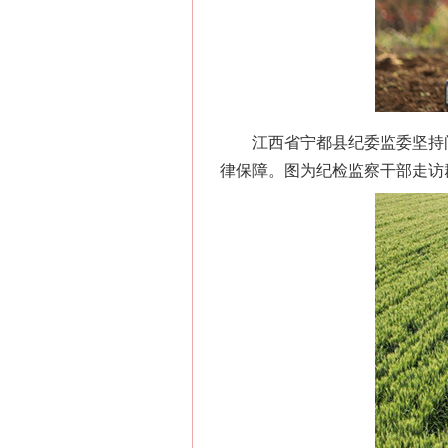
江西省宁都县纪委监委坚持问
律保障。图为纪检监察干部走访