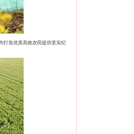
为打造优质高效农田提供坚实纪