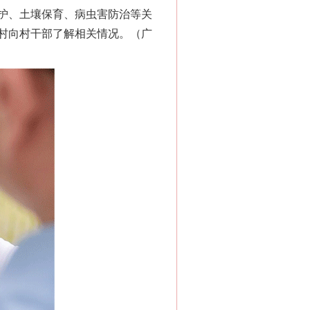
护、土壤保育、病虫害防治等关
村向村干部了解相关情况。（广