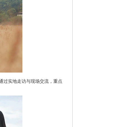
“神药”背后的真相
通过实地走访与现场交流，重点