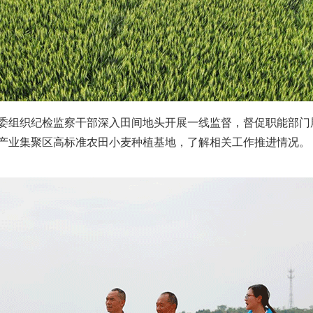
组织纪检监察干部深入田间地头开展一线监督，督促职能部门
产业集聚区高标准农田小麦种植基地，了解相关工作推进情况。