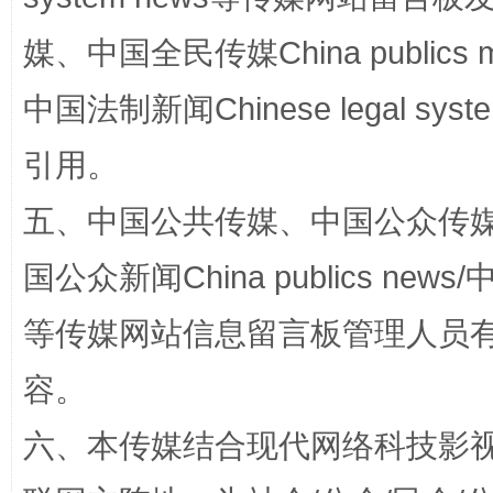
媒、中国全民传媒China publics me
中国法制新闻Chinese legal 
引用。
漫山遍野的桃花与雪山、麦地、白藏房
除了
五、中国公共传媒、中国公众传媒、中国全
国公众新闻China publics news/中
等传媒网站信息留言板管理人员
容。
六、本传媒结合现代网络科技影
招工难、用工荒背后