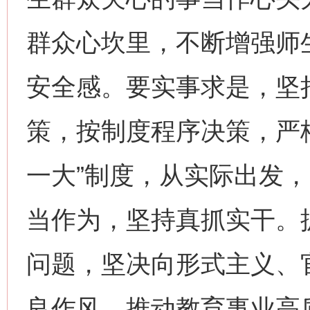
群众心坎里，不断增强师
安全感。要实事求是，坚
策，按制度程序决策，严
一大”制度，从实际出发
当作为，坚持真抓实干。
问题，坚决向形式主义、
良作风，推动教育事业高