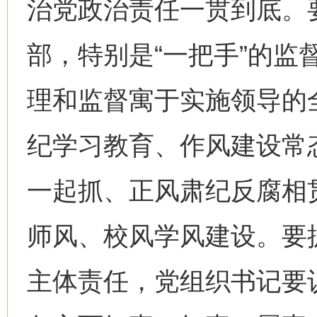
治党政治责任一贯到底。要
部，特别是“一把手”的监
理和监督寓于实施领导的
纪学习教育、作风建设常
一起抓、正风肃纪反腐相
师风、校风学风建设。要
主体责任，党组织书记要