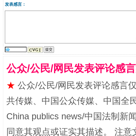
“刷贴”乱象丛生
发表感言：
公众/公民/网民发表评论感
揭批美国五大"原罪"
"炒
★
公众/公民/网民发表评论感言
共传媒、中国公众传媒、中国全民传媒Ch
China publics news/中国法制新闻
同意其观点或证实其描述。 注意