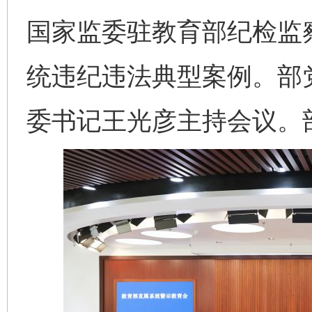
国家监委驻教育部纪检监
统违纪违法典型案例。部
委书记王光彦主持会议。