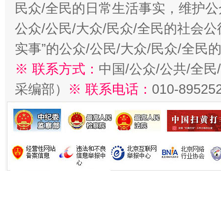
民众/全民的日常生活事实，维护公众
公众/公民/大众/民众/全民的社会
实事”的公众/公民/大众/民众/全
※ 联系方式：
中国/公众/公共/全
采编部）
※ 联系电话：
010-89525