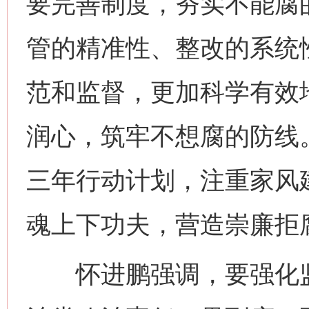
要完善制度，夯实不能腐
管的精准性、整改的系统
范和监督，更加科学有效
润心，筑牢不想腐的防线
三年行动计划，注重家风
魂上下功夫，营造崇廉拒
怀进鹏强调，要强化监