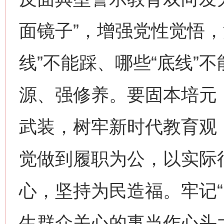
面镜子”，增强党性觉悟，
线”不能踩、哪些“底线”
源、强修养。要固本培元
武装，树牢新时代教育观
觉做到履职为公，以实际
心，坚持为民造福。牢记“
生群众关心的事当作心头