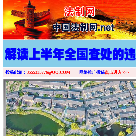
>
投稿邮箱：
3555333776@QQ.COM
网络推广投稿
点击进入>>>