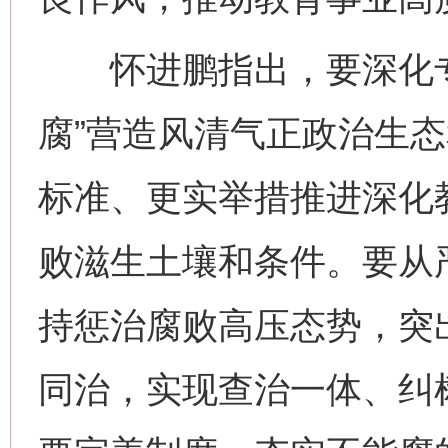
怀进鹏指出，要深化专
腐”营造风清气正政治生
标准、更实举措推进深化
败滋生土壤和条件。要从
持惩治腐败高压态势，突
同治，实现查治一体、纠