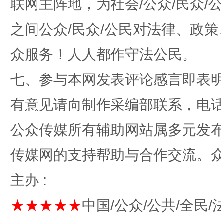
联网主阵地，为社会/公众/民众
之间公众/民众/公民对法律、政
众服务！人人都作守法公民。
七、参与本网发表评论感言即表明
有意见请向制作采编部联系，电话：0
网上购药对药下症？
公众传媒所有辅助网站属多元发
传媒网的支持帮助与合作交流。
主办 :
★★★★★
中国/公众/公共/全民/