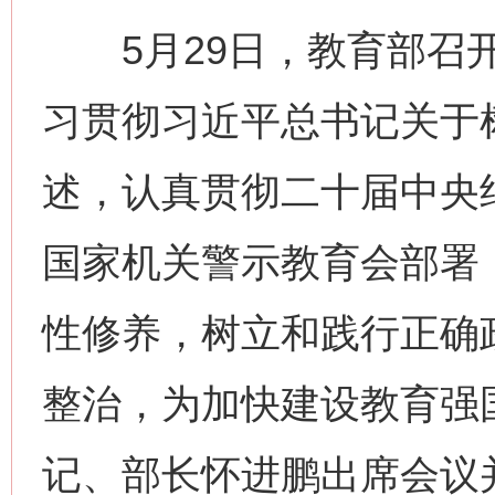
5月29日，教育部召开
习贯彻习近平总书记关于
述，认真贯彻二十届中央
国家机关警示教育会部署
性修养，树立和践行正确
整治，为加快建设教育强
记、部长怀进鹏出席会议