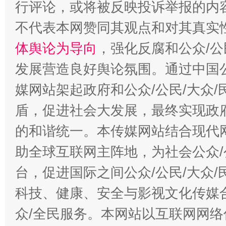
行评论，或将被反映投诉举报的内
不代表本网赞同其观点和对其真实
体舆论为导向
，强化反腐和公众/公
发展营造良好舆论氛围。通过中国公
媒网站架起政府和公众/公民/大众
盾，促进社会大发展，最终实现政府
的和谐统一。本传媒网站结合现代
助全球互联网主阵地，为社会公众/
台，促进国际之间公众/公民/大众
科技、健康、安全与影视文化传媒合
众/全民服务。本网站以互联网网络