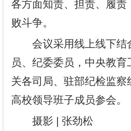
各方面知责、担责、履责
败斗争。
会议采用线上线下结合
员、纪委委员，中央教育
关各司局、驻部纪检监察
网上购药对药下症？
高校领导班子成员参会。
摄影 | 张劲松