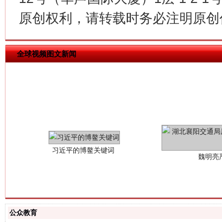
原创权利，请转载时务必注明原创作
全球视频图文新闻
习近平的博鳌关键词
魏明亮
公众教育
生