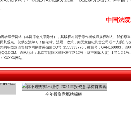
。
中国法院
内容转载于网络（本网原创文章除外），其版权均属于原作者或归属权利人。我们尊
同其观点。仅供交流学习了解法律、法规、政策，如无意侵犯到贵公司或个人的知识
权益烦请告知本网制作采编部QQ号: 3555333776，微信号：GAN160003，请
3776@QQ.COM。通讯地址：北京市朝阳区朝外雅宝路12号（华声国际大厦）1层 1 
XXXXX网站。
今年投资意愿榜揭晓