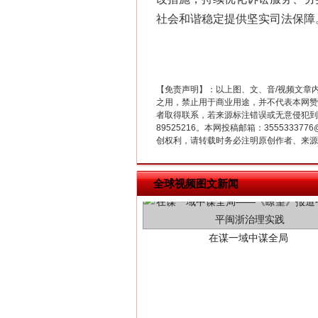
社会和谐稳定提供坚实司法保障
【免责声明】：以上图、文、音/视频文章
之用，禁止用于商业用途，并不代表本网赞
者取得联系，若来源标注错误或无意侵犯到您的
89525216。本网投稿邮箱：355533
创权利，请转载时务必注明原创作者、来源：
在谋一域中谋全局
全球视频图文新闻