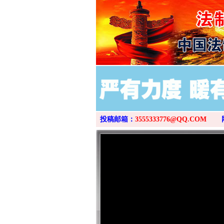
投稿邮箱：
3555333776@QQ.COM