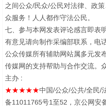
之间公众/民众/公民对法律、政
众服务！人人都作守法公民。
七、参与本网发表评论感言即表明
有意见请向制作采编部联系，电话：0
公众传媒所有辅助网站属多元发
这是一记警钟！
谢
传媒网的支持帮助与合作交流。
主办 :
★★★★★
中国/公众/公共/全民/
备11011765号1至52，京公网安备：