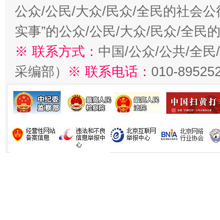
公众/公民/大众/民众/全民的社会
实事”的公众/公民/大众/民众/全
※ 联系方式：
中国/公众/公共/全
采编部）
※ 联系电话：
010-89525