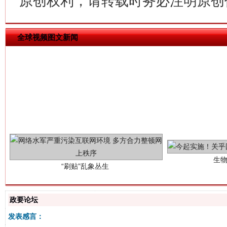
原创权利，请转载时务必注明原创作
全球视频图文新闻
生
“刷贴”乱象丛生
政要论坛
发表感言：