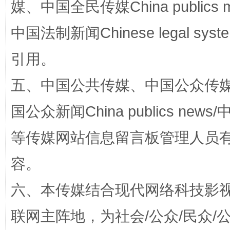
媒、中国全民传媒China publics me
中国法制新闻Chinese legal 
引用。
五、中国公共传媒、中国公众传媒、中国全
招工难、用工荒背后
国公众新闻China publics news/中
等传媒网站信息留言板管理人员
容。
六、本传媒结合现代网络科技影
联网主阵地，为社会/公众/民众
网上购药对药下症？