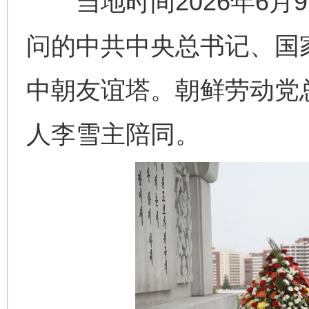
当地时间2026年6月
问的中共中央总书记、国
中朝友谊塔。朝鲜劳动党
人李雪主陪同。