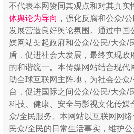
不代表本网赞同其观点和对其真实
体舆论为导向
，强化反腐和公众/公
发展营造良好舆论氛围。通过中国公
媒网站架起政府和公众/公民/大众
盾，促进社会大发展，最终实现政府
的和谐统一。本传媒网站结合现代
助全球互联网主阵地，为社会公众/
台，促进国际之间公众/公民/大众
科技、健康、安全与影视文化传媒合
众/全民服务。本网站以互联网网络
民众/全民的日常生活事实，维护公众