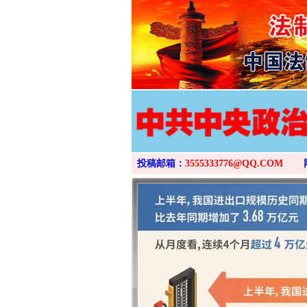
投稿邮箱：
3555333776@QQ.COM