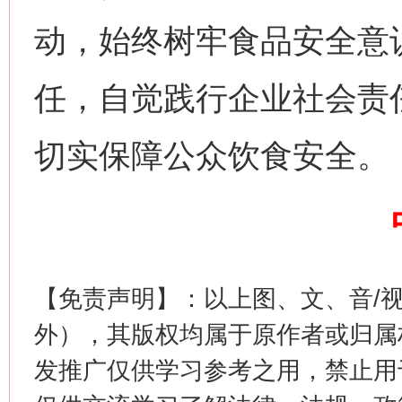
动，始终树牢食品安全意
任，自觉践行企业社会责
切实保障公众饮食安全。
这是一记警钟！
谢
【免责声明】：以上图、文、音/
外），其版权均属于原作者或归属
发推广仅供学习参考之用，禁止用