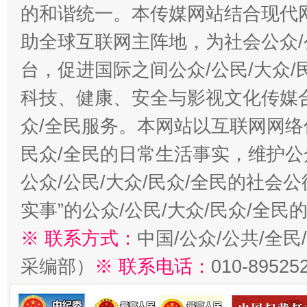
的和谐统一。本传媒网站结合现代
助全球互联网主阵地，为社会公众/
台，促进国际之间公众/公民/大众
科技、健康、安全与影视文化传媒合
众/全民服务。本网站以互联网网络
民众/全民的日常生活事实，维护公众
公众/公民/大众/民众/全民的社会
实事”的公众/公民/大众/民众/全
※ 联系方式：
中国/公众/公共/全
采编部）
※ 联系电话：
010-89525