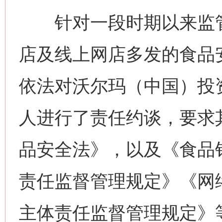
针对一段时期以来监管
店及线上网店多发的食品
依法对沃尔玛（中国）投
人进行了责任约谈，要求
品安全法》，以及《食品
责任监督管理规定》《网
主体责任监督管理规定》
网上购药对药下症？