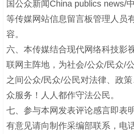
国公众新闻China publics news/中
等传媒网站信息留言板管理人员
容。
招工难、用工荒背后
六、本传媒结合现代网络科技影
联网主阵地，为社会/公众/民众
之间公众/民众/公民对法律、政
众服务！人人都作守法公民。
七、参与本网发表评论感言即表明
网上购药对药下症？
有意见请向制作采编部联系，电话：0