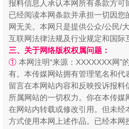
报料信息人承认本网所有条款方可
已经阅读本网条款并承担一切因您
网无关。本网只是提供公众/公民/
互联网法律法规及行业规定和国际
三、关于网络版权权属问题：
解纷+调解+退费，一次搞定
①
本网注明“来源：XXXXXXX网”
有。本传媒网站拥有管理笔名和代
留言在本网站内容和反映投诉报料
所属网站的一切权力。你在本传媒
在网站内转载或修改引用。但未经
方式使用本网上述作品。已经本网