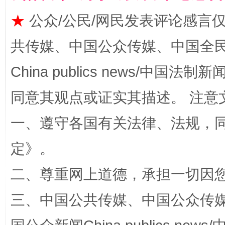
★
公众/公民/网民发表评论感言
共传媒、中国公众传媒、中国全民传媒Ch
China publics news/中国法制新闻
同意其观点或证实其描述。 注意
一、遵守各国有关法律、法规，
解纷+调解+退费，一次搞定
定
》。
二、尊重网上道德，承担一切因
三、中国公共传媒、中国公众传媒、中国全