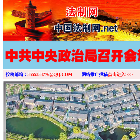
>
投稿邮箱：
3555333776@QQ.COM
网络推广投稿
点击进入>>>