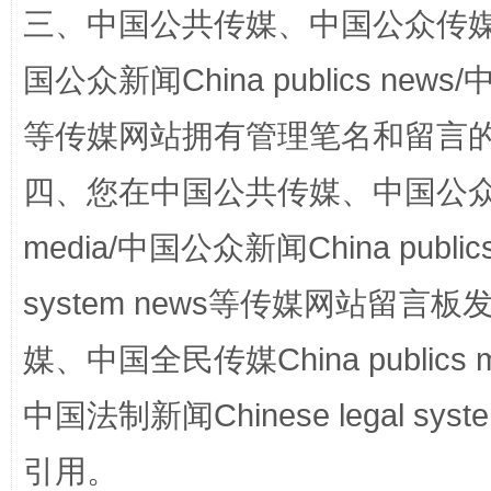
三、中国公共传媒、中国公众传媒、中国全
国公众新闻China publics news/中
等传媒网站拥有管理笔名和留言
四、您在中国公共传媒、中国公众传媒、
media/中国公众新闻China public
站台名比不上好声名
system news等传媒网站留
媒、中国全民传媒China publics me
中国法制新闻Chinese legal 
引用。