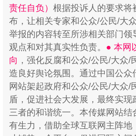
责任自负）
根据投诉人的要求将
布，让相关专家和公众/公民/大
举报的内容转至所涉相关部门领
观点和对其真实性负责。
● 本
向
，强化反腐和公众/公民/大众
造良好舆论氛围。通过中国公众传
网站架起政府和公众/公民/大众
盾，促进社会大发展，最终实现政
三者的和谐统一。本传媒网站结
有生力，借助全球互联网主阵地，