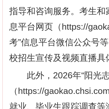
指导和咨询服务。考生和家
息平台网页（https://gaok
考”信息平台微信公众号等
校招生宣传及视频直播具
此外，2026年“阳光志
（https://gaokao.chs
就业、毕业生跟踪调查等