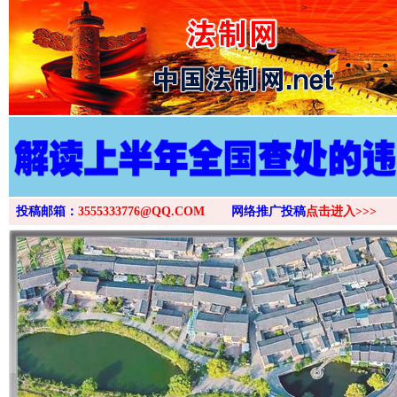
>
投稿邮箱：
3555333776@QQ.COM
网络推广投稿
点击进入>>>