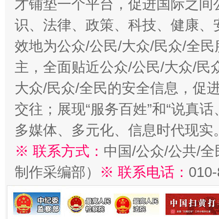
才铺垫一个平台，促进国际之间公
识、法律、政策、科技、健康、
效地为公众/公民/大众/民众/
主，全面贴近公众/公民/大众/民
大众/民众/全民的安全信息，促进
交往；展现“服务百姓”和“说真话
多媒体、多元化、信息时代现实
※ 联系方式：
中国/公众/公共/
制作采编部）
※ 联系电话：
010