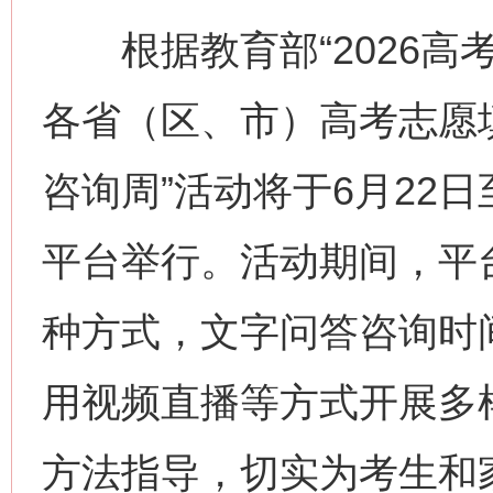
根据教育部“2026高
各省（区、市）高考志愿填
咨询周”活动将于6月22日
平台举行。活动期间，平
种方式，文字问答咨询时间
用视频直播等方式开展多
方法指导，切实为考生和