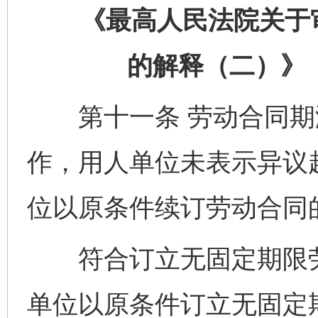
《最高人民法院关于审
的解释（二）》（
第十一条 劳动合同期
作，用人单位未表示异议
位以原条件续订劳动合同
符合订立无固定期限劳
单位以原条件订立无固定