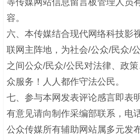
等传媒网站信息留言板管理人员
容。
六、本传媒结合现代网络科技影
招工难、用工荒背后
联网主阵地，为社会/公众/民众
之间公众/民众/公民对法律、政
众服务！人人都作守法公民。
七、参与本网发表评论感言即表明
有意见请向制作采编部联系，电话：0
网上购药对药下症？
公众传媒所有辅助网站属多元发