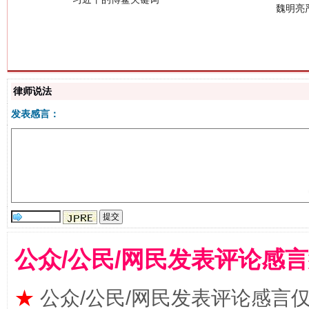
律师说法
生
“刷贴”乱象丛生
发表感言：
公众/公民/网民发表评论感
揭批美国五大"原罪"
"炒
★
公众/公民/网民发表评论感言