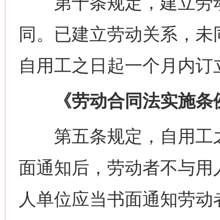
第十条规定，建立劳动
同。已建立劳动关系，未
自用工之日起一个月内订
《劳动合同法实施条
第五条规定，自用工之
面通知后，劳动者不与用
人单位应当书面通知劳动