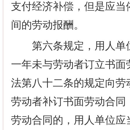
支付经济补偿，但是应当
间的劳动报酬。
第六条规定，用人单位
一年未与劳动者订立书面
法第八十二条的规定向劳
劳动者补订书面劳动合同
劳动合同的，用人单位应