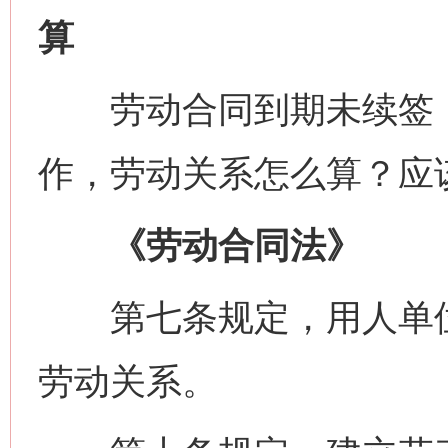
算
劳动合同到期未续签，
作，劳动关系怎么算？应
《劳动合同法》
第七条规定，用人单位
劳动关系。