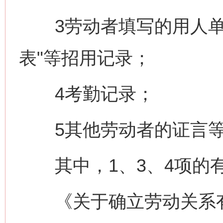
3劳动者填写的用人单位
表"等招用记录；
4考勤记录；
5其他劳动者的证言
其中，1、3、4项的有
《关于确立劳动关系有