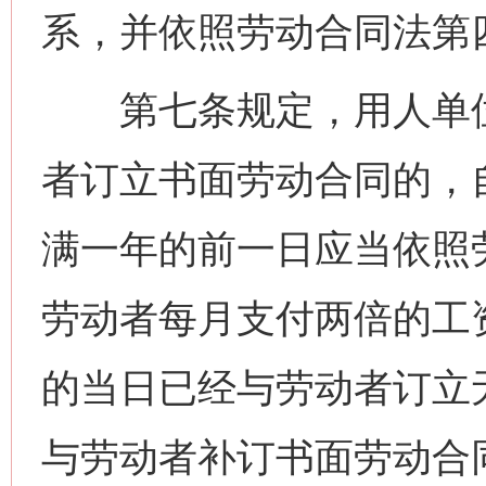
系，并依照劳动合同法第
第七条规定，用人单位
者订立书面劳动合同的，
满一年的前一日应当依照
劳动者每月支付两倍的工
的当日已经与劳动者订立
与劳动者补订书面劳动合