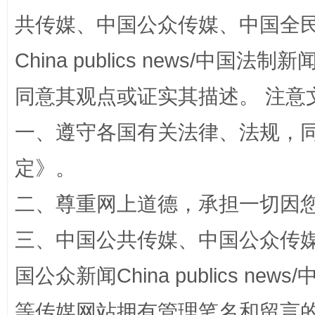
共传媒、中国公众传媒、中国全民传媒Ch
China publics news/中国法制新闻
同意其观点或证实其描述。 注意
一、遵守各国有关法律、法规，
定
》。
解纷+调解+退费，一次搞定
二、尊重网上道德，承担一切因
三、中国公共传媒、中国公众传媒、中国全
国公众新闻China publics news/中
等传媒网站拥有管理笔名和留言