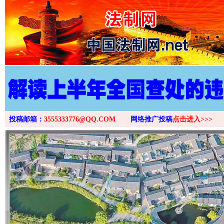
>
投稿邮箱：
3555333776@QQ.COM
网络推广投稿
点击进入>>>