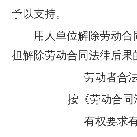
予以支持。
用人单位解除劳动合同
担解除劳动合同法律后果
劳动者合
按《劳动合同
有权要求