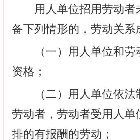
用人单位招用劳动者未
备下列情形的，劳动关系
（一）用人单位和劳动
资格；
（二）用人单位依法制
劳动者，劳动者受用人单
排的有报酬的劳动；
网上购药对药下症？