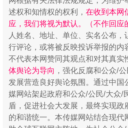
网根据有关法律法规规定，为维护
述权和知情权的权利，
在收到本网
应，我们将视为默认。（不作回应
招工难、用工荒背后
人姓名、地址、单位、实名公布，让
行评论，或将被反映投诉举报的内
不代表本网赞同其观点和对其真实
体舆论为导向
，强化反腐和公众/公
发展营造良好舆论氛围。通过中国公
媒网站架起政府和公众/公民/大众
盾，促进社会大发展，最终实现政府
的和谐统一。本传媒网站结合现代