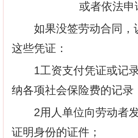
或者依法申
如果没签劳动合同，认
这些凭证：
1工资支付凭证或记录
纳各项社会保险费的记录
2用人单位向劳动者发放
证明身份的证件；