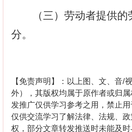
（三）劳动者提供的劳
分。
这是一记警钟！
谢
【免责声明】：以上图、文、音/
外），其版权均属于原作者或归属
发推广仅供学习参考之用，禁止用
仅供交流学习了解法律、法规、政
权，部分文章转发推送时未能及时