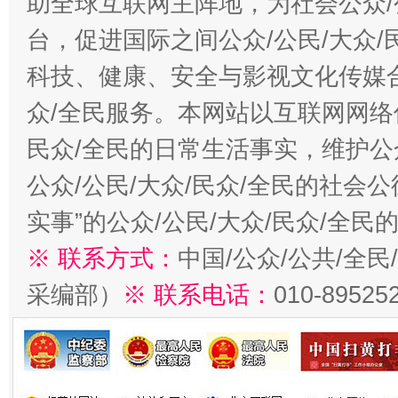
助全球互联网主阵地，为社会公众/
台，促进国际之间公众/公民/大众
科技、健康、安全与影视文化传媒合
众/全民服务。本网站以互联网网络
民众/全民的日常生活事实，维护公众
公众/公民/大众/民众/全民的社会
实事”的公众/公民/大众/民众/全
※ 联系方式：
中国/公众/公共/全
采编部）
※ 联系电话：
010-89525