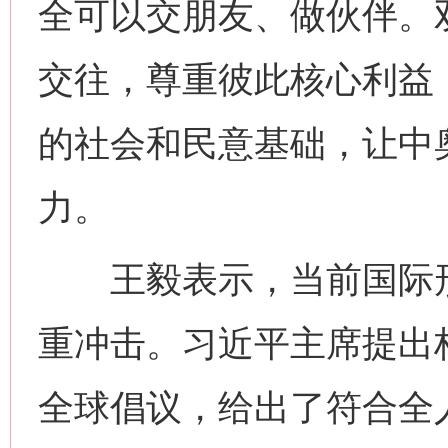
全可以交朋友、做伙伴。
交往，尊重彼此核心利益
的社会和民意基础，让中
力。
王毅表示，当前国际形
重冲击。习近平主席提出
全球倡议，给出了符合全