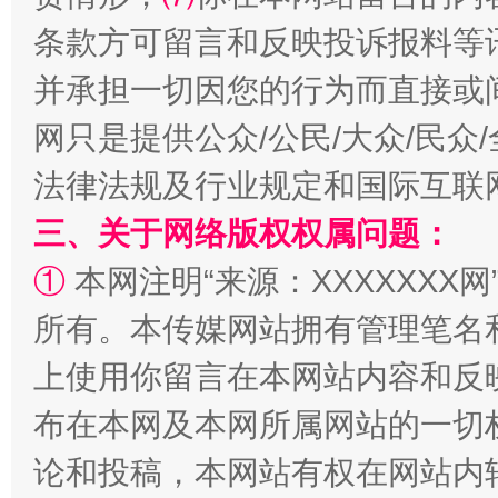
条款方可留言和反映投诉报料等
并承担一切因您的行为而直接或
网只是提供公众/公民/大众/民
法律法规及行业规定和国际互联
招工难、用工荒背后
三、关于网络版权权属问题：
①
本网注明“来源：XXXXXXX网
所有。本传媒网站拥有管理笔名
上使用你留言在本网站内容和反
布在本网及本网所属网站的一切
论和投稿，本网站有权在网站内