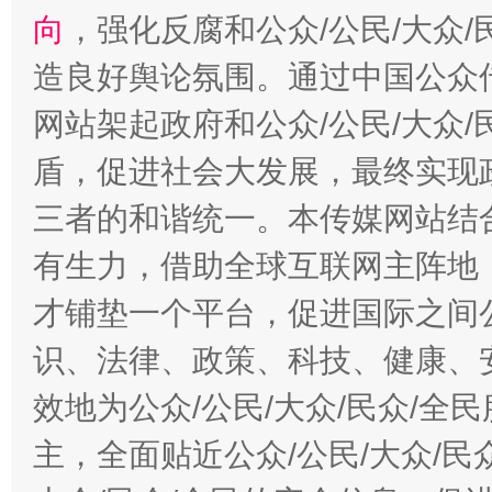
向
，强化反腐和公众/公民/大众
造良好舆论氛围。通过中国公众传
网站架起政府和公众/公民/大众
盾，促进社会大发展，最终实现政
三者的和谐统一。本传媒网站结
有生力，借助全球互联网主阵地，
才铺垫一个平台，促进国际之间公
识、法律、政策、科技、健康、
效地为公众/公民/大众/民众/
主，全面贴近公众/公民/大众/民