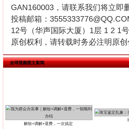
GAN160003，请联系我们将立即删
揭批美国五大"原罪"
"炒
投稿邮箱：3555333776@QQ
12号（华声国际大厦）1层 1 2
原创权利，请转载时务必注明原创作
全球视频图文新闻
解纷+调解+退费，一次搞定