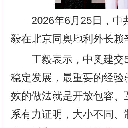
2026年6月25日，
毅在北京同奥地利外长赖
王毅表示，中奥建交5
稳定发展，最重要的经验
效的做法就是开放包容、
系有力证明，大小不同、