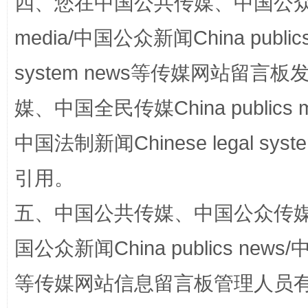
四、您在中国公共传媒、中国公众传媒、
网上购药对药下症？
media/中国公众新闻China public
system news等传媒网站留
媒、中国全民传媒China publics me
中国法制新闻Chinese legal 
引用。
这是一记警钟！
谢
五、中国公共传媒、中国公众传媒、中国全
国公众新闻China publics news/中
等传媒网站信息留言板管理人员