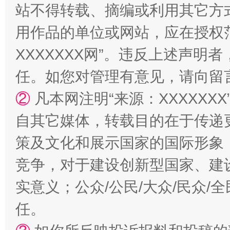
站不得转载、摘编或利用其它方
用作品的单位或网站，应在授权
XXXXXXX网”。违反上述声
任。如您对管理有意见，请向留
②
凡本网注明“来源：XXXXX
自其它媒体，转载目的在于传递
策及文化和展示国家的国际形象
竞争，对于建设创新型国家、建
实意义；公众/公民/大众/民众
任。