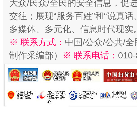
大众/民众/全民的安全信息，促进
交往；展现“服务百姓”和“说真话
多媒体、多元化、信息时代现实
※ 联系方式：
中国/公众/公共/
制作采编部）
※ 联系电话：
010