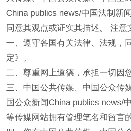
China publics news/中国法制新闻
同意其观点或证实其描述。 注意
一、遵守各国有关法律、法规，
定
》。
招工难、用工荒背后
二、尊重网上道德，承担一切因
三、中国公共传媒、中国公众传媒、中国全
国公众新闻China publics news/中
等传媒网站拥有管理笔名和留言