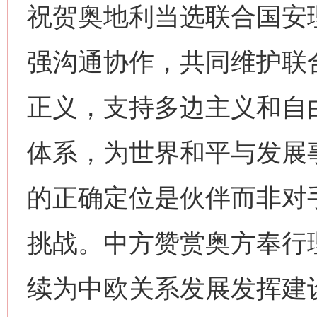
祝贺奥地利当选联合国安
强沟通协作，共同维护联
正义，支持多边主义和自
体系，为世界和平与发展
的正确定位是伙伴而非对
挑战。中方赞赏奥方奉行
续为中欧关系发展发挥建