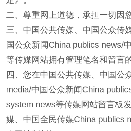
定
》。
二、尊重网上道德，承担一切因
三、中国公共传媒、中国公众传媒、中国全
国公众新闻China publics news/中
等传媒网站拥有管理笔名和留言
网上购药对药下症？
四、您在中国公共传媒、中国公众传媒、
media/中国公众新闻China public
system news等传媒网站留
媒、中国全民传媒China publics me