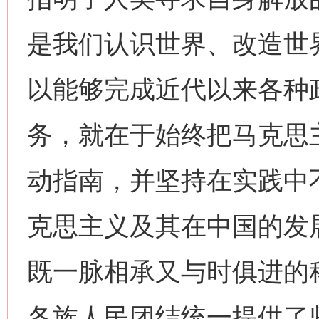
是我们认识世界、改造世
以能够完成近代以来各种
务，就在于始终把马克思
动指南，并坚持在实践中
克思主义及其在中国的发
既一脉相承又与时俱进的
各族人民团结统一提供了