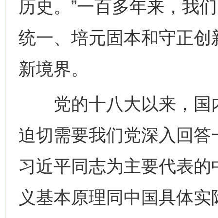
历史。”一百多年来，我
统一、培元固本和守正创
新境界。
党的十八大以来，国内
迫切需要我们党深入回答
习近平同志为主要代表的
义基本原理同中国具体实