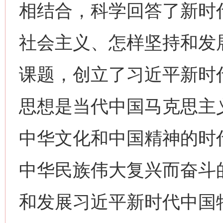
相结合，科学回答了新时
社会主义、怎样坚持和发
课题，创立了习近平新时
思想是当代中国马克思主
中华文化和中国精神的时
中华民族伟大复兴而奋斗
和发展习近平新时代中国