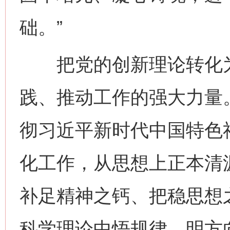
础。”
把党的创新理论转化为
践、推动工作的强大力量
彻习近平新时代中国特色
化工作，从思想上正本清
补足精神之钙、把稳思想
科学理论中悟规律、明方