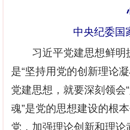
中央纪委国
习近平党建思想鲜明提出
是“坚持用党的创新理论凝
党建思想，就要深刻领会
魂”是党的思想建设的根
党，加强理论创新和理论