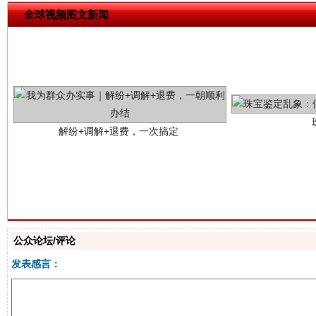
全球视频图文新闻
解纷+调解+退费，一次搞定
站台名比不上好声名
公众论坛/评论
发表感言：