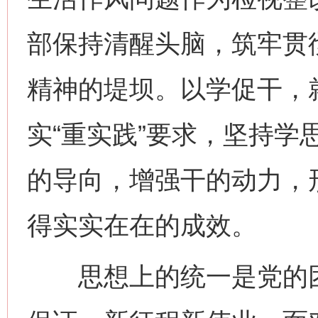
部保持清醒头脑，筑牢贯
这是一记警钟！
谢
精神的堤坝。以学促干，
实“重实践”要求，坚持学
的导向，增强干的动力，
得实实在在的成效。
今
在谋一域中谋全局
思想上的统一是党的团