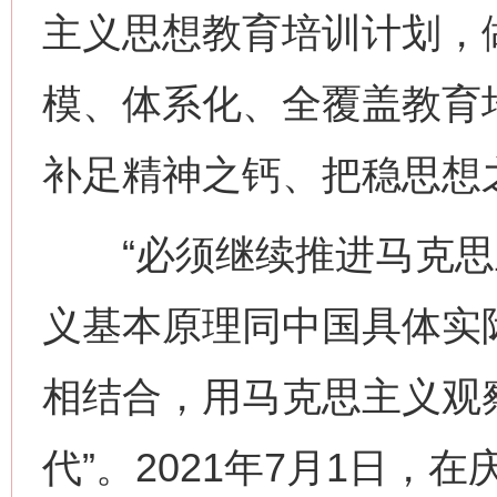
主义思想教育培训计划，
模、体系化、全覆盖教育
补足精神之钙、把稳思想
“必须继续推进马克思
义基本原理同中国具体实
相结合，用马克思主义观
代”。2021年7月1日，