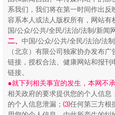
解纷+调解+退费，一次搞定
系我们，我们将在第一时间作出反
容系本人或法人版权所有，网站有
国/公众/公共/全民/法治/法制/新
二、
中国/公众/公共/全民/法治/
（北京）有限公司独家协办发布广
链接，授权合法、健康网站和报刊
站台名比不上好声名
链接。
●就下列相关事宜的发生，本网不
相关政府的要求提供您的个人信息
的个人信息泄漏；
⑶
任何第三方根
用您的个人信息，由此所产生的纠