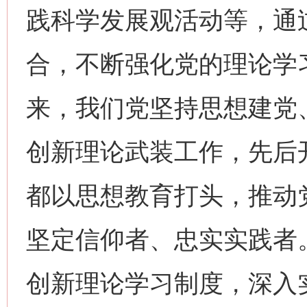
践科学发展观活动等，通
合，不断强化党的理论学
来，我们党坚持思想建党
创新理论武装工作，先后
都以思想教育打头，推动
坚定信仰者、忠实实践者
创新理论学习制度，深入