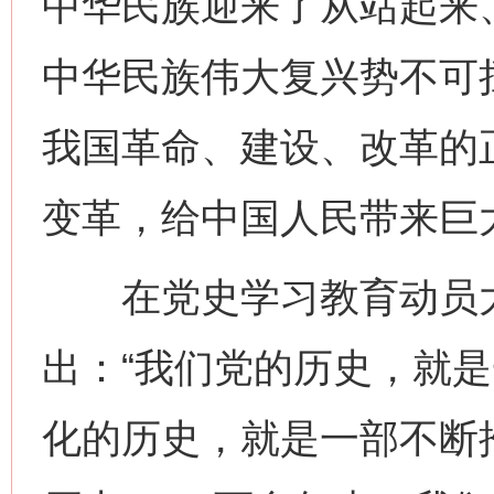
中华民族迎来了从站起来
中华民族伟大复兴势不可
我国革命、建设、改革的
变革，给中国人民带来巨
在党史学习教育动员大
出：“我们党的历史，就
化的历史，就是一部不断