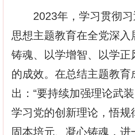
2023年，学习贯彻习
思想主题教育在全党深入
铸魂、以学增智、以学正
的成效。在总结主题教育
出：“要持续加强理论武
学习党的创新理论，悟规
固本培元、凝心铸魂，进