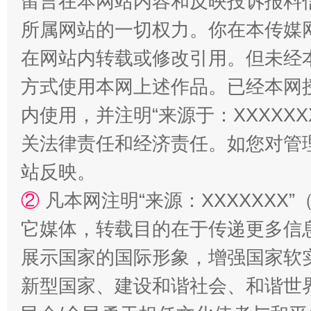
留言在本网站内容和反映投诉报料
所属网站的一切权力。你在本传媒
在网站内转载或修改引用。但未经
方式使用本网上述作品。已经本网
内使用，并注明“来源于：XXXXX
关法律责任和经济责任。如您对管
站反映。
②
凡本网注明“来源：XXXXXX
它媒体，转载目的在于传递更多信
展示国家的国际形象，增强国家软
新型国家、建设和谐社会、和谐世界