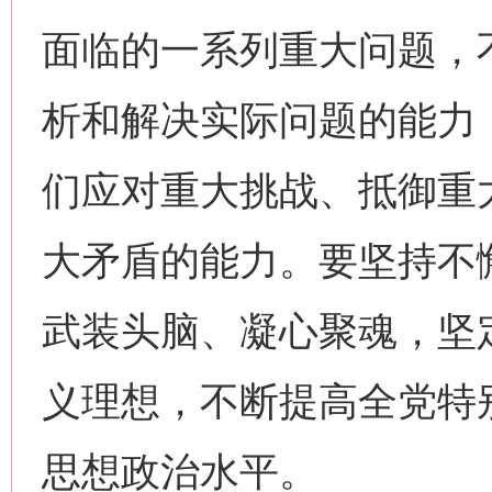
面临的一系列重大问题，
析和解决实际问题的能力
们应对重大挑战、抵御重
大矛盾的能力。要坚持不
武装头脑、凝心聚魂，坚
义理想，不断提高全党特
思想政治水平。