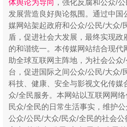
体舆论为导向
，强化反腐和公众/公
发展营造良好舆论氛围。通过中国公
媒网站架起政府和公众/公民/大众
盾，促进社会大发展，最终实现政府
的和谐统一。本传媒网站结合现代
助全球互联网主阵地，为社会公众/
台，促进国际之间公众/公民/大众
科技、健康、安全与影视文化传媒合
众/全民服务。本网站以互联网网络
民众/全民的日常生活事实，维护公众
公众/公民/大众/民众/全民的社会