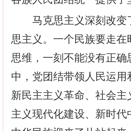
马克思主义深刻改变了
思主义。一个民族要走在
思维，一刻不能没有正确
中，党团结带领人民运用
新民主主义革命、社会主
主义现代化建设、新时代