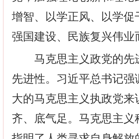
增智、以学正风、以学促
强国建设、民族复兴伟业
马克思主义政党的先进
先进性。习近平总书记强
大的马克思主义执政党来
齐、底气足。马克思主义
指明了人类寻求自身解放