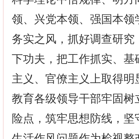
领、兴党本领、强国本领
务实之风，抓好调查研究
下功夫，把工作抓实、基
主义、官僚主义上取得明
网上购药对药下症？
教育各级领导干部牢固树
险点，筑牢思想防线，坚
生活作风问题作为检视整