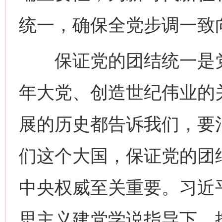
统一，确保全党步调一致
保证党的团结统一是党
年大党、创造世纪伟业的
展的历史都告诉我们，要
们这个大国，保证党的团
中央权威至关重要。习近
思主义建党学说指导下、