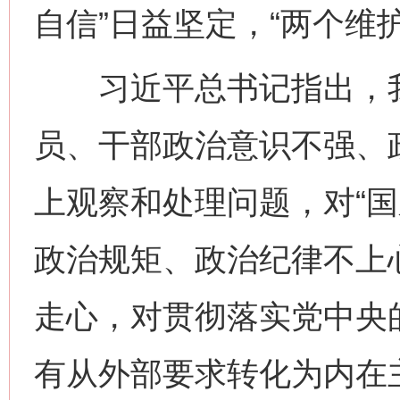
自信”日益坚定，“两个维
习近平总书记指出，我
员、干部政治意识不强、
上观察和处理问题，对“国
政治规矩、政治纪律不上
走心，对贯彻落实党中央
有从外部要求转化为内在