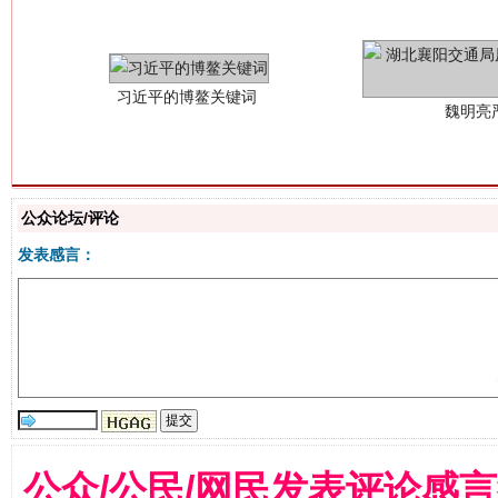
公众论坛/评论
生
“刷贴”乱象丛生
发表感言：
公众/公民/网民发表评论感