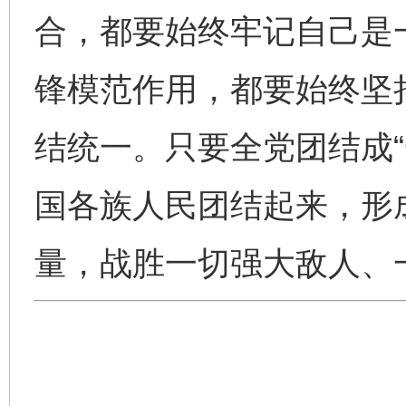
合，都要始终牢记自己是
锋模范作用，都要始终坚
结统一。只要全党团结成“
国各族人民团结起来，形
量，战胜一切强大敌人、