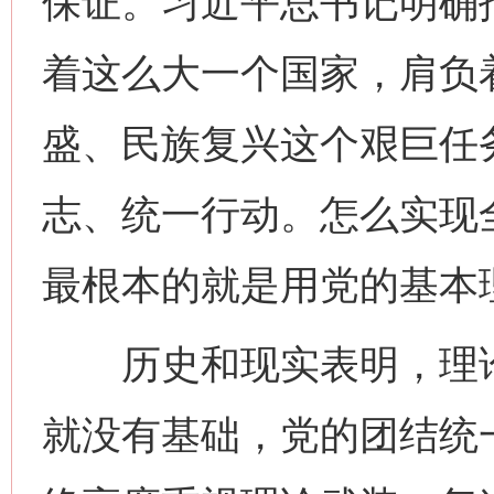
保证。习近平总书记明确
着这么大一个国家，肩负
盛、民族复兴这个艰巨任
志、统一行动。怎么实现
最根本的就是用党的基本
历史和现实表明，理论
就没有基础，党的团结统