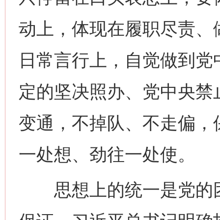
动上，体现在履职尽责、
日常言行上，自觉做到党
定的坚决照办、党中央禁
变通，不掉队、不走偏，
一处想、劲往一处使。
思想上的统一是党的团