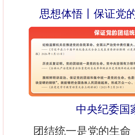
思想体悟丨保证党
中央纪委国
团结统一是党的生命，