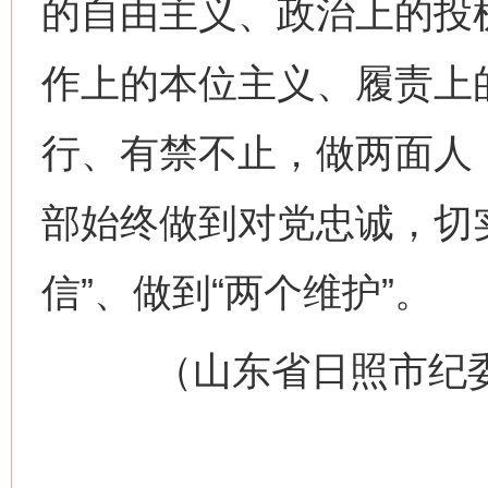
的自由主义、政治上的投
作上的本位主义、履责上
行、有禁不止，做两面人
部始终做到对党忠诚，切实
信”、做到“两个维护”。
（山东省日照市纪委