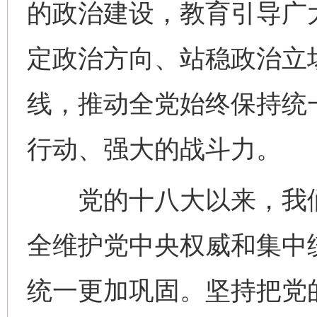
的政治建设，教育引导广
定政治方向、站稳政治立
线，推动全党始终保持统
行动、强大的战斗力。
党的十八大以来，我们
全维护党中央权威和集中
统一更加巩固。坚持把党