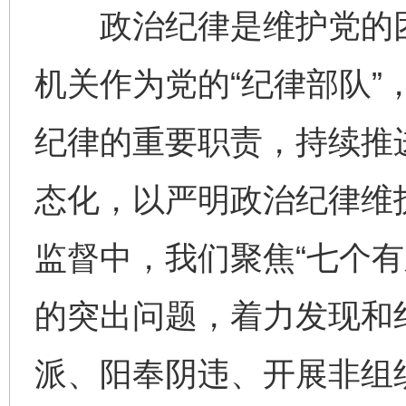
政治纪律是维护党的团
机关作为党的“纪律部队”
纪律的重要职责，持续推
态化，以严明政治纪律维
监督中，我们聚焦“七个有
的突出问题，着力发现和
派、阳奉阴违、开展非组