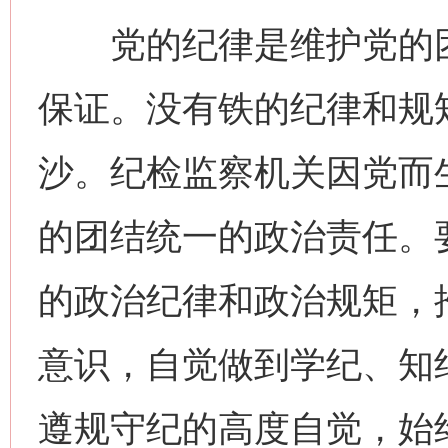
党的纪律是维护党的团
保证。没有铁的纪律和规
沙。纪检监察机关因党而
的团结统一的政治责任。
的政治纪律和政治规矩，
意识，自觉做到学纪、知
遵规守纪的高度自觉，始