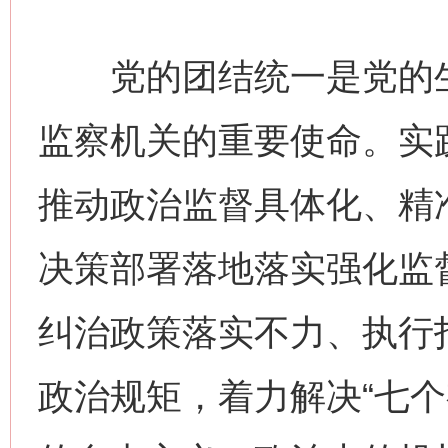
党的团结统一是党的生
监察机关的重要使命。实
推动政治监督具体化、精
决策部署落地落实强化监
纠治政策落实不力、执行
政治规矩，着力解决“七个