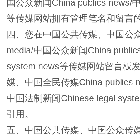
国公众新闻China publics news/中
等传媒网站拥有管理笔名和留言
四、您在中国公共传媒、中国公众传媒、
站台名比不上好声名
media/中国公众新闻China public
system news等传媒网站留
媒、中国全民传媒China publics me
中国法制新闻Chinese legal 
引用。
漫山遍野的桃花与雪山、麦地、白藏房
除了
五、中国公共传媒、中国公众传媒、中国全