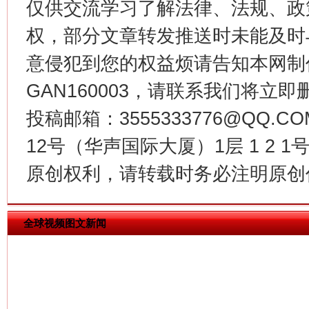
仅供交流学习了解法律、法规、政
权，部分文章转发推送时未能及时
意侵犯到您的权益烦请告知本网制作采编
GAN160003，请联系我们将立即删
今
在谋一域中谋全局
投稿邮箱：3555333776@QQ
12号（华声国际大厦）1层 1 2
原创权利，请转载时务必注明原创作
全球视频图文新闻
习近平的博鳌关键词
魏明亮