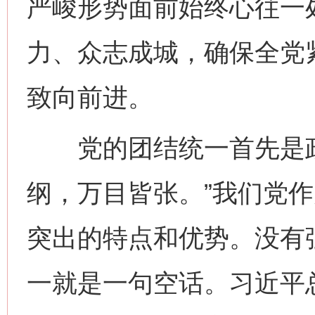
严峻形势面前始终心往一
力、众志成城，确保全党
致向前进。
党的团结统一首先是政
纲，万目皆张。”我们党
突出的特点和优势。没有
一就是一句空话。习近平