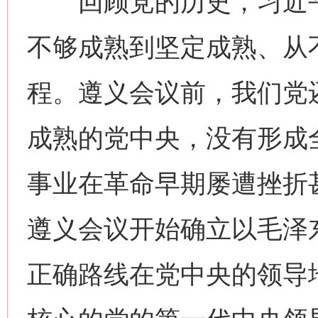
回顾党的历史，习近平
不够成熟到坚定成熟、从
程。遵义会议前，我们党
成熟的党中央，没有形成
事业在革命早期屡遭挫折
遵义会议开始确立以毛泽
正确路线在党中央的领导