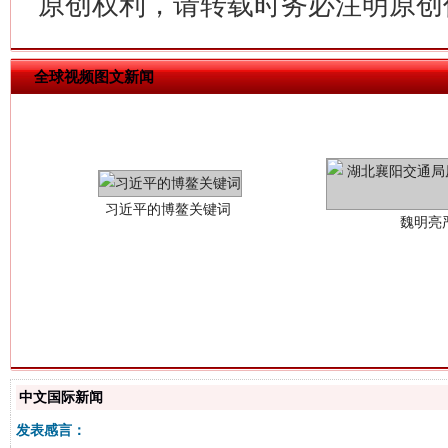
原创权利，请转载时务必注明原创作
全球视频图文新闻
习近平的博鳌关键词
魏明亮
生
“刷贴”乱象丛生
中文国际新闻
发表感言：