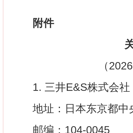
附件
（202
1. 三井E&S株式会社（MIT
地址：日本东京都中央区
邮编：104-0045