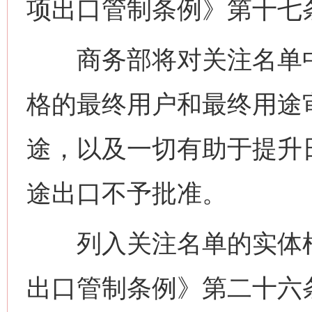
项出口管制条例》第十七
商务部将对关注名单中
格的最终用户和最终用途
途，以及一切有助于提升
途出口不予批准。
列入关注名单的实体根
出口管制条例》第二十六