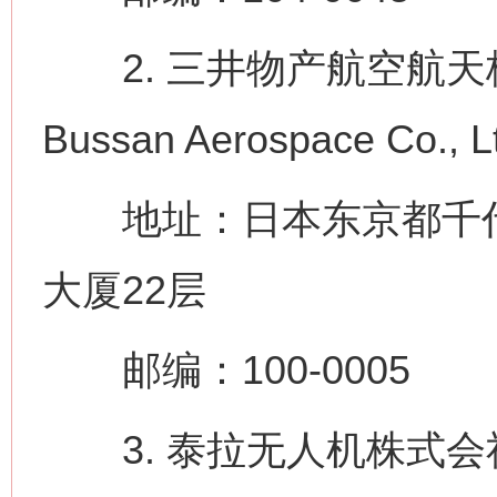
2. 三井物产航空航天株式
Bussan Aerospace Co., L
地址：日本东京都千代田
大厦22层
邮编：100-0005
3. 泰拉无人机株式会社（Ter