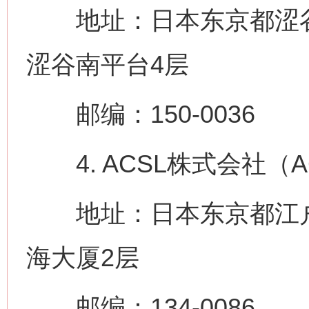
地址：日本东京都涩谷区南
涩谷南平台4层
邮编：150-0036
4. ACSL株式会社（ACS
地址：日本东京都江户川区临
海大厦2层
邮编：134-0086