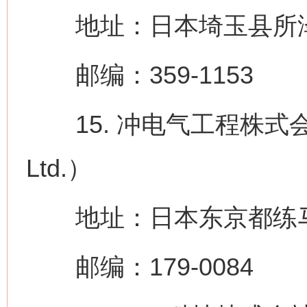
地址：日本埼玉县所泽
邮编：359-1153
15. 冲电气工程株式会社（OK
Ltd.）
地址：日本东京都练马区冰
邮编：179-0084