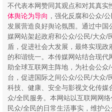
不代表本网赞同其观点和对其真实
体舆论为导向
，强化反腐和公众/公
发展营造良好舆论氛围。通过中国公
媒网站架起政府和公众/公民/大众
盾，促进社会大发展，最终实现政府
的和谐统一。本传媒网站结合现代
助全球互联网主阵地，为社会公众/
台，促进国际之间公众/公民/大众
科技、健康、安全与影视文化传媒合
众/全民服务。本网站以互联网网络
民众/全民的日常生活事实，维护公众