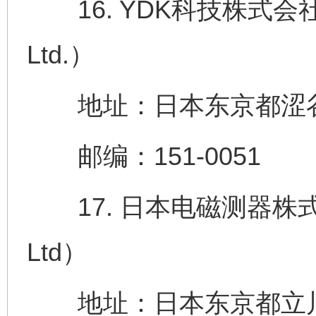
16. YDK科技株式会社（YDK
Ltd.）
地址：日本东京都涩谷区千
邮编：151-0051
17. 日本电磁测器株式会社（Ni
Ltd）
地址：日本东京都立川市砂