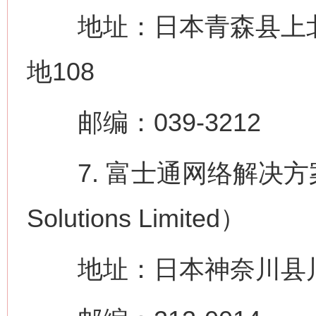
地址：日本青森县上北
地108
邮编：039-3212
7. 富士通网络解决方案株式会
Solutions Limited）
地址：日本神奈川县川崎