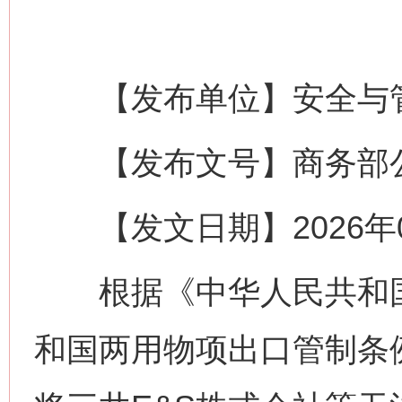
【发布单位】安全与
【发布文号】商务部公告
【发文日期】2026年0
根据《中华人民共和国
和国两用物项出口管制条