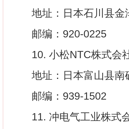
地址：日本石川县金泽
邮编：920-0225
10. 小松NTC株式会社（Ko
地址：日本富山县南砺
邮编：939-1502
11. 冲电气工业株式会社（OKI 