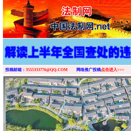
>
投稿邮箱：
3555333776@QQ.COM
网络推广投稿
点击进入>>>