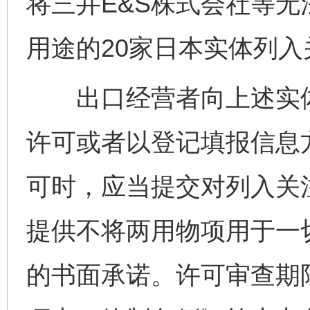
将三井E&S株式会社等
用途的20家日本实体列
出口经营者向上述实体
许可或者以登记填报信息
可时，应当提交对列入关
提供不将两用物项用于一
的书面承诺。许可审查期