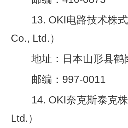
13. OKI电路技术株式会社（O
Co., Ltd.）
地址：日本山形县鹤岗市
邮编：997-0011
14. OKI奈克斯泰克株式会社
Ltd.）