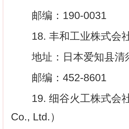
邮编：190-0031
18. 丰和工业株式会社（How
地址：日本爱知县清须市
邮编：452-8601
19. 细谷火工株式会社（Hoso
Co., Ltd.）