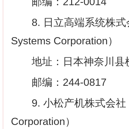
邮编：212-0014
8. 日立高端系统株式会社（H
Systems Corporation）
地址：日本神奈川县横滨
邮编：244-0817
9. 小松产机株式会社（Koma
Corporation）