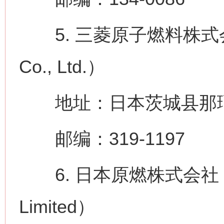
5. 三菱原子燃料株式会社（Mit
Co., Ltd.）
地址：日本茨城县那珂郡
邮编：319-1197
6. 日本原燃株式会社（Japa
Limited）