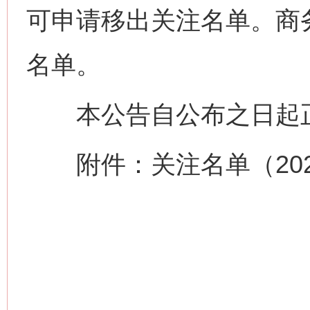
可申请移出关注名单。商
名单。
本公告自公布之日起
附件：关注名单（2026