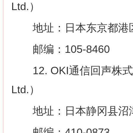
Ltd.）
地址：日本东京都港区虎之
邮编：105-8460
12. OKI通信回声株式会社（
Ltd.）
地址：日本静冈县沼津市
邮编：410-0873