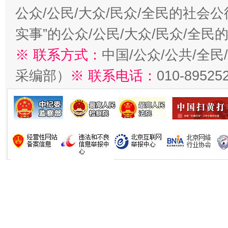
公众/公民/大众/民众/全民的社会
实事”的公众/公民/大众/民众/全
※ 联系方式：
中国/公众/公共/全
采编部）
※ 联系电话：
010-89525