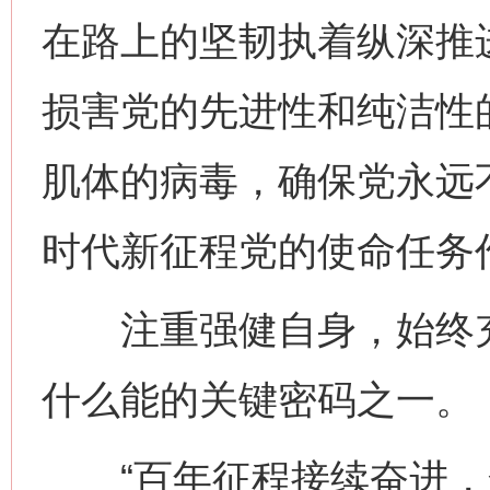
在路上的坚韧执着纵深推
损害党的先进性和纯洁性
肌体的病毒，确保党永远
时代新征程党的使命任务
注重强健自身，始终充
什么能的关键密码之一。
“百年征程接续奋进，全