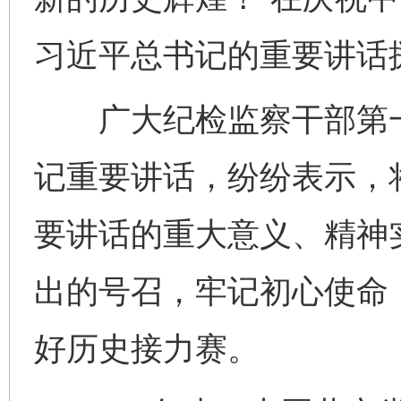
习近平总书记的重要讲话
广大纪检监察干部第一
记重要讲话，纷纷表示，
要讲话的重大意义、精神
出的号召，牢记初心使命
好历史接力赛。