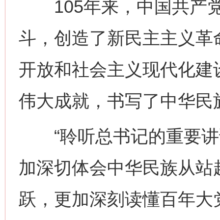
105年来，中国共产党
斗，创造了新民主主义革
开放和社会主义现代化建
伟大成就，书写了中华民
“聆听总书记的重要讲
加深切体会中华民族从站
跃，更加深刻读懂百年大