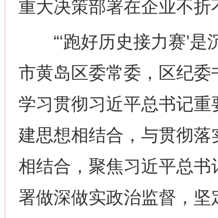
重大决策部署在企业不折
“‘跑好历史接力赛’是
市黄岛区委常委，区纪委
学习贯彻习近平总书记重
建思想相结合，与贯彻落
相结合，聚焦习近平总书
网上购药对药下症？
署做深做实政治监督，坚