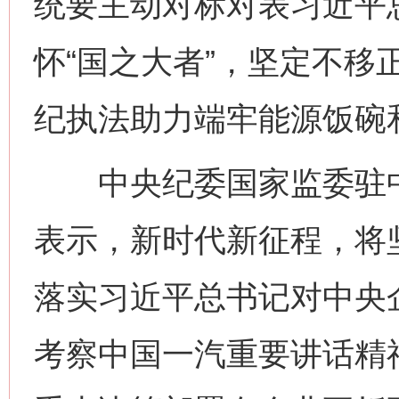
统要主动对标对表习近平
怀“国之大者”，坚定不移
纪执法助力端牢能源饭碗
中央纪委国家监委驻中
表示，新时代新征程，将
落实习近平总书记对中央
考察中国一汽重要讲话精