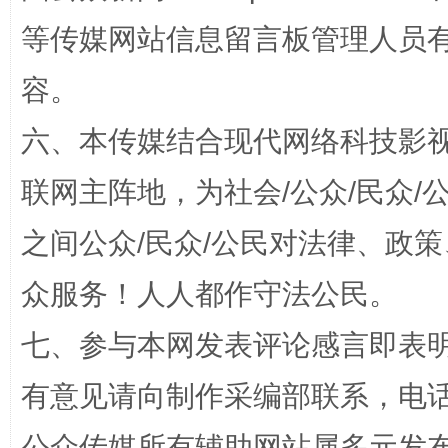
等传媒网站信息留言板管理人员
招工难、用工荒背后
容。
六、本传媒结合现代网络科技影
联网主阵地，为社会/公众/民众
之间公众/民众/公民对法律、政
众服务！人人都作守法公民。
网上购药对药下症？
七、参与本网发表评论感言即表明
有意见请向制作采编部联系，电话：0
公众传媒所有辅助网站属多元发