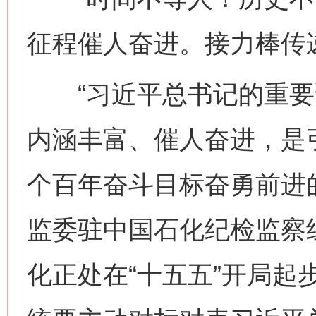
征程催人奋进。接力棒传
“习近平总书记的重要
内涵丰富、催人奋进，是
个百年奋斗目标奋勇前进
监委驻中国石化纪检监察
化正处在“十五五”开局起