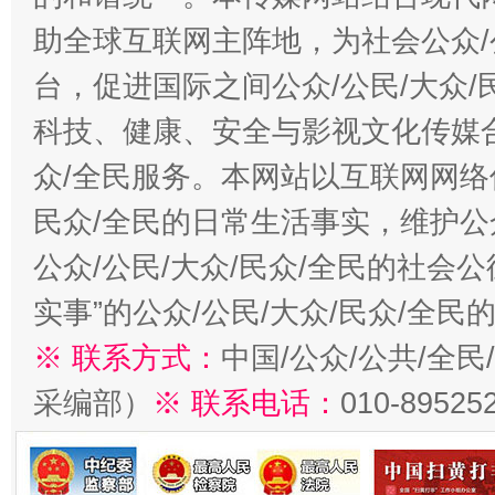
助全球互联网主阵地，为社会公众/
台，促进国际之间公众/公民/大众
科技、健康、安全与影视文化传媒合
众/全民服务。本网站以互联网网络
民众/全民的日常生活事实，维护公众
公众/公民/大众/民众/全民的社会
实事”的公众/公民/大众/民众/全
※ 联系方式：
中国/公众/公共/全
采编部）
※ 联系电话：
010-89525