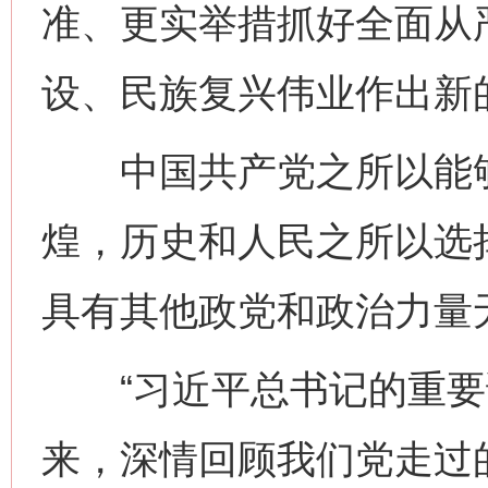
准、更实举措抓好全面从
设、民族复兴伟业作出新
中国共产党之所以能够在
煌，历史和人民之所以选
具有其他政党和政治力量
“习近平总书记的重要
来，深情回顾我们党走过