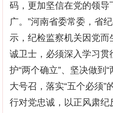
码，更加坚信在党的领导下
广。”河南省委常委，省
示，纪检监察机关因党而
诚卫士，必须深入学习贯
护“两个确立”、坚决做到“
大号召，落实“五个必须”
行对党忠诚，以正风肃纪