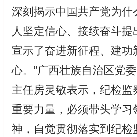
深刻揭示中国共产党为什
人坚定信心、接续奋斗提出
宣示了奋进新征程、建功
心。”广西壮族自治区党
主任房灵敏表示，纪检监
重要力量，必须带头学习
神，自觉贯彻落实到纪检