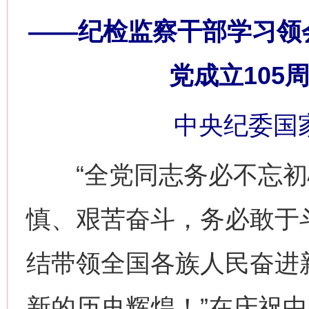
——纪检监察干部学习领
党成立105
中央纪委国
“全党同志务必不忘初
慎、艰苦奋斗，务必敢于
结带领全国各族人民奋进
新的历史辉煌！”在庆祝中