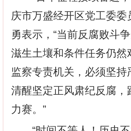
庆市万盛经开区党工委委
勇表示，“当前反腐败斗
滋生土壤和条件任务仍然
监察专责机关，必须坚持
清醒坚定正风肃纪反腐，
力赛。”
“时间不等人！历史不等