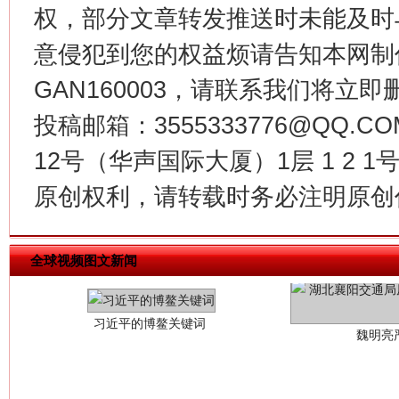
权，部分文章转发推送时未能及时
意侵犯到您的权益烦请告知本网制作采编
GAN160003，请联系我们将立即删
投稿邮箱：3555333776@QQ
12号（华声国际大厦）1层 1 2
原创权利，请转载时务必注明原创作
习近平的博鳌关键词
魏明亮
全球视频图文新闻