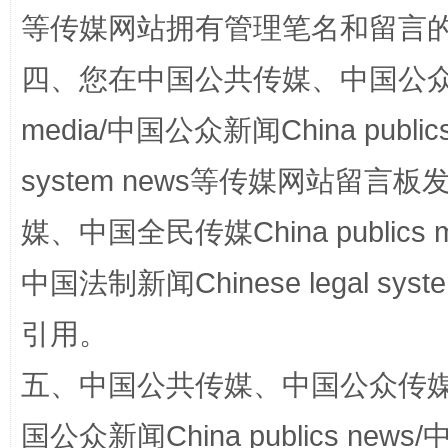
等传媒网站拥有管理笔名和留言
四、您在中国公共传媒、中国公众传媒、
media/中国公众新闻China public
system news等传媒网站留
媒、中国全民传媒China publics me
漫山遍野的桃花与雪山、麦地、白藏房
除了
中国法制新闻Chinese legal 
引用。
五、中国公共传媒、中国公众传媒、中国全
国公众新闻China publics news/中