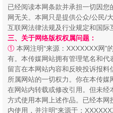
已经阅读本网条款并承担一切因您
网无关。本网只是提供公众/公民/
互联网法律法规及行业规定和国际
解纷+调解+退费，一次搞定
三、关于网络版权权属问题：
①
本网注明“来源：XXXXXXX网”
有。本传媒网站拥有管理笔名和代
留言在本网站内容和反映投诉报料
所属网站的一切权力。你在本传媒
在网站内转载或修改引用。但未经
站台名比不上好声名
方式使用本网上述作品。已经本网
内使用，并注明“来源于：XXXXX