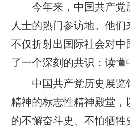
今年来，中国共产党历
人士的热门参访地。他们
不仅折射出国际社会对中
了一个深刻的共识：读懂
中国共产党历史展览馆
精神的标志性精神殿堂，
的不懈奋斗史、不怕牺牲