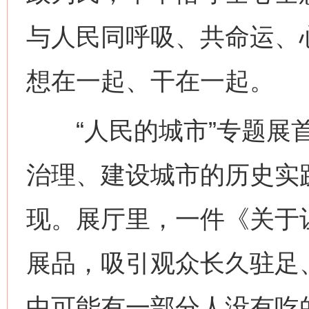
与人民同呼吸、共命运、
想在一起、干在一起。
“人民的城市”专题展首
治理、建设城市的历史实
现。展厅里，一件《关于
展品，吸引观众长久驻足
中可能有一部分人没有吃