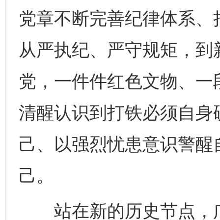
党章不断完善纪律体系、
从严执纪、严守规矩，到
党，一件件红色文物、一
清醒认识到打铁必须自身
己、以强烈忧患意识警醒
己。
站在新的历史节点，广