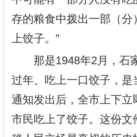
存的粮食中拨出一部（分
上饺子。”
那是1948年2月，石
过年、吃上一口饺子，是
通知发出后，全市上下立即
市民吃上了饺子。这份文