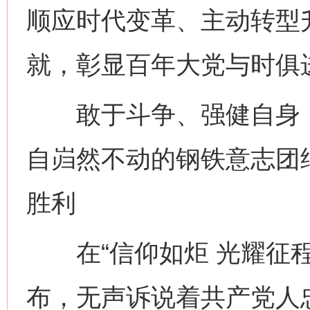
顺应时代变革、主动转型
就，彰显百年大党与时俱
敢于斗争、强健自身，
自岿然不动的钢铁意志团
胜利
在“信仰如炬 光耀征程
布，无声诉说着共产党人