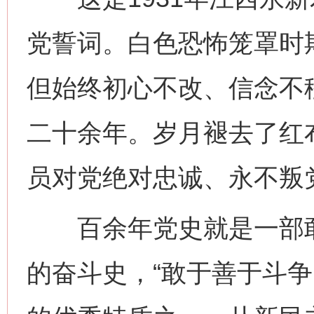
党誓词。白色恐怖笼罩时
但始终初心不改、信念不
二十余年。岁月褪去了红
员对党绝对忠诚、永不叛
百余年党史就是一部敢
的奋斗史，“敢于善于斗争