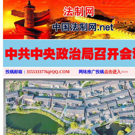
>
投稿邮箱：
3555333776@QQ.COM
网络推广投稿
点击进入>>>