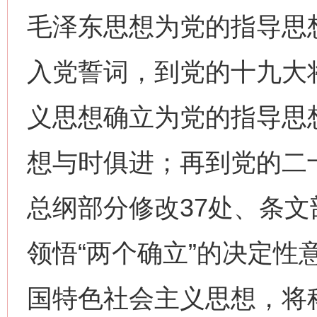
毛泽东思想为党的指导思
入党誓词，到党的十九大
义思想确立为党的指导思
想与时俱进；再到党的二
总纲部分修改37处、条文
领悟“两个确立”的决定性
国特色社会主义思想，将