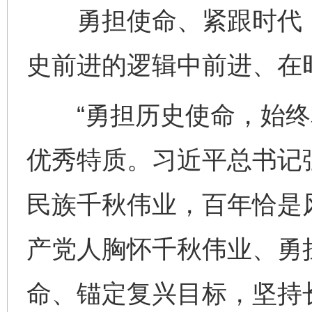
勇担使命、紧跟时代，
史前进的逻辑中前进、在
“勇担历史使命，始终掌
优秀特质。习近平总书记
民族千秋伟业，百年恰是风
产党人胸怀千秋伟业、勇
命、锚定复兴目标，坚持