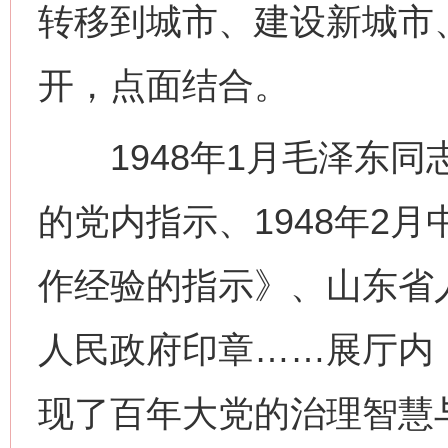
转移到城市、建设新城市
开，点面结合。
1948年1月毛泽东同
的党内指示、1948年2
作经验的指示》、山东省
人民政府印章……展厅内
现了百年大党的治理智慧