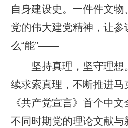
自身建设史。一件件文物
党的伟大建党精神，让参
么“能”——
坚持真理，坚守理想。
续求索真理，不断推进马
《共产党宣言》首个中文
不同时期党的理论文献与