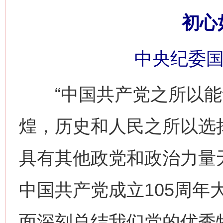
初心
中央纪委国
“中国共产党之所以能够
煌，历史和人民之所以选
具有其他政党和政治力量
中国共产党成立105周年
面深刻总结我们党的优秀