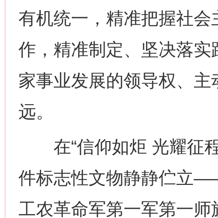
有机统一，精准把握社会
作，精准制定、坚决落实
家事业发展的领导权、主
远。
在“信仰如炬 光耀征程”
件标志性文物静静伫立——
工农革命军第一军第一师