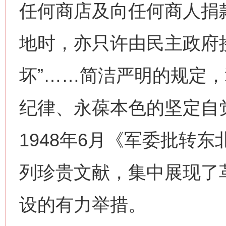
任何商店及向任何商人捐款
地时，亦只许由民主政府
坏”……简洁严明的规定
纪律、永葆本色的坚定自
1948年6月《军委批转
列珍贵文献，集中展现了
设的有力举措。