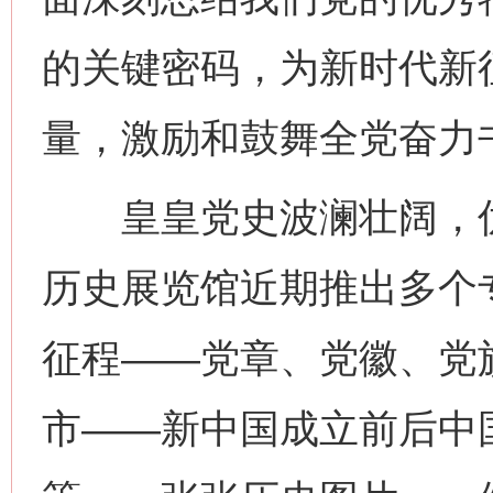
的关键密码，为新时代新
量，激励和鼓舞全党奋力
皇皇党史波澜壮阔，优
历史展览馆近期推出多个专
征程——党章、党徽、党旗
市——新中国成立前后中