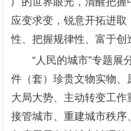
广的世界眼光，清醒把握
应变求变，锐意开拓进取
性、把握规律性、富于创
“人民的城市”专题展分
件（套）珍贵文物实物、
大局大势、主动转变工作
接管城市、重建城市秩序