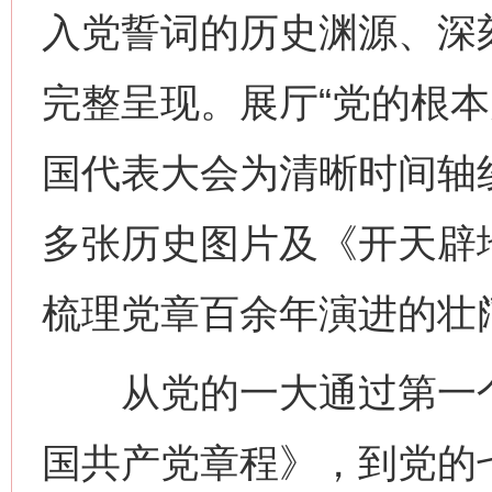
入党誓词的历史渊源、深
完整呈现。展厅“党的根本
国代表大会为清晰时间轴线
多张历史图片及《开天辟
梳理党章百余年演进的壮
从党的一大通过第一个
国共产党章程》，到党的七