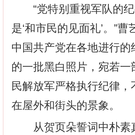
“党特别重视军队的纪
是‘和市民的见面礼’。”
中国共产党在各地进行的
的一批黑白照片，宛若一
民解放军严格执行纪律，
在屋外和街头的景象。
从贺页朵誓词中朴素真挚