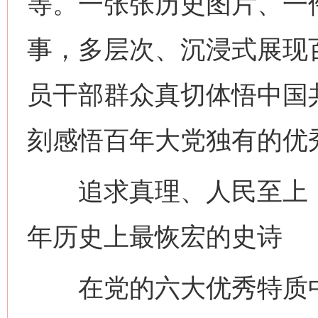
等。一张张历史图片、一
事，多层次、沉浸式展现
员干部群众真切体悟中国
刻感悟百年大党独有的优
追求真理、人民至上，
年历史上最恢宏的史诗
在党的六大优秀特质中