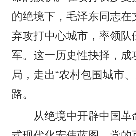
的绝境下，毛泽东同志在
弃攻打中心城市，率领队
军。这一历史性抉择，成
局，走出“农村包围城市、
路。
从绝境中开辟中国革命
式现代化宏伟蓝图，党的