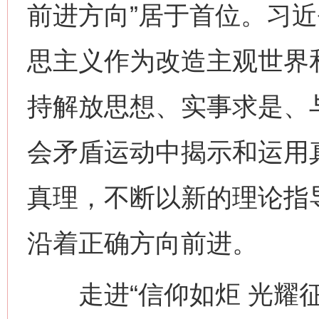
前进方向”居于首位。习
思主义作为改造主观世界
持解放思想、实事求是、
会矛盾运动中揭示和运用
真理，不断以新的理论指
沿着正确方向前进。
走进“信仰如炬 光耀征