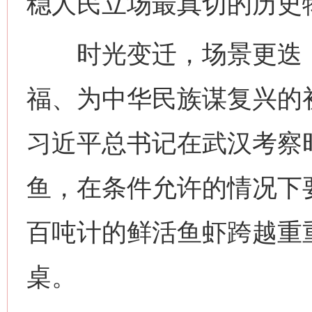
稳人民立场最真切的历史
时光变迁，场景更迭，
福、为中华民族谋复兴的初
习近平总书记在武汉考察
鱼，在条件允许的情况下
百吨计的鲜活鱼虾跨越重
桌。