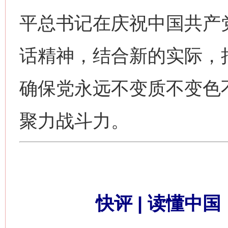
平总书记在庆祝中国共产党
话精神，结合新的实际，
确保党永远不变质不变色
聚力战斗力。
快评 | 读懂中