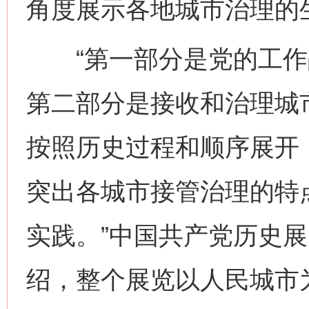
角度展示各地城市治理的
“第一部分是党的工作
第二部分是接收和治理城
按照历史过程和顺序展开
突出各城市接管治理的特
实践。”中国共产党历史
绍，整个展览以人民城市