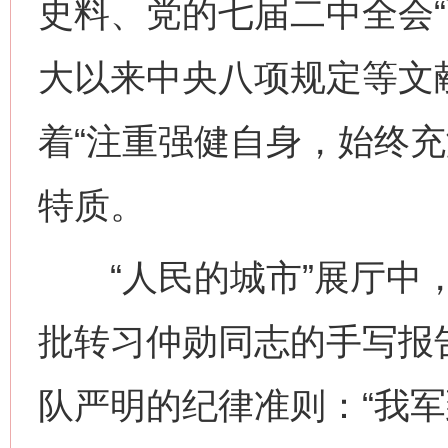
史料、党的七届二中全会“
大以来中央八项规定等文
着“注重强健自身，始终充
特质。
“人民的城市”展厅中，一
批转习仲勋同志的手写报
队严明的纪律准则：“我