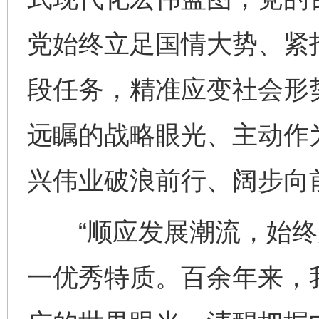
党始终立足国情大势、紧
段任务，精准应变社会形
远瞩的战略眼光、主动作
兴伟业破浪前行、阔步向
“顺应发展潮流，始终走
一优秀特质。百余年来，