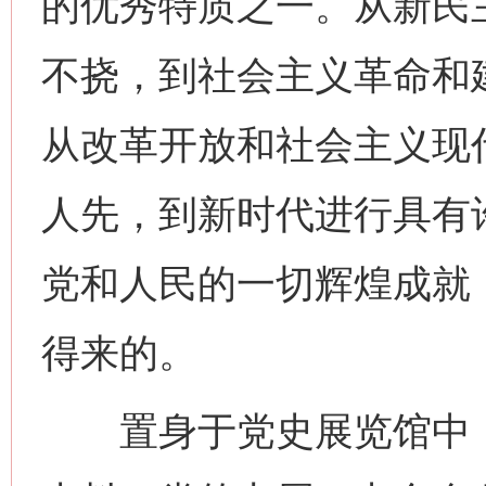
的优秀特质之一。从新民
不挠，到社会主义革命和
从改革开放和社会主义现
人先，到新时代进行具有
党和人民的一切辉煌成就
得来的。
置身于党史展览馆中，