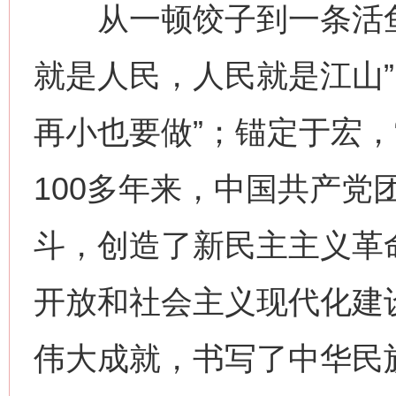
从一顿饺子到一条活鱼
就是人民，人民就是江山”
再小也要做”；锚定于宏，
100多年来，中国共产党
斗，创造了新民主主义革
开放和社会主义现代化建
伟大成就，书写了中华民