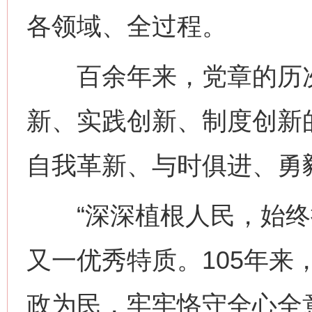
各领域、全过程。
百余年来，党章的历次
新、实践创新、制度创新
自我革新、与时俱进、勇
“深深植根人民，始终拥
又一优秀特质。105年来
政为民，牢牢恪守全心全