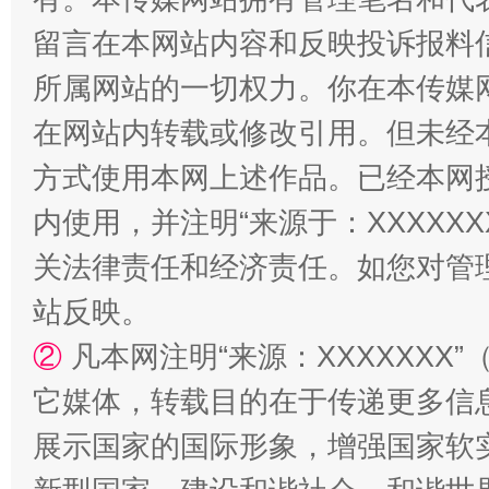
留言在本网站内容和反映投诉报料
所属网站的一切权力。你在本传媒
在网站内转载或修改引用。但未经
方式使用本网上述作品。已经本网
内使用，并注明“来源于：XXXXX
站台名比不上好声名
关法律责任和经济责任。如您对管
站反映。
②
凡本网注明“来源：XXXXXX
它媒体，转载目的在于传递更多信
展示国家的国际形象，增强国家软