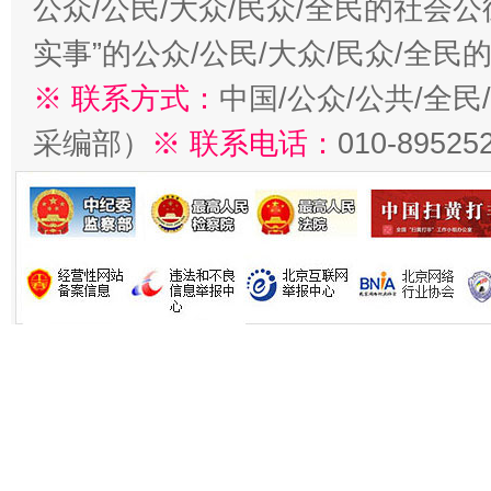
公众/公民/大众/民众/全民的社会
实事”的公众/公民/大众/民众/全
※ 联系方式：
中国/公众/公共/全
采编部）
※ 联系电话：
010-89525