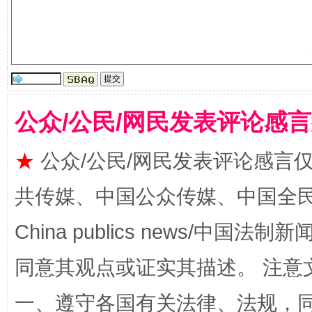
公众/公民/网民发表评论感
揭批美国五大"原罪"
"炒
★
公众/公民/网民发表评论感言
共传媒、中国公众传媒、中国全民传媒Ch
China publics news/中国法制新闻
同意其观点或证实其描述。 注意
一、遵守各国有关法律、法规，