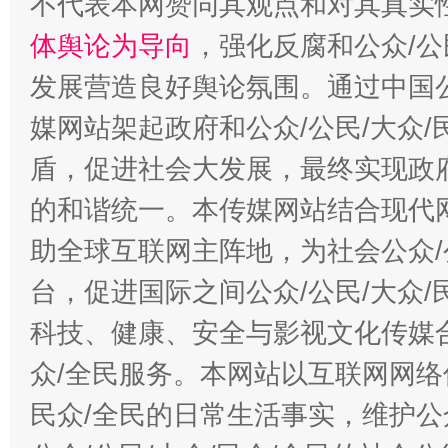
不代表本网赞同其观点和对其真实
体舆论为导向
，强化反腐和公众/公
发展营造良好舆论氛围。通过中国公
媒网站架起政府和公众/公民/大众
盾，促进社会大发展，最终实现政府
的和谐统一。本传媒网站结合现代
助全球互联网主阵地，为社会公众/
台，促进国际之间公众/公民/大众
科技、健康、安全与影视文化传媒合
众/全民服务。本网站以互联网网络
民众/全民的日常生活事实，维护公众