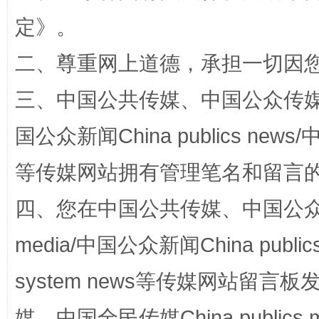
解纷+调解+退费，一次搞定
定
》。
二、尊重网上道德，承担一切因
三、中国公共传媒、中国公众传媒、中国全
国公众新闻China publics news/中
等传媒网站拥有管理笔名和留言
站台名比不上好声名
四、您在中国公共传媒、中国公众传媒、
media/中国公众新闻China public
system news等传媒网站留
媒、中国全民传媒China publics me