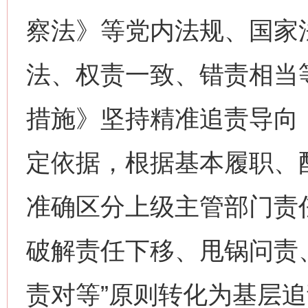
察法》等党内法规、国家
法、权责一致、错责相当
措施》坚持精准追责导向
定依据，根据基本履职、
准确区分上级主管部门责
破解责任下移、甩锅问责
责对等”原则转化为基层