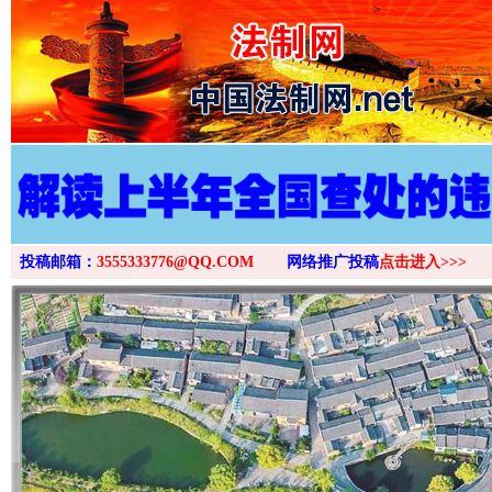
>
投稿邮箱：
3555333776@QQ.COM
网络推广投稿
点击进入>>>