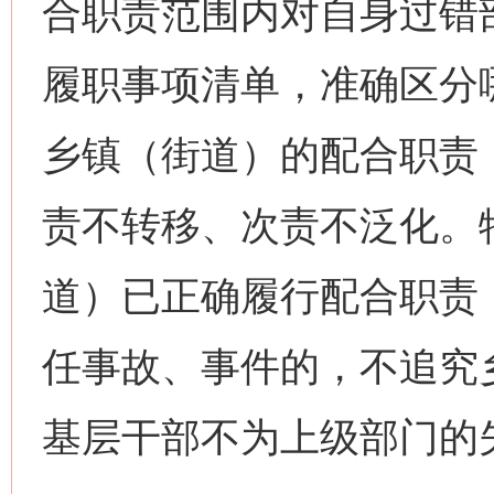
合职责范围内对自身过错
履职事项清单，准确区分
乡镇（街道）的配合职责，
责不转移、次责不泛化。
道）已正确履行配合职责
任事故、事件的，不追究
基层干部不为上级部门的失