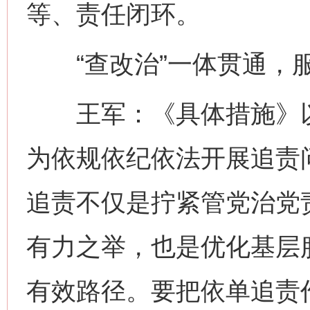
等、责任闭环。
“查改治”一体贯通，
王军：《具体措施》以
为依规依纪依法开展追责
追责不仅是拧紧管党治党
有力之举，也是优化基层
有效路径。要把依单追责