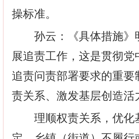
操标准。
孙云：《具体措施》明
展追责工作，这是贯彻党
追责问责部署要求的重要
责关系、激发基层创造活
理顺权责关系，优化基
定，乡镇（街道）不履行