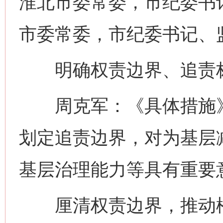
淮北市委常委，市纪委书
市委常委，市纪委书记、
明确权责边界、追责标
周克军：《具体措施》
划定追责边界，对为基层
基层治理能力等具有重要
厘清权责边界，推动松