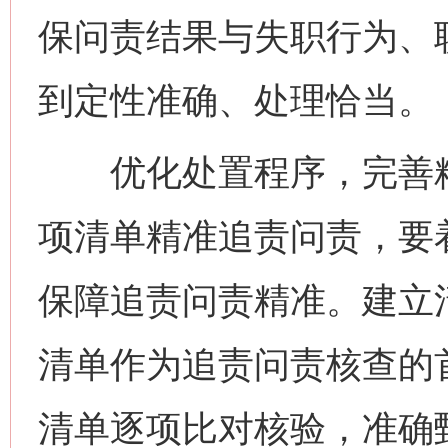
保问责结果与失职行为、
到定性准确、处理恰当。
优化处置程序，完善精
项清单精准追责问责，要
保障追责问责精准。建立
清单作为追责问责核查的首
清单逐项比对核验，准确