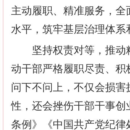
主动履职、精准服务，全
水平，筑牢基层治理体系
坚持权责对等，推动精
动干部严格履职尽责、积
问下不问上，不仅会损害
性，还会挫伤干部干事创
条例》《中国共产党纪律