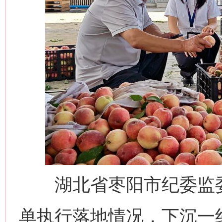
湖北省枣阳市纪委监委
单执行落地情况，下沉一