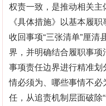
权责一致，是推动相关主
《具体措施》以基本履职
收回事项“三张清单”厘清
界，并明确结合履职事项
事项责任边界进行精准划
情必须为、哪些事情不必
任，从追责机制层面破除“