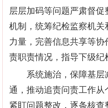
层层加码等问题严肃督促
机制，统筹纪检监察机关
力量，完善信息共享等协
责职责情况，指导下级纪
系统施治，保障基层减负
通，推动追责问责工作从
紧盯问题整改，逐条核查