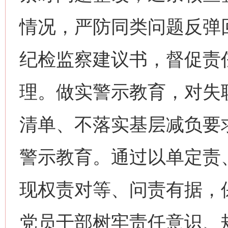
情况，严防同类问题反弹
纪检监察建议书，督促责
理。做实警示教育，对失
清单、不落实基层减负要
警示教育。通过以单定责
现权责对等、问责有据，
党员干部树牢责任意识、