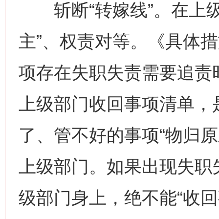
斩断“转嫁线”。在上级
主”、权责对等。《具体
项存在失职失责需要追责
上级部门收回事项清单，
了、管不好的事项“物归原
上级部门。如果出现失职失
级部门身上，绝不能“收回