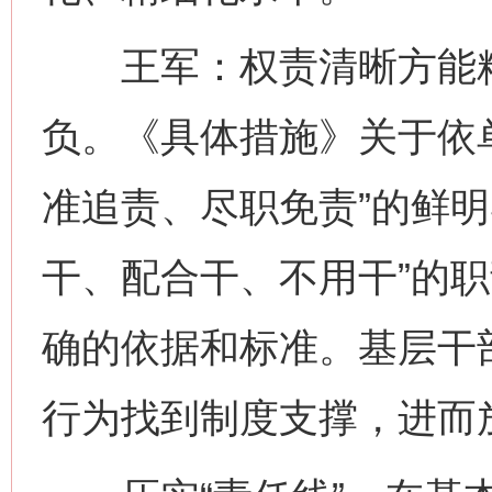
王军：权责清晰方能精
负。《具体措施》关于依
准追责、尽职免责”的鲜明
干、配合干、不用干”的
确的依据和标准。基层干
行为找到制度支撑，进而