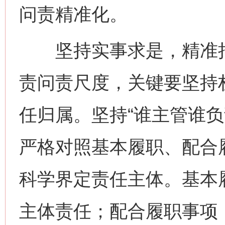
问责精准化。
坚持实事求是，精准把
责问责尺度，关键要坚持
任归属。坚持“谁主管谁负
严格对照基本履职、配合
科学界定责任主体。基本
主体责任；配合履职事项