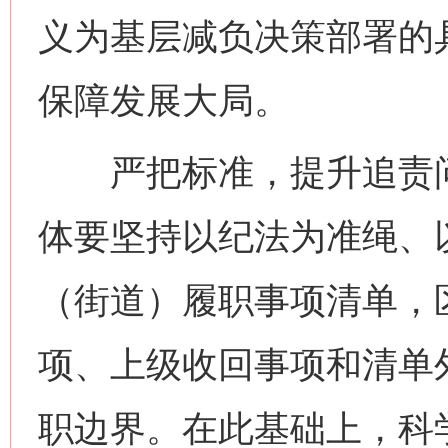
义为基层减负决策部署的
保障发展大局。
严把标准，提升追责问
体要坚持以纪法为准绳、
（街道）履职事项清单，
项、上级收回事项和清单
职边界。在此基础上，科