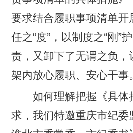
要求结合履职事项清单开展
任之“度”，以制度之“刚”
责，又卸下了无谓之负，
架内放心履职、安心干事
如何理解把握《具体措
求，我们特邀重庆市纪委