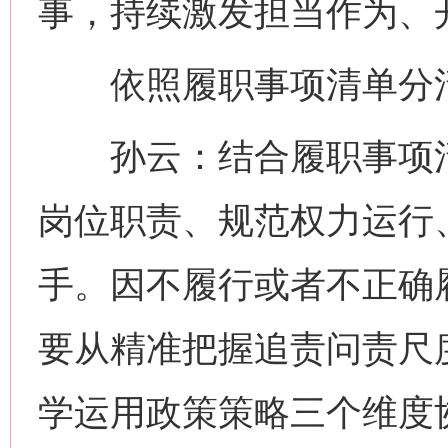
事，持续激发担当作为、
依照履职事项清单分清
孙云：结合履职事项清
岗位职责、规范权力运行
手。因不履行或者不正确
要从精准把握追责问责尺
学运用政策策略三个维度