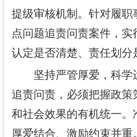
提级审核机制。针对履职
点问题追责问责案件，实
认定是否清楚、责任划分
坚持严管厚爱，科学运
追责问责，必须把握政策
和社会效果的有机统一。准
厚爱结合、激励约束并重