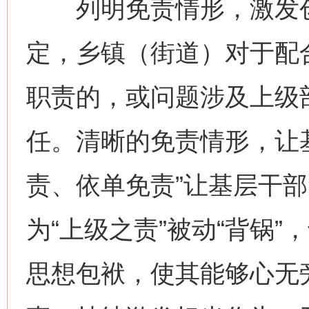
列明免责情形，激发创
定，乡镇（街道）对于配
职责的，或问题涉及上级
任。清晰的免责情形，让基
责、依单免责”让基层干部
为“上级之责”被动“背锅
思想包袱，使其能够心无