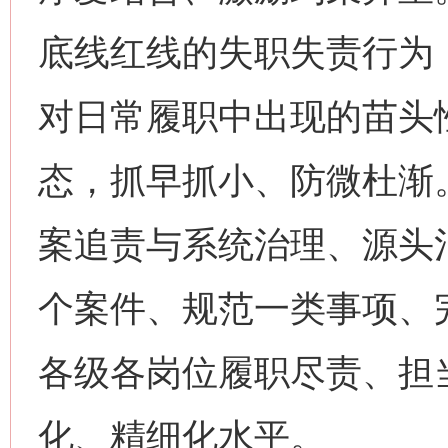
底线红线的失职失责行为
对日常履职中出现的苗头
态，抓早抓小、防微杜渐
案追责与系统治理、源头
个案件、规范一类事项、
各级各岗位履职尽责、担
化、精细化水平。