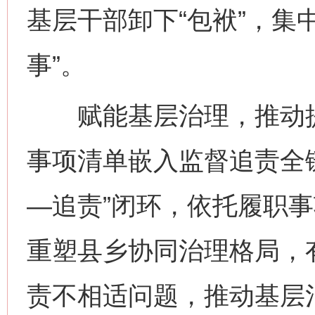
基层干部卸下“包袱”，集
事”。
赋能基层治理，推动提
事项清单嵌入监督追责全
—追责”闭环，依托履职
重塑县乡协同治理格局，
责不相适问题，推动基层