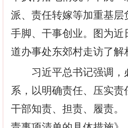
派、责任转嫁等加重基层
手脚、干事创业。图为近
道办事处东郊村走访了解
习近平总书记强调，必
系，以明确责任、压实责
干部知责、担责、履责。
责事项清单的具体措施》