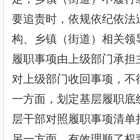
要追责时，依规依纪依法
构、乡镇（街道）相关领
履职事项由上级部门承担
对上级部门收回事项，不
一方面，划定基层履职底
层干部对照履职事项清单
另一方面，有效理顺了权