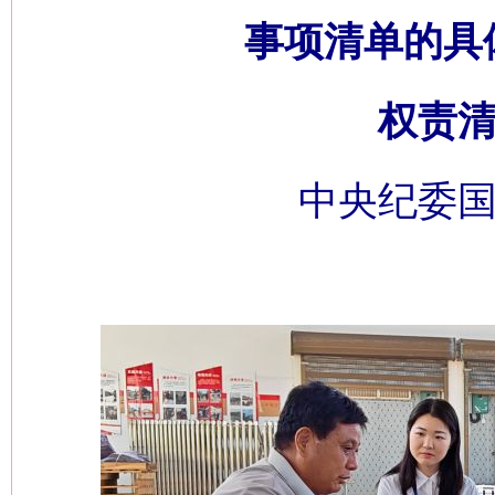
事项清单的具
权责清
中央纪委国