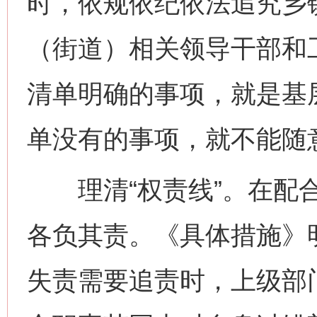
时，依规依纪依法追究乡
（街道）相关领导干部和
清单明确的事项，就是基层
单没有的事项，就不能随
理清“权责线”。在配合
各负其责。《具体措施》
失责需要追责时，上级部