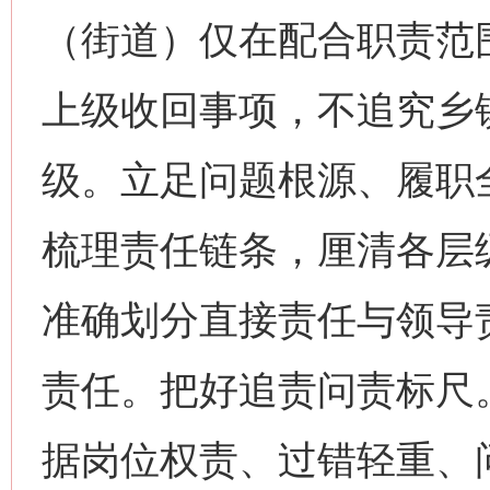
（街道）仅在配合职责范
上级收回事项，不追究乡
级。立足问题根源、履职
梳理责任链条，厘清各层
准确划分直接责任与领导
责任。把好追责问责标尺
据岗位权责、过错轻重、