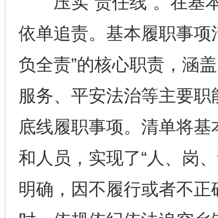
压实“责任线”。在基本
依单追责。基本履职事项
负全责”的核心职责，涵
服务、平安法治等主要职
底线履职事项。清单将基
和人员，实现了“人、岗、
明确，因不履行或者不正