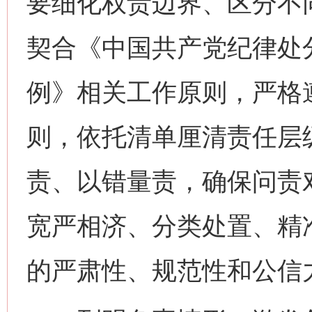
要细化权责边界、区分不
契合《中国共产党纪律处
例》相关工作原则，严格遵
则，依托清单厘清责任层
责、以错量责，确保问责
宽严相济、分类处置、精
的严肃性、规范性和公信