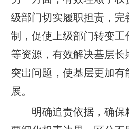
级部门切实履职担责，完善
制，促使上级部门转变工
等资源，有效解决基层长
突出问题，使基层更加有
展。
明确追责依据，确保精