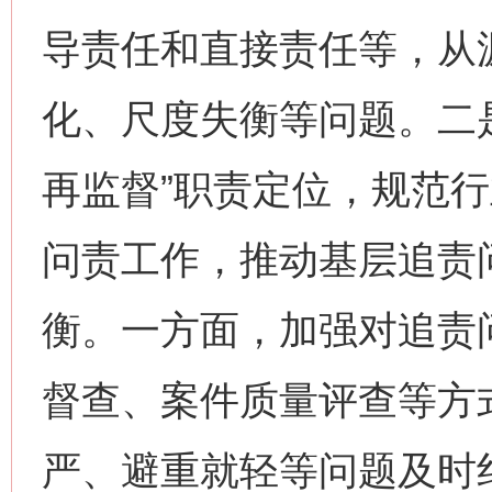
导责任和直接责任等，从
化、尺度失衡等问题。二
再监督”职责定位，规范
问责工作，推动基层追责
衡。一方面，加强对追责
督查、案件质量评查等方
严、避重就轻等问题及时