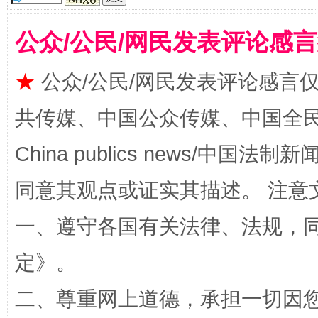
公众/公民/网民发表评论感
★
公众/公民/网民发表评论感言
共传媒、中国公众传媒、中国全民传媒Ch
China publics news/中国法制新闻
解纷+调解+退费，一次搞定
同意其观点或证实其描述。 注意
一、遵守各国有关法律、法规，
定
》。
二、尊重网上道德，承担一切因