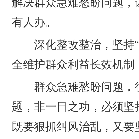
解决群众急难愁盼问题，
有人办。
深化整改整治，坚持“治
全维护群众利益长效机制
群众急难愁盼问题，往
题，非一日之功，必须坚持
既要狠抓纠风治乱，又要