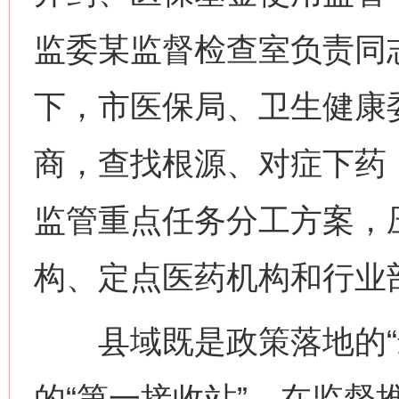
监委某监督检查室负责同
下，市医保局、卫生健康
商，查找根源、对症下药
监管重点任务分工方案，
构、定点医药机构和行业
县域既是政策落地的“最
的“第一接收站”。在监督