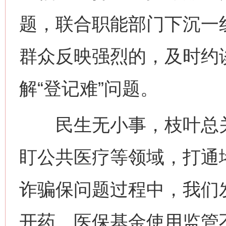
题，联合职能部门下沉一
群众反映强烈的，及时约
解“登记难”问题。
民生无小事，枝叶总关
盯公共医疗等领域，打通
诈骗保问题过程中，我们
开药、医保基金使用监管