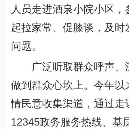
人员走进酒泉小院小区，
起拉家常、促膝谈，及时
问题。
广泛听取群众呼声、深
做到群众心坎上。今年以
情民意收集渠道，通过走
12345政务服务热线、基