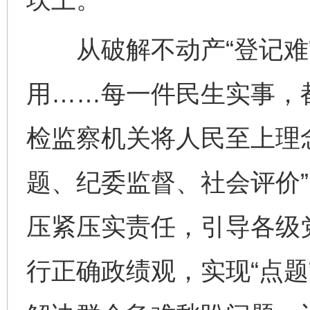
从破解不动产“登记难”
用……每一件民生实事，
检监察机关将人民至上理
题、纪委监督、社会评价
压紧压实责任，引导各级
行正确政绩观，实现“点题