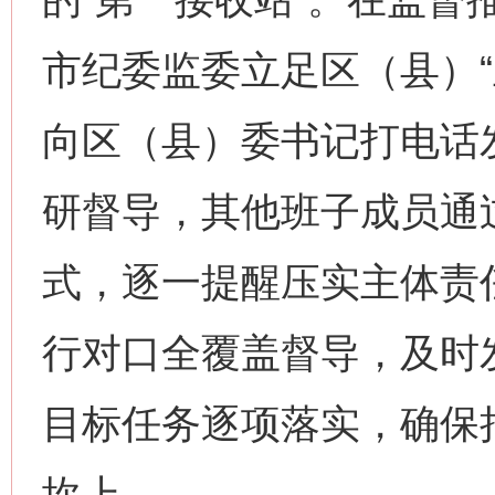
市纪委监委立足区（县）“
向区（县）委书记打电话
研督导，其他班子成员通
式，逐一提醒压实主体责
行对口全覆盖督导，及时
目标任务逐项落实，确保
坎上。