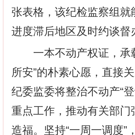
张表格，该纪检监察组就
进度滞后地区及时约谈督
一本不动产权证，承载
所安”的朴素心愿，直接
纪委监委将整治不动产“登
重点工作，推动有关部门
造福。坚持“一周一调度”