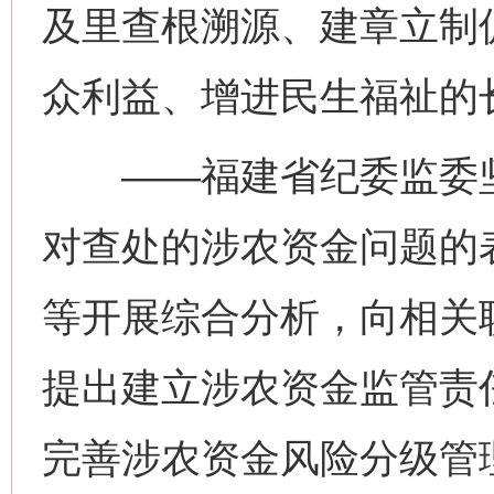
及里查根溯源、建章立制
众利益、增进民生福祉的
——福建省纪委监委坚
对查处的涉农资金问题的
等开展综合分析，向相关
提出建立涉农资金监管责
完善涉农资金风险分级管