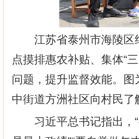
江苏省泰州市海陵区纪
点摸排惠农补贴、集体“三
问题，提升监督效能。图
中街道方洲社区向村民了
习近平总书记指出，“