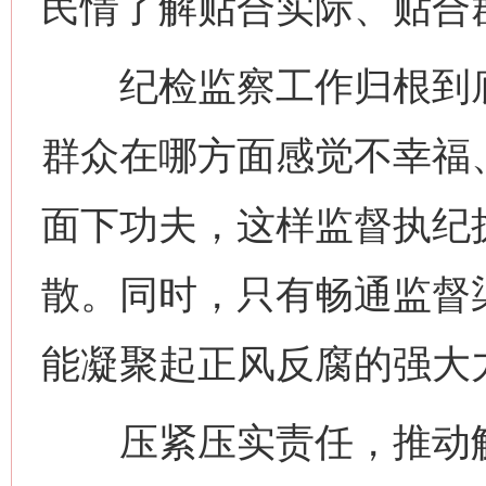
民情了解贴合实际、贴合
纪检监察工作归根到底
群众在哪方面感觉不幸福
面下功夫，这样监督执纪
散。同时，只有畅通监督
能凝聚起正风反腐的强大
压紧压实责任，推动解