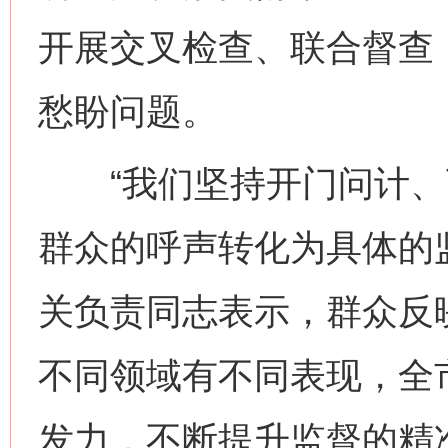
开展交叉检查、联合督查
愁盼问题。
“我们坚持开门问计、
群众的呼声转化为具体的
关负责同志表示，群众反
不同领域有不同表现，全
发力，不断提升监督的精