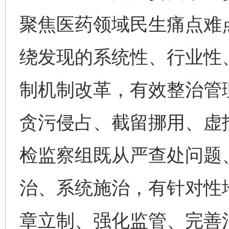
聚焦医药领域民生痛点难点
绕发现的系统性、行业性
制机制改革，有效整治管
贪污侵占、截留挪用、虚
检监察组既从严查处问题
治、系统施治，有针对性
章立制、强化监管、完善