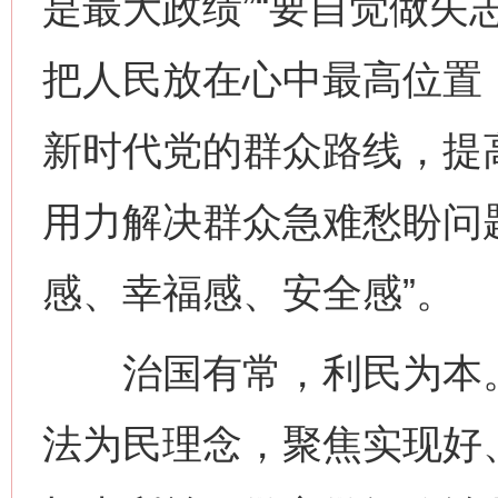
是最大政绩”“要自觉做矢
把人民放在心中最高位置
新时代党的群众路线，提
用力解决群众急难愁盼问
感、幸福感、安全感”。
治国有常，利民为本。
法为民理念，聚焦实现好