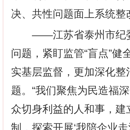
决、共性问题面上系统整
——江苏省泰州市纪委监
问题，紧盯监管“盲点”健
实基层监督，更加深化整
题。“我们聚焦为民造福
众切身利益的人和事，建立
制，探索开展‘我陪企业走
网上购药对药下症？