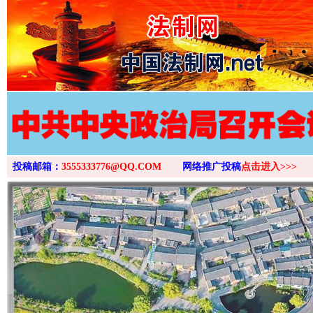
>
投稿邮箱：
3555333776@QQ.COM
网络推广投稿
点击进入>>>