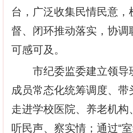
台，广泛收集民情民意，
督、闭环推动落实，协调
可感可及。
市纪委监委建立领导班
成员常态化统筹调度、带
走进学校医院、养老机构
听民声、察实情；通过“室