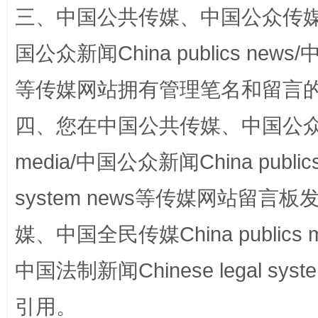
三、中国公共传媒、中国公众传媒、中国全
站台名比不上好声名
国公众新闻China publics news/中
等传媒网站拥有管理笔名和留言
四、您在中国公共传媒、中国公众传媒、
media/中国公众新闻China public
system news等传媒网站留
漫山遍野的桃花与雪山、麦地、白藏房
除了
媒、中国全民传媒China publics me
中国法制新闻Chinese legal 
引用。