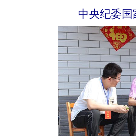
中央纪委国