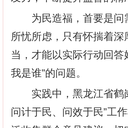
为民造福，首要是问需
所忧所虑，只有怀揣着深
当，才能以实际行动回答
我是谁”的问题。
实践中，黑龙江省鹤岗
问计于民、问效于民”工