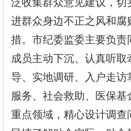
泛收集群众意见建议，切
进群众身边不正之风和腐
措。市纪委监委主要负责
成员主动下沉、认真听取
导、实地调研、入户走访
服务、社会救助、医保基
重点领域，精心设计调查