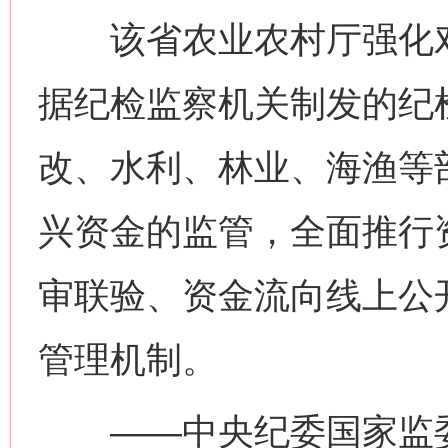
该省农业农村厅强化对
据纪检监察机关制发的纪
改、水利、林业、海渔等
兴资金的监管，全面推行
审联验、资金流向线上公
管理机制。
——中央纪委国家监委