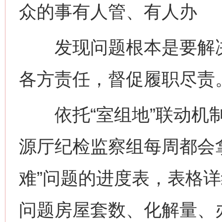
众的事有人管、有人办
发现问题根本是要解决
各方责任，督促履职尽责
依托“室组地”联动机制
源厅纪检监察组每周都会
难”问题的进度表，表格
问题房屋套数、化解量、