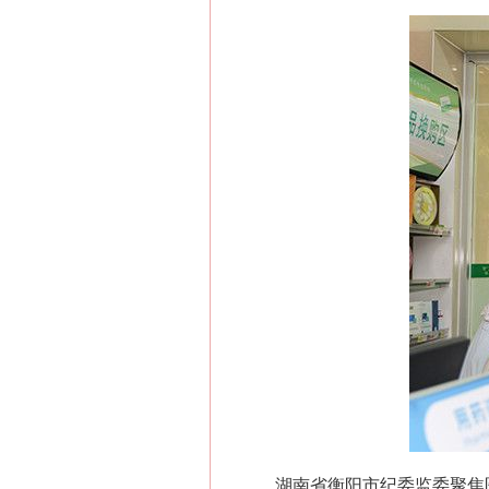
湖南省衡阳市纪委监委聚焦医保