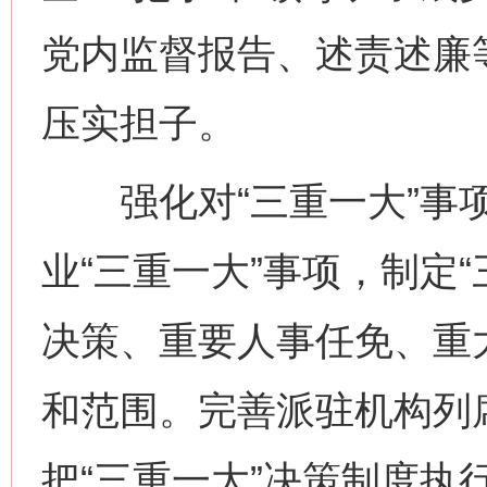
党内监督报告、述责述廉
压实担子。
强化对“三重一大”事项
业“三重一大”事项，制定
决策、重要人事任免、重
和范围。完善派驻机构列
把“三重一大”决策制度执