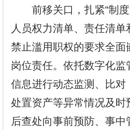
前移关口，扎紧“制度笼
人员权力清单、责任清单
禁止滥用职权的要求全面
岗位责任。依托数字化监
信息进行动态监测、比对
处置资产等异常情况及时
后查处向事前预防、事中