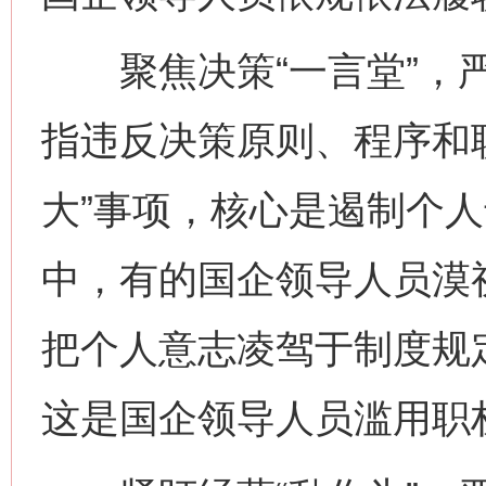
聚焦决策“一言堂”，严
指违反决策原则、程序和
大”事项，核心是遏制个
中，有的国企领导人员漠
把个人意志凌驾于制度规定
这是国企领导人员滥用职