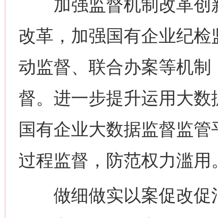
加强监督机制改革创新
改革，加强国有企业纪检监
动监督、联合办案等机制
督。进一步提升运用大数
国有企业大数据监督监管
过程监督，防范权力滥用
做细做实以案促改促治