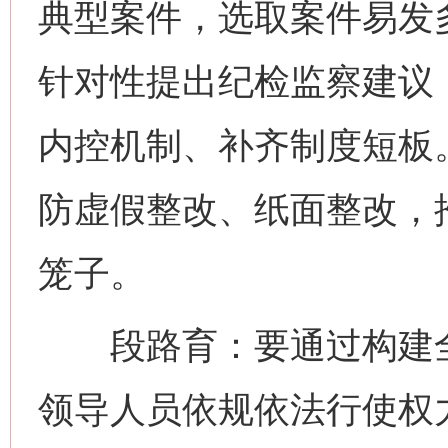
典型案件，选取案件易发
针对性提出纪检监察建议
内控机制、补齐制度短板。
防虚假整改、纸面整改，
笼子。
段路育：要通过构建全
领导人员依规依法行使权