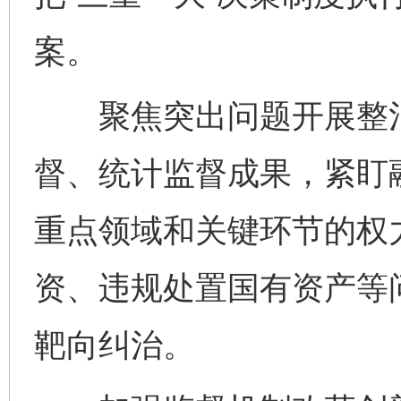
案。
聚焦突出问题开展整治
督、统计监督成果，紧盯
重点领域和关键环节的权
资、违规处置国有资产等
靶向纠治。