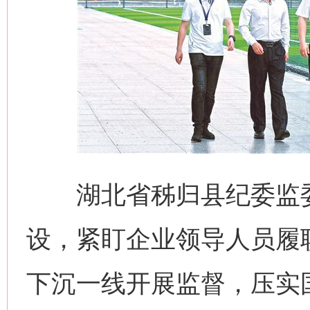
湖北省秭归县纪委监委
设，紧盯企业领导人员履
下沉一线开展监督，压实