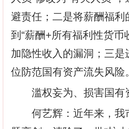
避责任；二是将薪酬福利的
到“薪酬+所有福利性货币
加隐性收入的漏洞；三是
位防范国有资产流失风险
滥权妄为、损害国有资
何艺辉：近年来，我市