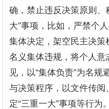
确，禁止违反决策原则、
大”事项，比如，严禁个人
集体决定，架空民主决策机
名义集体违规，将个人意
见，以“集体负责”为名规
与决策程序，以文件传阅
定“三重一大”事项等行为