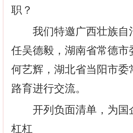
职？
我们特邀广西壮族自治
任吴德毅，湖南省常德市
何艺辉，湖北省当阳市委
路育进行交流。
开列负面清单，为国企
杠杠