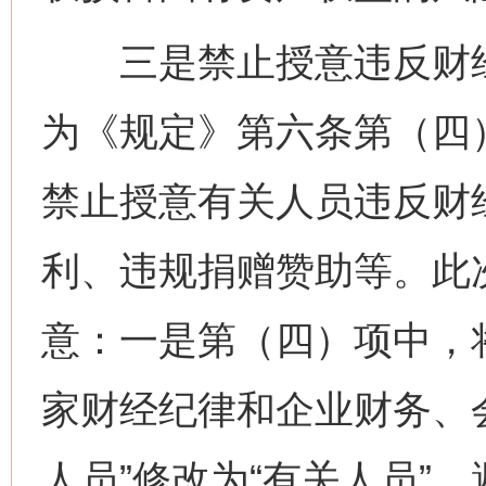
三是禁止授意违反财经
为《规定》第六条第（四
禁止授意有关人员违反财
利、违规捐赠赞助等。此
意：一是第（四）项中，
家财经纪律和企业财务、
人员”修改为“有关人员”