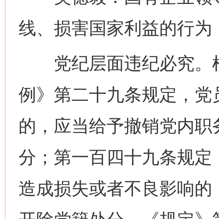
线、损害国家利益的行为
党纪层面违纪必究。根
例》第二十九条规定，党
的，应当给予撤销党内职
分；第一百四十九条规定
造成损失或者不良影响的