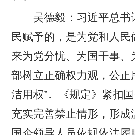
吴德毅：习近平总书记
民赋予的，是为党和人民
来为党分忧、为国干事、为
部树立正确权力观，公正
洁用权”。《规定》紧扣
充实完善禁止情形，形成
国企领导人员依规依法履