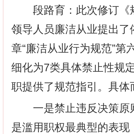
段路育：此次修订《规
领导人员廉洁从业提出了
章“廉洁从业行为规范”第
细化为7类具体禁止性规
职提供了规范指引。具体
一是禁止违反决策原则
是滥用职权最典型的表现