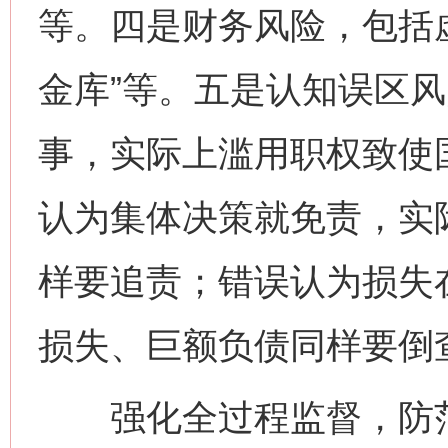
等。四是财务风险，包括
金库”等。五是认知误区
事，实际上滥用职权致使
认为集体决策就免责，实
样要追责；错误认为损失
损失、巨额负债同样要倒
强化全过程监督，防