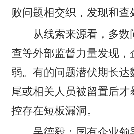
败问题相交织，发现和查
从线索来源看，多数问
查等外部监督力量发现，
弱。有的问题潜伏期长达
尾或相关人员被留置后才
控存在短板漏洞。
吴德毅：国有企业领导