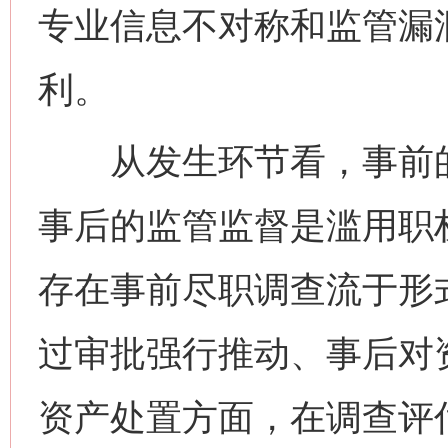
专业信息不对称和监管漏
利。
从发生环节看，事前的
事后的监管监督是滥用职
存在事前尽职调查流于形
过审批强行推动、事后对
资产处置方面，在调查评