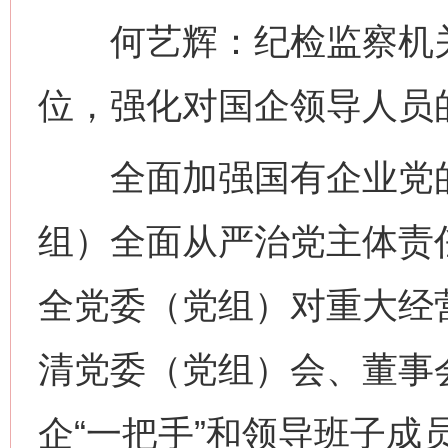
何艺辉：纪检监察机关要
位，强化对国企领导人员
全面加强国有企业党的
组）全面从严治党主体责
全党委（党组）对重大经
清党委（党组）会、董事
企“一把手”和领导班子成