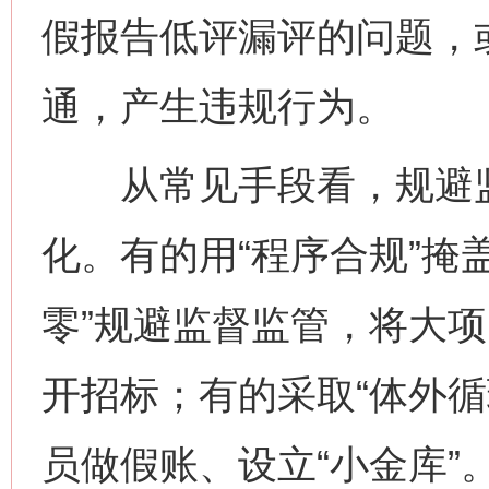
假报告低评漏评的问题，或
通，产生违规行为。
从常见手段看，规避监
化。有的用“程序合规”掩
零”规避监督监管，将大
开招标；有的采取“体外循
员做假账、设立“小金库”