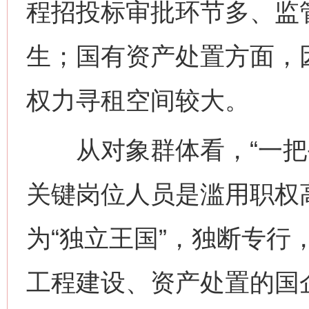
程招投标审批环节多、监
生；国有资产处置方面，
权力寻租空间较大。
从对象群体看，“一把手
关键岗位人员是滥用职权高
为“独立王国”，独断专行
工程建设、资产处置的国