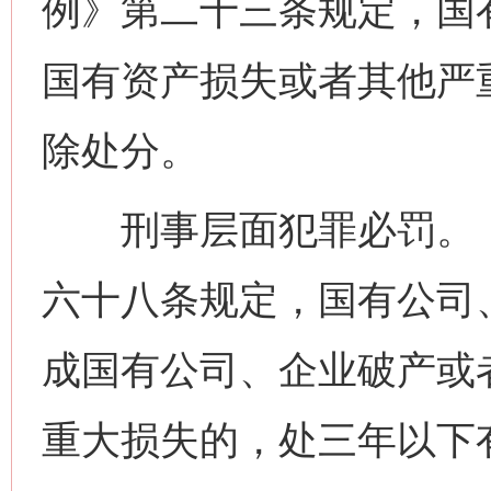
例》第二十三条规定，国
国有资产损失或者其他严
除处分。
刑事层面犯罪必罚。《
六十八条规定，国有公司
成国有公司、企业破产或
重大损失的，处三年以下