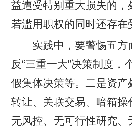
益遭受特别重大损失的，
若滥用职权的同时还存在
实践中，要警惕五方面
反“三重一大”决策制度，
假集体决策等。二是资产
转让、关联交易、暗箱操
无风控、无可行性研究、