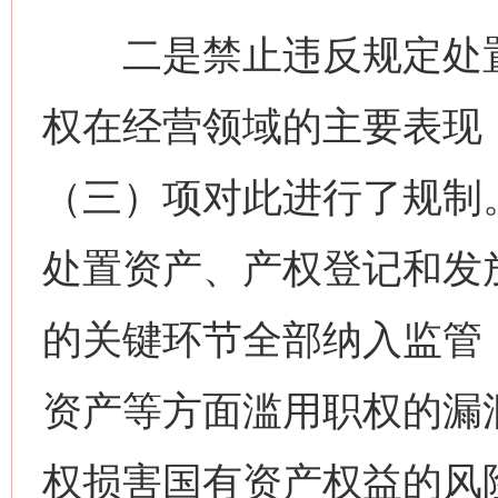
二是禁止违反规定处置
权在经营领域的主要表现
（三）项对此进行了规制
处置资产、产权登记和发
的关键环节全部纳入监管
资产等方面滥用职权的漏
权损害国有资产权益的风