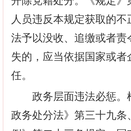
开除党籍处分。《规定》
人员违反本规定获取的不
法予以没收、追缴或者责
失的，应当依据国家或者
任。
政务层面违法必惩。根
政务处分法》第三十九条