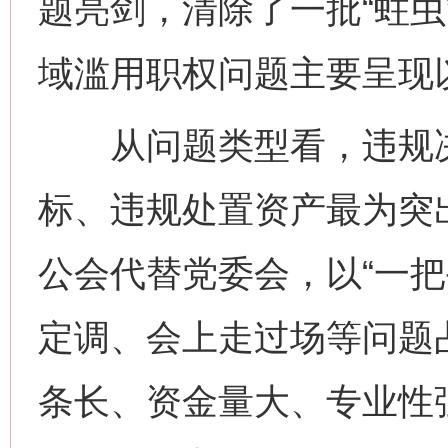
题亮剑，清除了一批“蛀虫
域滥用职权问题主要呈现
从问题类型看，违规决
标、违规处置资产最为突
公会代替党委会，以“一把
定调、会上走过场等问题
条长、资金量大、专业性