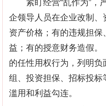
紧盯经营“乱作为”，严
企领导人员在企业改制、
资产价格；有的违规担保
益；有的授意财务造假。
的任性用权行为，列明负
组、投资担保、招标投标
滥用和利益勾连。