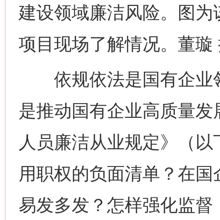
建设领域廉洁风险。图为
项目现场了解情况。董璇 
依规依法是国有企业领
是推动国有企业高质量发
人员廉洁从业规定》（以
用职权的负面清单？在国
易发多发？怎样强化监督