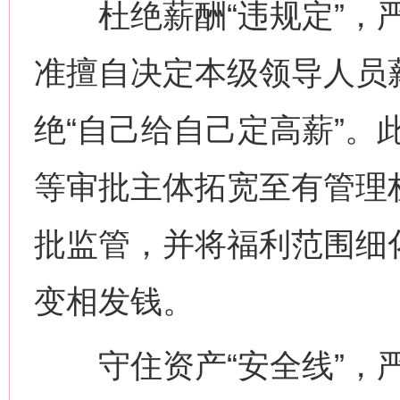
杜绝薪酬“违规定”，严
准擅自决定本级领导人员
绝“自己给自己定高薪”。
等审批主体拓宽至有管理
批监管，并将福利范围细
变相发钱。
守住资产“安全线”，严