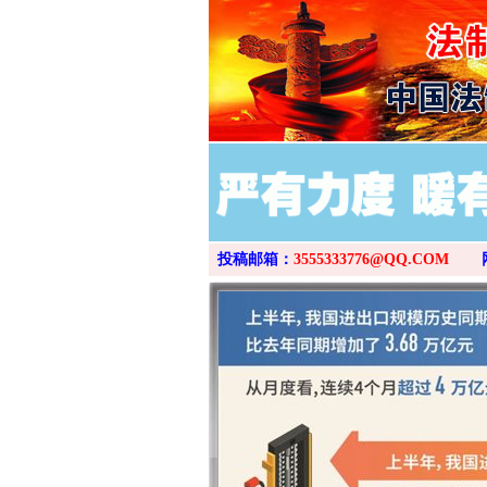
这是一记警钟！
投稿邮箱：
3555333776@QQ.COM
在谋一域中谋全局