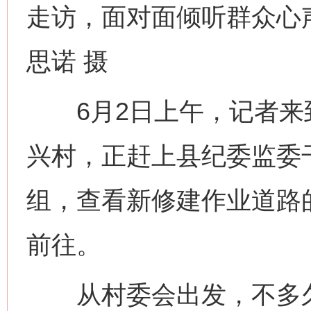
走访，面对面倾听群众心
思诺 摄
6月2日上午，记者来
兴村，正赶上县纪委监委
组，查看新修建作业道路
前往。
从村委会出发，不多久