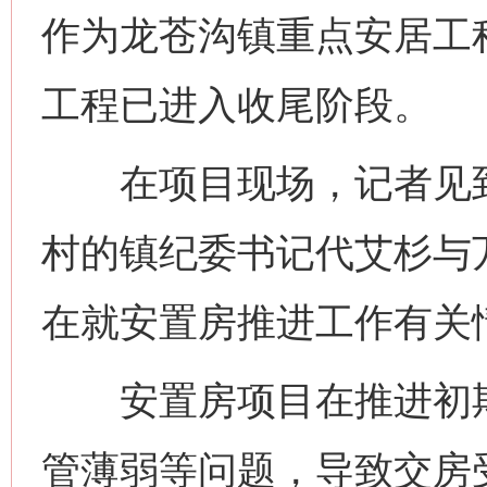
作为龙苍沟镇重点安居工
工程已进入收尾阶段。
在项目现场，记者见到
村的镇纪委书记代艾杉与
在就安置房推进工作有关
安置房项目在推进初期
管薄弱等问题，导致交房