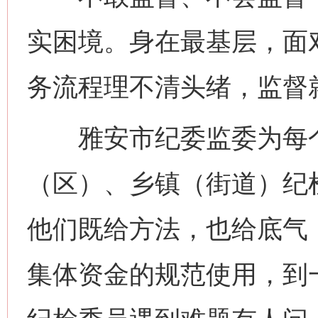
实困境。身在最基层，面
务流程理不清头绪，监督
雅安市纪委监委为每个
（区）、乡镇（街道）纪
他们既给方法，也给底气
集体资金的规范使用，到