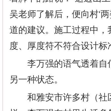
吴老师了解后，便向村‘两
道的建议。施工过程中，
度、厚度符不符合设计标
李万强的语气透着自信
另一种状态。
和雅安市许多村（社区