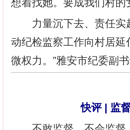
想着找她。要成我们村的
力量沉下去、责任实起
动纪检监察工作向村居延
微权力。”雅安市纪委副
快评 | 
不敢监督、不会监督，