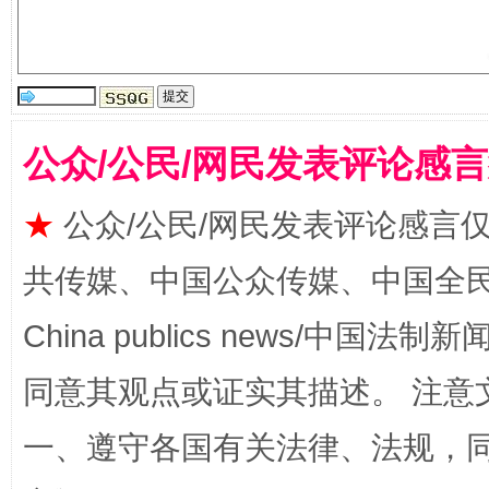
揭批美国五大"原罪"
"炒
公众/公民/网民发表评论感
★
公众/公民/网民发表评论感言
共传媒、中国公众传媒、中国全民传媒Ch
解纷+调解+退费，一次搞定
China publics news/中国法制新闻
同意其观点或证实其描述。 注意
一、遵守各国有关法律、法规，