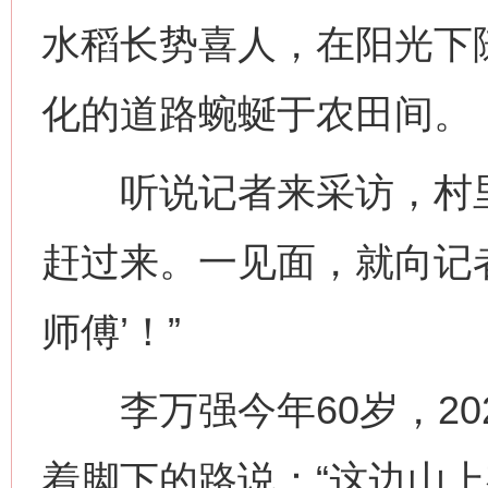
水稻长势喜人，在阳光下
化的道路蜿蜒于农田间。
听说记者来采访，村里
赶过来。一见面，就向记者
师傅’！”
李万强今年60岁，20
着脚下的路说：“这边山