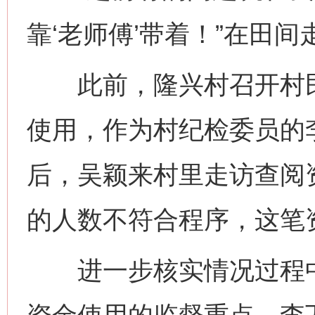
靠‘老师傅’带着！”在田
此前，隆兴村召开村民
使用，作为村纪检委员的
后，吴颖来村里走访查阅
的人数不符合程序，这笔
进一步核实情况过程中