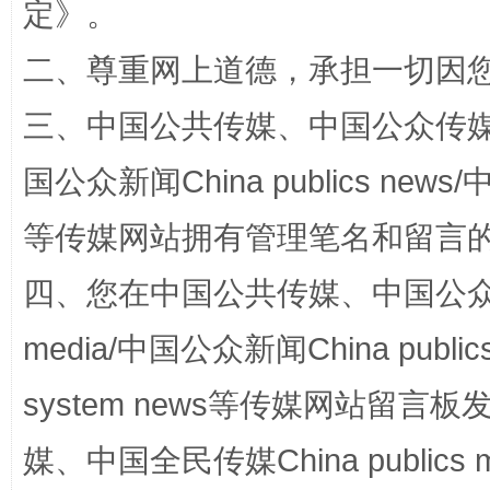
定
》。
二、尊重网上道德，承担一切因
站台名比不上好声名
三、中国公共传媒、中国公众传媒、中国全
国公众新闻China publics news/中
等传媒网站拥有管理笔名和留言
四、您在中国公共传媒、中国公众传媒、
media/中国公众新闻China public
漫山遍野的桃花与雪山、麦地、白藏房
除了
system news等传媒网站留
媒、中国全民传媒China publics me