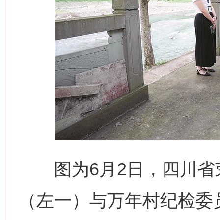
图为6月2日，四川省
（左一）与万年村纪检委