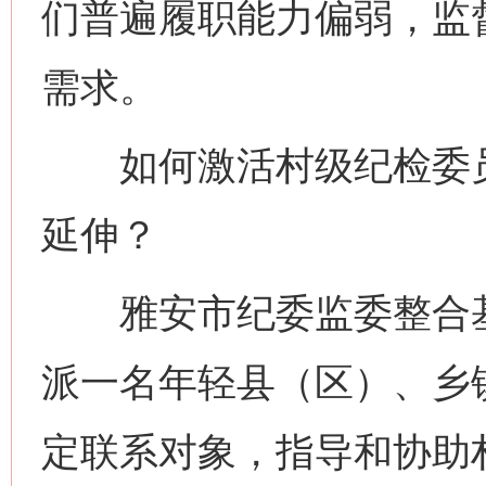
们普遍履职能力偏弱，监
需求。
如何激活村级纪检委员
延伸？
雅安市纪委监委整合基
派一名年轻县（区）、乡
定联系对象，指导和协助