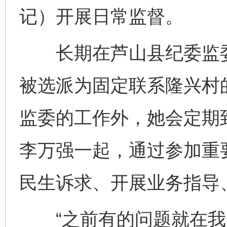
记）开展日常监督。
长期在芦山县纪委监委
被选派为固定联系隆兴村
监委的工作外，她会定期
李万强一起，通过参加重
民生诉求、开展业务指导
“之前有的问题就在我