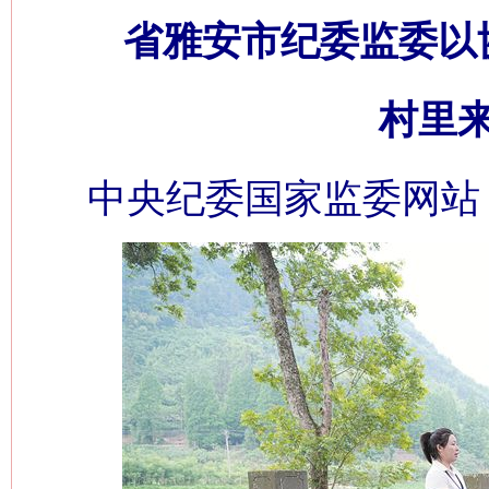
省雅安市纪委监委以
村里
中央纪委国家监委网站 