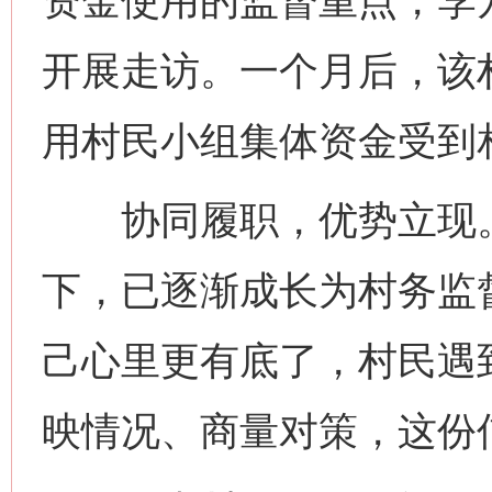
资金使用的监督重点，李
开展走访。一个月后，该
用村民小组集体资金受到
协同履职，优势立现。
下，已逐渐成长为村务监督
己心里更有底了，村民遇
映情况、商量对策，这份