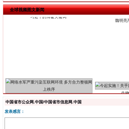
全球视频图文新闻
生
“刷贴”乱象丛生
中国省市公众网.中国/中国省市信息网.中国
发表感言：