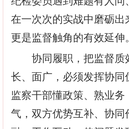
纪检委员遇到难题有人问
在一次次的实战中磨砺出来
更是监督触角的有效延伸
协同履职，把监督质效“
长、面广，必须发挥协同
监察干部懂政策、熟业务
气，双方优势互补、协同