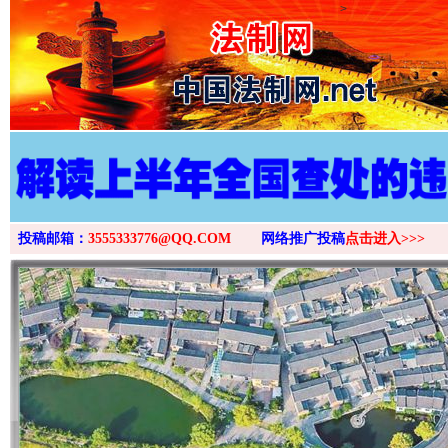
>
投稿邮箱：
3555333776@QQ.COM
网络推广投稿
点击进入>>>