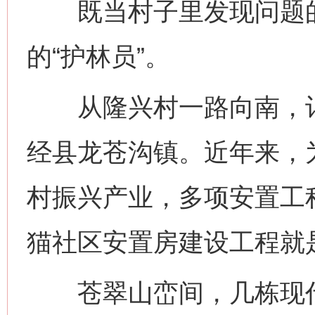
既当村子里发现问题的“
的“护林员”。
从隆兴村一路向南，记
经县龙苍沟镇。近年来，
村振兴产业，多项安置工
猫社区安置房建设工程就
苍翠山峦间，几栋现代