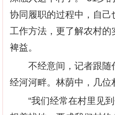
协同履职的过程中，自己
工作方法，更了解农村的
裨益。
不经意间，记者跟随代
经河河畔。林荫中，几位
“我们经常在村里见到