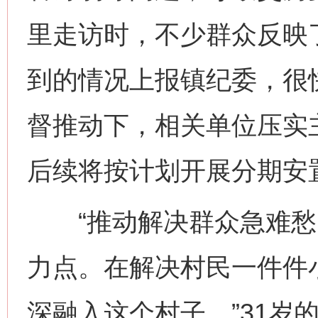
里走访时，不少群众反映
到的情况上报镇纪委，很
督推动下，相关单位压实
后续将按计划开展分期安
“推动解决群众急难愁
力点。在解决村民一件件
深融入这个村子。”31岁