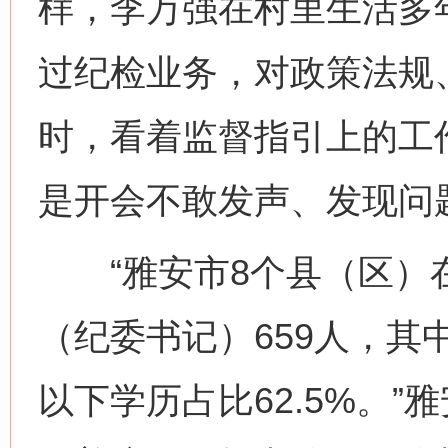
样，李万强在村里生活多
过纪检业务，对政策法规
时，看着监督指引上的工
是开会不敢发声、发现问
“雅安市8个县（区）
（纪委书记）659人，其中
以下学历占比62.5%。