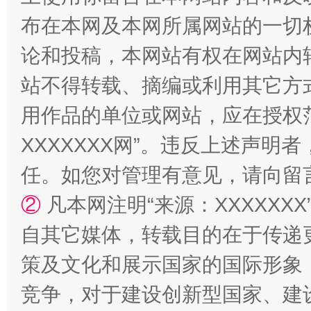
布在本网及本网所属网站的一切
论和投稿，本网站有权在网站内
站不得转载、摘编或利用其它方
用作品的单位或网站，应在授权
XXXXXXX网”。违反上述声
任。如您对管理有意见，请向留
②
凡本网注明“来源：XXXXX
自其它媒体，转载目的在于传递
策及文化和展示国家的国际形象
竞争，对于建设创新型国家、建