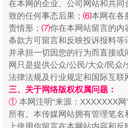
在本网的企业、公司网站和共同
致的任何事态后果；
⑹
本网在各
责情形；
⑺
你在本网站留言的内
条款方可留言和反映投诉报料等
并承担一切因您的行为而直接或
网只是提供公众/公民/大众/民
法律法规及行业规定和国际互联
三、关于网络版权权属问题：
①
本网注明“来源：XXXXXXX网
所有。本传媒网站拥有管理笔名
上使用你留言在本网站内容和反