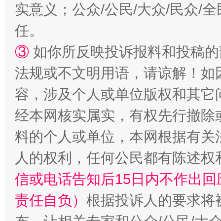
实意义；公众/公民/大众/民众
任。
③
如你所反映投诉报料和投稿的
法规或不文明用语，请谅解！如
容，涉及个人或单位版权和其它
经本网核实属实，有权先行撤除
料的个人或单位，本网根据有关
人的权利，任何公民都有陈述权
信或电话告知后15日内不作出
责任自负）
根据投诉人的要求将