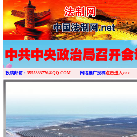
>
投稿邮箱：
3555333776@QQ.COM
网络推广投稿
点击进入>>>